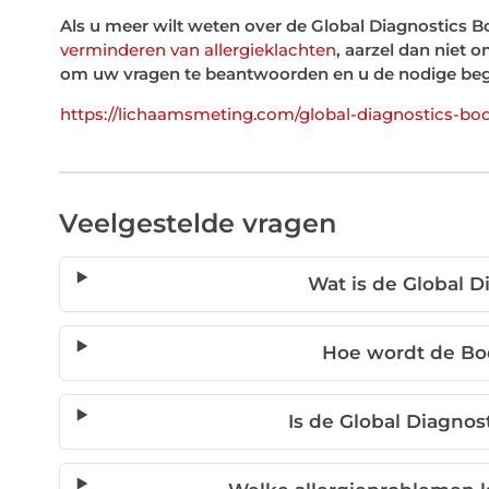
Als u meer wilt weten over de Global Diagnostics 
verminderen van allergieklachten
, aarzel dan niet
om uw vragen te beantwoorden en u de nodige begele
https://lichaamsmeting.com/global-diagnostics-bod
Veelgestelde vragen
Wat is de Global 
Hoe wordt de Bo
Is de Global Diagnos