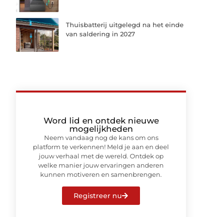
Thuisbatterij uitgelegd na het einde
van saldering in 2027
Word lid en ontdek nieuwe
mogelijkheden
Neem vandaag nog de kans om ons
platform te verkennen! Meld je aan en deel
jouw verhaal met de wereld. Ontdek op
welke manier jouw ervaringen anderen
kunnen motiveren en samenbrengen.
Registreer nu