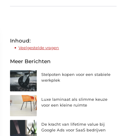
Inhoud:
Veelgestelde vragen
Meer Berichten
Stelpoten kopen voor een stabiele
werkplek
Luxe laminaat als slimme keuze
voor een kleine ruimte
De kracht van lifetime value bij
Google Ads voor SaaS bedrijven