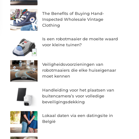
The Benefits of Buying Hand-
Inspected Wholesale Vintage
Clothing
Is een robotmaaier de moeite waard
voor kleine tuinen?
Veiligheidsvoorzieningen van
robotmaaiers die elke huiseigenaar
moet kennen
Handleiding voor het plaatsen van
buitencamera’s voor volledige
beveiligingsdekking
Lokaal daten via een datingsite in
België