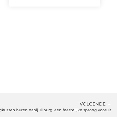
VOLGENDE →
gkussen huren nabij Tilburg: een feestelijke sprong vooruit