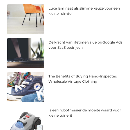
Luxe laminaat als slimme keuze voor een
kleine ruimte
De kracht van lifetime value bij Google Ads
voor SaaS bedrijven
The Benefits of Buying Hand-Inspected
Wholesale Vintage Clothing
Is een robotmaaier de moeite waard voor
kleine tuinen?