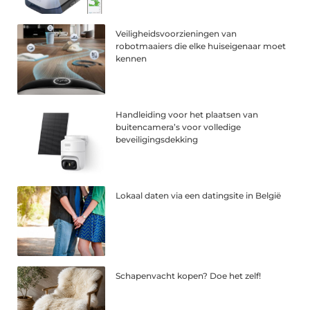
Veiligheidsvoorzieningen van
robotmaaiers die elke huiseigenaar moet
kennen
Handleiding voor het plaatsen van
buitencamera’s voor volledige
beveiligingsdekking
Lokaal daten via een datingsite in België
Schapenvacht kopen? Doe het zelf!