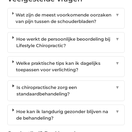
Wat zijn de meest voorkomende oorzaken
▼
van pijn tussen de schouderbladen?
Hoe werkt de persoonlijke beoordeling bij
▼
Lifestyle Chiropractic?
Welke praktische tips kan ik dagelijks
▼
toepassen voor verlichting?
Is chiropractische zorg een
▼
standaardbehandeling?
Hoe kan ik langdurig gezonder blijven na
▼
de behandeling?