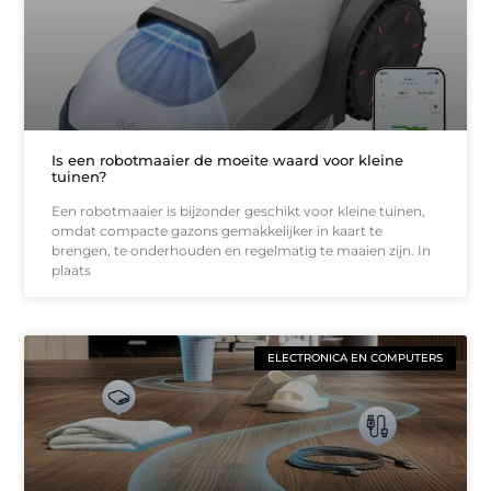
Is een robotmaaier de moeite waard voor kleine
tuinen?
Een robotmaaier is bijzonder geschikt voor kleine tuinen,
omdat compacte gazons gemakkelijker in kaart te
brengen, te onderhouden en regelmatig te maaien zijn. In
plaats
ELECTRONICA EN COMPUTERS