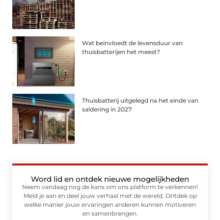
Wat beïnvloedt de levensduur van
thuisbatterijen het meest?
Thuisbatterij uitgelegd na het einde van
saldering in 2027
Word lid en ontdek nieuwe mogelijkheden
Neem vandaag nog de kans om ons platform te verkennen!
Meld je aan en deel jouw verhaal met de wereld. Ontdek op
welke manier jouw ervaringen anderen kunnen motiveren
en samenbrengen.