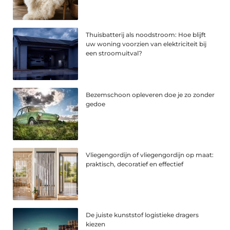
Thuisbatterij als noodstroom: Hoe blijft
uw woning voorzien van elektriciteit bij
een stroomuitval?
Bezemschoon opleveren doe je zo zonder
gedoe
Vliegengordijn of vliegengordijn op maat:
praktisch, decoratief en effectief
De juiste kunststof logistieke dragers
kiezen