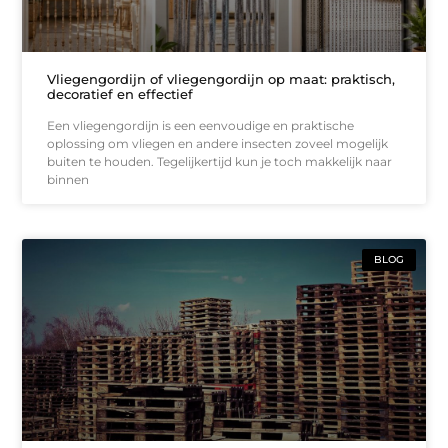
Vliegengordijn of vliegengordijn op maat: praktisch,
decoratief en effectief
Een vliegengordijn is een eenvoudige en praktische
oplossing om vliegen en andere insecten zoveel mogelijk
buiten te houden. Tegelijkertijd kun je toch makkelijk naar
binnen
BLOG