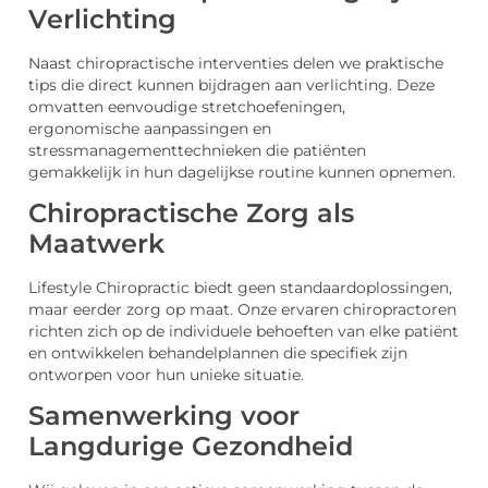
Verlichting
Naast chiropractische interventies delen we praktische
tips die direct kunnen bijdragen aan verlichting. Deze
omvatten eenvoudige stretchoefeningen,
ergonomische aanpassingen en
stressmanagementtechnieken die patiënten
gemakkelijk in hun dagelijkse routine kunnen opnemen.
Chiropractische Zorg als
Maatwerk
Lifestyle Chiropractic biedt geen standaardoplossingen,
maar eerder zorg op maat. Onze ervaren chiropractoren
richten zich op de individuele behoeften van elke patiënt
en ontwikkelen behandelplannen die specifiek zijn
ontworpen voor hun unieke situatie.
Samenwerking voor
Langdurige Gezondheid