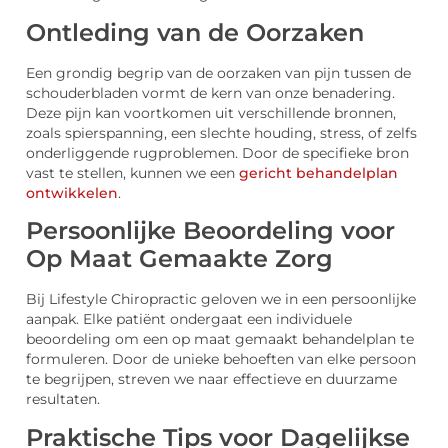
Ontleding van de Oorzaken
Een grondig begrip van de oorzaken van pijn tussen de
schouderbladen vormt de kern van onze benadering.
Deze pijn kan voortkomen uit verschillende bronnen,
zoals spierspanning, een slechte houding, stress, of zelfs
onderliggende rugproblemen. Door de specifieke bron
vast te stellen, kunnen we een
gericht behandelplan
ontwikkelen
.
Persoonlijke Beoordeling voor
Op Maat Gemaakte Zorg
Bij Lifestyle Chiropractic geloven we in een persoonlijke
aanpak. Elke patiënt ondergaat een individuele
beoordeling om een op maat gemaakt behandelplan te
formuleren. Door de unieke behoeften van elke persoon
te begrijpen, streven we naar effectieve en duurzame
resultaten.
Praktische Tips voor Dagelijkse