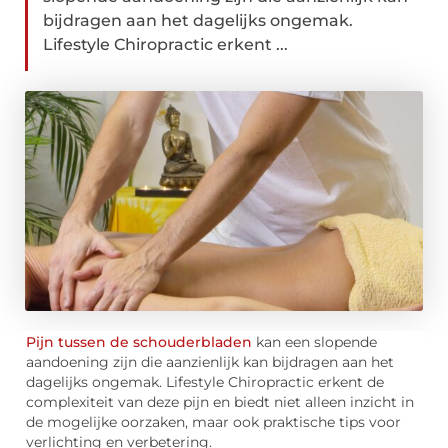
bijdragen aan het dagelijks ongemak.
Lifestyle Chiropractic erkent ...
Pijn tussen de schouderbladen
kan een slopende
aandoening zijn die aanzienlijk kan bijdragen aan het
dagelijks ongemak. Lifestyle Chiropractic erkent de
complexiteit van deze pijn en biedt niet alleen inzicht in
de mogelijke oorzaken, maar ook praktische tips voor
verlichting en verbetering.