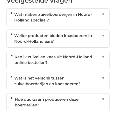
Veelgestelde vragen
Wat maken zuivelboerderijen in Noord-
▼
Holland speciaal?
Welke producten bieden kaasboeren in
▼
Noord-Holland aan?
Kan ik zuivel en kaas uit Noord-Holland
▼
online bestellen?
Wat is het verschil tussen
▼
zuivelboerderijen en kaasboeren?
Hoe duurzaam produceren deze
▼
boerderijen?