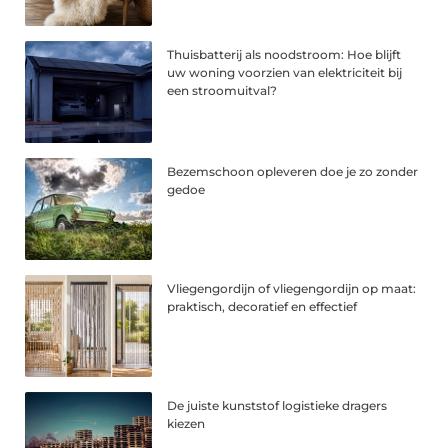
Thuisbatterij als noodstroom: Hoe blijft
uw woning voorzien van elektriciteit bij
een stroomuitval?
Bezemschoon opleveren doe je zo zonder
gedoe
Vliegengordijn of vliegengordijn op maat:
praktisch, decoratief en effectief
De juiste kunststof logistieke dragers
kiezen