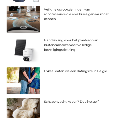
Veiligheidsvoorzieningen van
robotmaaiers die elke huiseigenaar moet
kennen
Handleiding voor het plaatsen van
buitencamera’s voor volledige
beveiligingsdekking
Lokaal daten via een datingsite in België
Schapenvacht kopen? Doe het zelf!