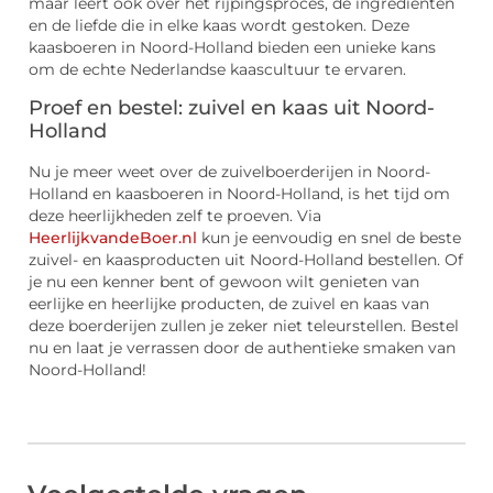
maar leert ook over het rijpingsproces, de ingrediënten
en de liefde die in elke kaas wordt gestoken. Deze
kaasboeren in Noord-Holland bieden een unieke kans
om de echte Nederlandse kaascultuur te ervaren.
Proef en bestel: zuivel en kaas uit Noord-
Holland
Nu je meer weet over de zuivelboerderijen in Noord-
Holland en kaasboeren in Noord-Holland, is het tijd om
deze heerlijkheden zelf te proeven. Via
HeerlijkvandeBoer.nl
kun je eenvoudig en snel de beste
zuivel- en kaasproducten uit Noord-Holland bestellen. Of
je nu een kenner bent of gewoon wilt genieten van
eerlijke en heerlijke producten, de zuivel en kaas van
deze boerderijen zullen je zeker niet teleurstellen. Bestel
nu en laat je verrassen door de authentieke smaken van
Noord-Holland!