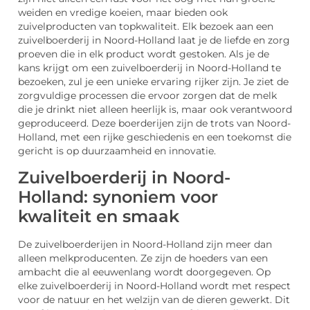
weiden en vredige koeien, maar bieden ook
zuivelproducten van topkwaliteit. Elk bezoek aan een
zuivelboerderij in Noord-Holland laat je de liefde en zorg
proeven die in elk product wordt gestoken. Als je de
kans krijgt om een zuivelboerderij in Noord-Holland te
bezoeken, zul je een unieke ervaring rijker zijn. Je ziet de
zorgvuldige processen die ervoor zorgen dat de melk
die je drinkt niet alleen heerlijk is, maar ook verantwoord
geproduceerd. Deze boerderijen zijn de trots van Noord-
Holland, met een rijke geschiedenis en een toekomst die
gericht is op duurzaamheid en innovatie.
Zuivelboerderij in Noord-
Holland: synoniem voor
kwaliteit en smaak
De zuivelboerderijen in Noord-Holland zijn meer dan
alleen melkproducenten. Ze zijn de hoeders van een
ambacht die al eeuwenlang wordt doorgegeven. Op
elke zuivelboerderij in Noord-Holland wordt met respect
voor de natuur en het welzijn van de dieren gewerkt. Dit