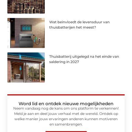
Wat beïnvloedt de levensduur van
thuisbatterijen het meest?
Thuisbatterij uitgelegd na het einde van
saldering in 2027
Word lid en ontdek nieuwe mogelijkheden
Neem vandaag nog de kans om ons platform te verkennen!
Meld je aan en deel jouw verhaal met de wereld. Ontdek op
welke manier jouw ervaringen anderen kunnen motiveren
en samenbrengen.