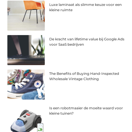
Luxe laminaat als slimme keuze voor een
kleine ruimte
De kracht van lifetime value bij Google Ads
voor SaaS bedrijven
The Benefits of Buying Hand-Inspected
Wholesale Vintage Clothing
Is een robotmaaier de moeite waard voor
kleine tuinen?