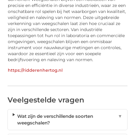
precisie en efficiëntie in diverse industrieën, waar ze een
onschatbare rol spelen bij het waarborgen van kwaliteit,
veiligheid en naleving van normen. Deze uitgebreide
verkenning van weegschalen laat zien hoe cruciaal ze
zijn in verschillende sectoren. Van industriële
toepassingen tot hun rol in laboratoria en commerciële
omgevingen, weegschalen blijven een onmisbaar
instrument voor nauwkeurige metingen en controles,
waardoor ze essentieel zijn voor een soepele
bedrijfsvoering en naleving van normen.
https://ridderenhertog.nl
Veelgestelde vragen
Wat zijn de verschillende soorten
▼
weegschalen?