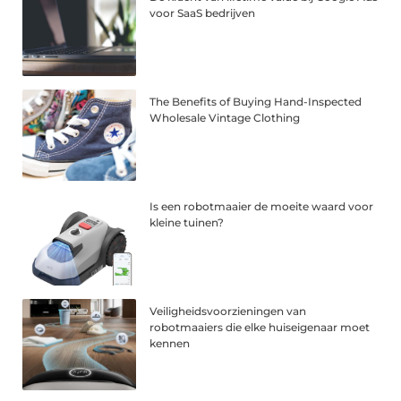
voor SaaS bedrijven
The Benefits of Buying Hand-Inspected
Wholesale Vintage Clothing
Is een robotmaaier de moeite waard voor
kleine tuinen?
Veiligheidsvoorzieningen van
robotmaaiers die elke huiseigenaar moet
kennen