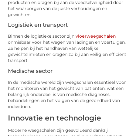
producten en dragen bij aan de voedselveiligheid door
het waarborgen van de juiste verhoudingen en
gewichten.
Logistiek en transport
Binnen de logistieke sector zijn
vloerweegschalen
onmisbaar voor het wegen van ladingen en voertuigen.
Ze helpen bij het handhaven van wettelijke
gewichtslimieten en dragen zo bij aan veilig en efficiënt
transport.
Medische sector
In de medische wereld zijn weegschalen essentieel voor
het monitoren van het gewicht van patiënten, wat een
belangrijk onderdeel is van medische diagnoses,
behandelingen en het volgen van de gezondheid van
individuen.
Innovatie en technologie
Moderne weegschalen zijn geëvolueerd dankzij