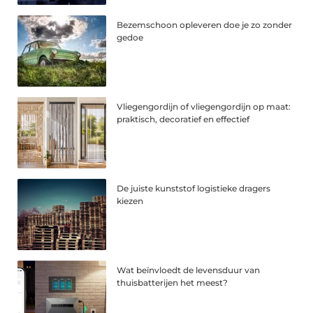
Bezemschoon opleveren doe je zo zonder
gedoe
Vliegengordijn of vliegengordijn op maat:
praktisch, decoratief en effectief
De juiste kunststof logistieke dragers
kiezen
Wat beïnvloedt de levensduur van
thuisbatterijen het meest?