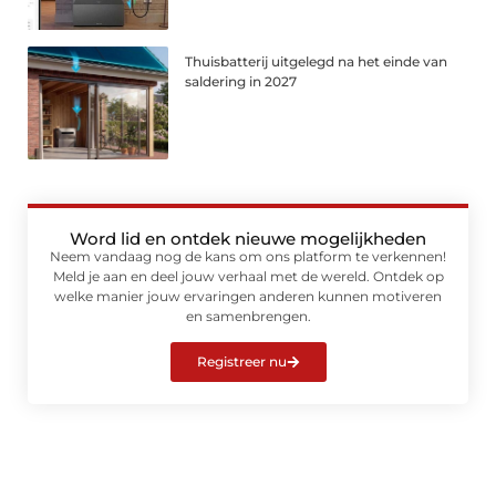
Thuisbatterij uitgelegd na het einde van
saldering in 2027
Word lid en ontdek nieuwe mogelijkheden
Neem vandaag nog de kans om ons platform te verkennen!
Meld je aan en deel jouw verhaal met de wereld. Ontdek op
welke manier jouw ervaringen anderen kunnen motiveren
en samenbrengen.
Registreer nu