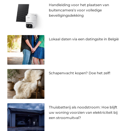
Handleiding voor het plaatsen van
buitencamera’s voor volledige
beveiligingsdekking
Lokaal daten via een datingsite in België
Schapenvacht kopen? Doe het zelf!
Thuisbatterij als noodstroom: Hoe blijft
uw woning voorzien van elektriciteit bij
een stroomuitval?