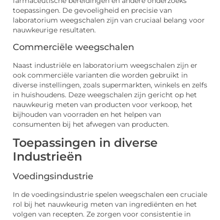
farmaceutische bereidingen en andere onderzoeks
toepassingen. De gevoeligheid en precisie van
laboratorium weegschalen zijn van cruciaal belang voor
nauwkeurige resultaten.
Commerciële weegschalen
Naast industriële en laboratorium weegschalen zijn er
ook commerciële varianten die worden gebruikt in
diverse instellingen, zoals supermarkten, winkels en zelfs
in huishoudens. Deze weegschalen zijn gericht op het
nauwkeurig meten van producten voor verkoop, het
bijhouden van voorraden en het helpen van
consumenten bij het afwegen van producten.
Toepassingen in diverse
Industrieën
Voedingsindustrie
In de voedingsindustrie spelen weegschalen een cruciale
rol bij het nauwkeurig meten van ingrediënten en het
volgen van recepten. Ze zorgen voor consistentie in