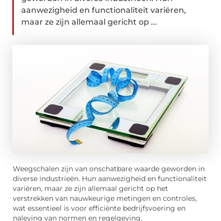
aanwezigheid en functionaliteit variëren,
maar ze zijn allemaal gericht op ...
Weegschalen zijn van onschatbare waarde geworden in
diverse industrieën. Hun aanwezigheid en functionaliteit
variëren, maar ze zijn allemaal gericht op het
verstrekken van nauwkeurige metingen en controles,
wat essentieel is voor efficiënte bedrijfsvoering en
naleving van normen en regelgeving.