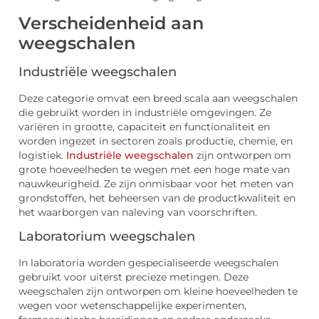
Verscheidenheid aan
weegschalen
Industriële weegschalen
Deze categorie omvat een breed scala aan weegschalen
die gebruikt worden in industriële omgevingen. Ze
variëren in grootte, capaciteit en functionaliteit en
worden ingezet in sectoren zoals productie, chemie, en
logistiek.
Industriële weegschalen
zijn ontworpen om
grote hoeveelheden te wegen met een hoge mate van
nauwkeurigheid. Ze zijn onmisbaar voor het meten van
grondstoffen, het beheersen van de productkwaliteit en
het waarborgen van naleving van voorschriften.
Laboratorium weegschalen
In laboratoria worden gespecialiseerde weegschalen
gebruikt voor uiterst precieze metingen. Deze
weegschalen zijn ontworpen om kleine hoeveelheden te
wegen voor wetenschappelijke experimenten,