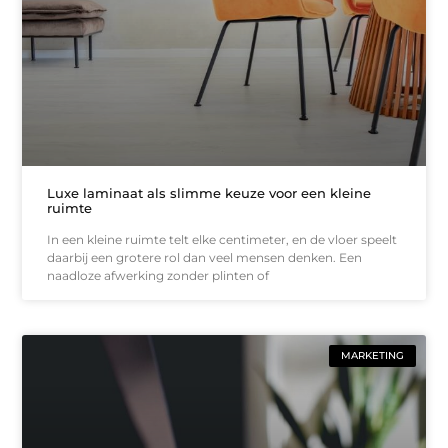
Luxe laminaat als slimme keuze voor een kleine
ruimte
In een kleine ruimte telt elke centimeter, en de vloer speelt
daarbij een grotere rol dan veel mensen denken. Een
naadloze afwerking zonder plinten of
MARKETING