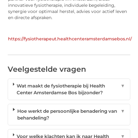
innovatieve fysiotherapie, individuele begeleiding,
synergie voor optimaal herstel, advies voor actief leven
en directe afspraken.
https://fysiotherapeut.healthcenteramsterdamsebos.nl/
Veelgestelde vragen
Wat maakt de fysiotherapie bij Health
▼
Center Amsterdamse Bos bijzonder?
Hoe werkt de persoonlijke benadering van
▼
behandeling?
Voor welke klachten kan ik naar Health
▼