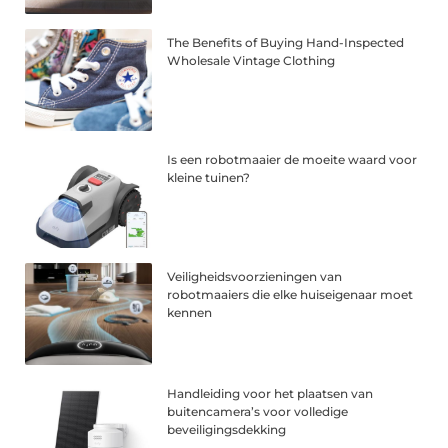
The Benefits of Buying Hand-Inspected
Wholesale Vintage Clothing
Is een robotmaaier de moeite waard voor
kleine tuinen?
Veiligheidsvoorzieningen van
robotmaaiers die elke huiseigenaar moet
kennen
Handleiding voor het plaatsen van
buitencamera’s voor volledige
beveiligingsdekking