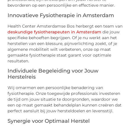
bevorderen op een persoonlijke en effectieve manier.
Innovatieve Fysiotherapie in Amsterdam
Health Center Amsterdamse Bos herbergt een team van
deskundige fysiotherapeuten in Amsterdam
die jouw
specifieke behoeften begrijpen. Of je nu werkt aan het
herstellen van een blessure, pijnverlichting zoekt, of je
algemene mobiliteit wilt verbeteren, onze op maat
gemaakte fysiotherapie staat garant voor optimale
resultaten.
Individuele Begeleiding voor Jouw
Herstelreis
Wij omarmen een persoonlijke benadering van
fysiotherapie. Onze toegewijde professionals investeren
de tijd om jouw situatie te doorgronden, waardoor we
een op maat gemaakt behandelplan kunnen creëren dat
perfect aansluit bij jouw hersteldoelen en levensstijl.
Synergie voor Optimaal Herstel