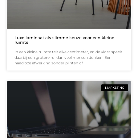
Luxe laminaat als slimme keuze voor een kleine
ruimte
In een kleine ruimte telt elke centimeter, en de vloer speelt
daarbij een grotere rol dan veel mensen denken. Een
naadloze afwerking zonder plinten of
MARKETING