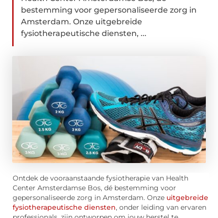
bestemming voor gepersonaliseerde zorg in
Amsterdam. Onze uitgebreide
fysiotherapeutische diensten, ...
Ontdek de vooraanstaande fysiotherapie van Health
Center Amsterdamse Bos, dé bestemming voor
gepersonaliseerde zorg in Amsterdam. Onze
uitgebreide
fysiotherapeutische diensten
, onder leiding van ervaren
professionals, zijn ontworpen om jouw herstel te