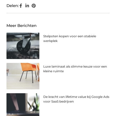
Delen:
Meer Berichten
Stelpoten kopen voor een stabiele
werkplek
Luxe laminaat als slimme keuze voor een
kleine ruimte
De kracht van lifetime value bij Google Ads
voor SaaS bedrijven