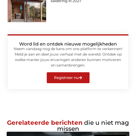
saldering in 2027
Word lid en ontdek nieuwe mogelijkheden
Neem vandaag nog de kans om ons platform te verkennen!
Meld je aan en deel jouw verhaal met de wereld. Ontdek op
welke manier jouw ervaringen anderen kunnen motiveren
en samenbrengen.
Registreer nu
Gerelateerde berichten
die u niet mag
missen