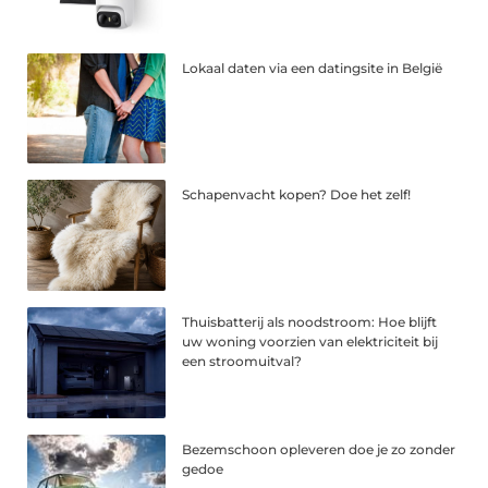
Lokaal daten via een datingsite in België
Schapenvacht kopen? Doe het zelf!
Thuisbatterij als noodstroom: Hoe blijft
uw woning voorzien van elektriciteit bij
een stroomuitval?
Bezemschoon opleveren doe je zo zonder
gedoe