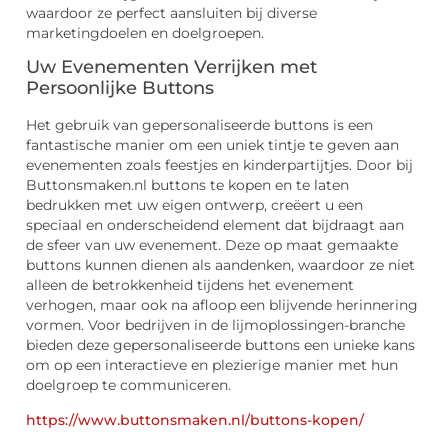
waardoor ze perfect aansluiten bij diverse
marketingdoelen en doelgroepen.
Uw Evenementen Verrijken met
Persoonlijke Buttons
Het gebruik van gepersonaliseerde buttons is een
fantastische manier om een uniek tintje te geven aan
evenementen zoals feestjes en kinderpartijtjes. Door bij
Buttonsmaken.nl buttons te kopen en te laten
bedrukken met uw eigen ontwerp, creëert u een
speciaal en onderscheidend element dat bijdraagt aan
de sfeer van uw evenement. Deze op maat gemaakte
buttons kunnen dienen als aandenken, waardoor ze niet
alleen de betrokkenheid tijdens het evenement
verhogen, maar ook na afloop een blijvende herinnering
vormen. Voor bedrijven in de lijmoplossingen-branche
bieden deze gepersonaliseerde buttons een unieke kans
om op een interactieve en plezierige manier met hun
doelgroep te communiceren.
https://www.buttonsmaken.nl/buttons-kopen/