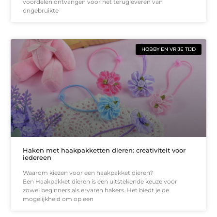
voordelen ontvangen voor het terugleveren van
ongebruikte
HOBBY EN VRIJE TIJD
Haken met haakpakketten dieren: creativiteit voor
iedereen
Waarom kiezen voor een haakpakket dieren?
Een Haakpakket dieren is een uitstekende keuze voor
zowel beginners als ervaren hakers. Het biedt je de
mogelijkheid om op een