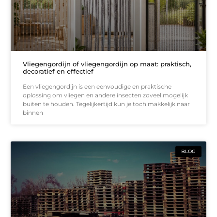
Vliegengordijn of vliegengordijn op maat: praktisch,
decoratief en effectief
Een vliegengordijn is een eenvoudige en praktische
oplossing om vliegen en andere insecten zoveel mogelijk
buiten te houden. Tegelijkertijd kun je toch makkelijk naar
binnen
BLOG