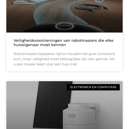
Veiligheidsvoorzieningen van robotmaaiers die elke
huiseigenaar moet kennen
Robotmaaiers besparen tijd en houden het gras consistent
kort, maar veiligheid moet belangrijker zijn dan gemak. Als
u een maaier kiest voor een huis met
ELECTRONICA EN COMPUTERS