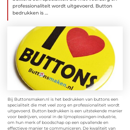
professionaliteit wordt uitgevoerd. Button
bedrukken is ...
Bij Buttonsmaken.nl is het bedrukken van buttons een
specialiteit die met veel zorg en professionaliteit wordt
uitgevoerd. Button bedrukken is een uitstekende manier
voor bedrijven, vooral in de lijmoplossingen-industrie,
om hun merk of boodschap op een opvallende en
effectieve manier te communiceren. De kwaliteit van