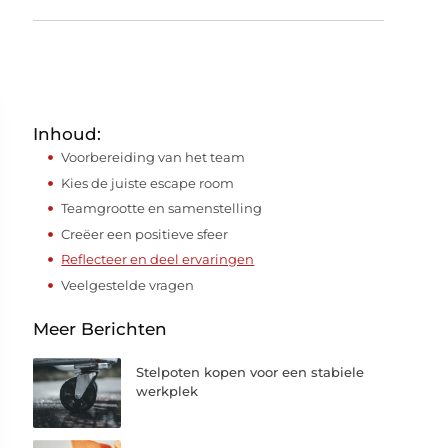
Inhoud:
Voorbereiding van het team
Kies de juiste escape room
Teamgrootte en samenstelling
Creëer een positieve sfeer
Reflecteer en deel ervaringen
Veelgestelde vragen
Meer Berichten
Stelpoten kopen voor een stabiele
werkplek