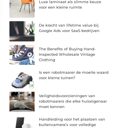
Luxe laminaat als slimme keuze
voor een kleine ruimte
De kracht van lifetime value bij
Google Ads voor SaaS bedrijven
The Benefits of Buying Hand-
Inspected Wholesale Vintage
Clothing
Is een robotmaaier de moeite waard
voor kleine tuinen?
Veiligheidsvoorzieningen van
robotmaaiers die elke huiseigenaar
moet kennen
Handleiding voor het plaatsen van
buitencamera’s voor volledige