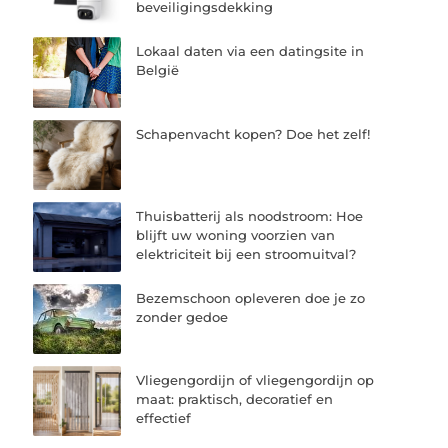
beveiligingsdekking
Lokaal daten via een datingsite in
België
Schapenvacht kopen? Doe het zelf!
Thuisbatterij als noodstroom: Hoe
blijft uw woning voorzien van
elektriciteit bij een stroomuitval?
Bezemschoon opleveren doe je zo
zonder gedoe
Vliegengordijn of vliegengordijn op
maat: praktisch, decoratief en
effectief