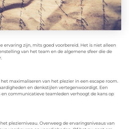
ervaring zijn, mits goed voorbereid. Het is niet alleen
nstelling van het team en de algemene sfeer die de
.
r het maximaliseren van het plezier in een escape room.
 vaardigheden en denkstijlen vertegenwoordigt. Een
rs en communicatieve teamleden verhoogt de kans op
 het plezierniveau. Overweeg de ervaringsniveaus van