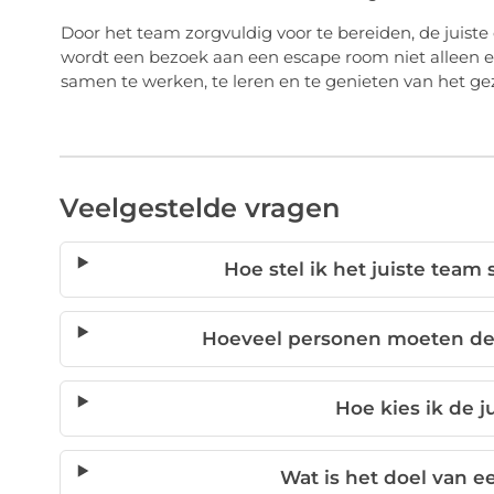
Door het team zorgvuldig voor te bereiden, de juiste 
wordt een bezoek aan een escape room niet alleen e
samen te werken, te leren en te genieten van het g
Veelgestelde vragen
Hoe stel ik het juiste tea
Hoeveel personen moeten de
Hoe kies ik de 
Wat is het doel van 