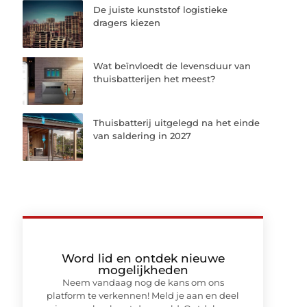
De juiste kunststof logistieke
dragers kiezen
Wat beïnvloedt de levensduur van
thuisbatterijen het meest?
Thuisbatterij uitgelegd na het einde
van saldering in 2027
Word lid en ontdek nieuwe
mogelijkheden
Neem vandaag nog de kans om ons
platform te verkennen! Meld je aan en deel