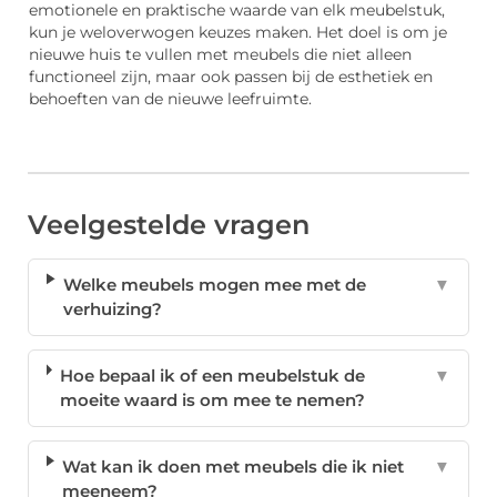
emotionele en praktische waarde van elk meubelstuk,
kun je weloverwogen keuzes maken. Het doel is om je
nieuwe huis te vullen met meubels die niet alleen
functioneel zijn, maar ook passen bij de esthetiek en
behoeften van de nieuwe leefruimte.
Veelgestelde vragen
Welke meubels mogen mee met de
▼
verhuizing?
Hoe bepaal ik of een meubelstuk de
▼
moeite waard is om mee te nemen?
Wat kan ik doen met meubels die ik niet
▼
meeneem?