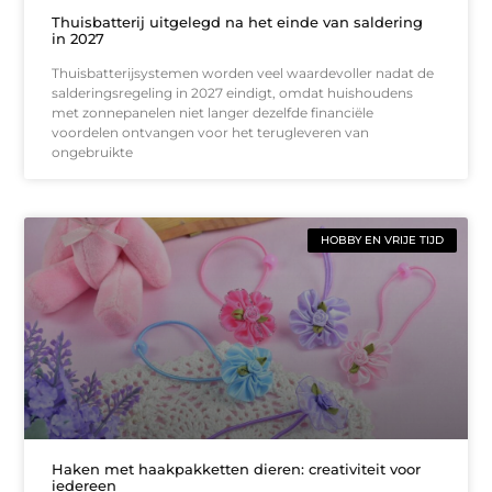
Thuisbatterij uitgelegd na het einde van saldering
in 2027
Thuisbatterijsystemen worden veel waardevoller nadat de
salderingsregeling in 2027 eindigt, omdat huishoudens
met zonnepanelen niet langer dezelfde financiële
voordelen ontvangen voor het terugleveren van
ongebruikte
HOBBY EN VRIJE TIJD
Haken met haakpakketten dieren: creativiteit voor
iedereen