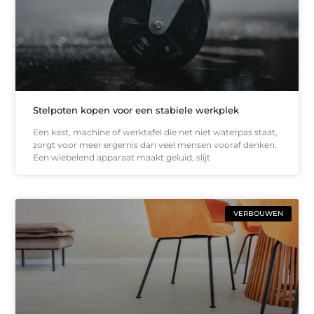
Stelpoten kopen voor een stabiele werkplek
Een kast, machine of werktafel die net niet waterpas staat,
zorgt voor meer ergernis dan veel mensen vooraf denken.
Een wiebelend apparaat maakt geluid, slijt
VERBOUWEN