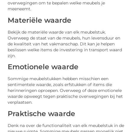
overwegingen om te bepalen welke meubels je
meeneemt.
Materiële waarde
Bekijk de materiële waarde van elk meubelstuk.
Overweeg de staat van de meubels, hun levensduur en
de kwaliteit van het vakmanschap. Dit kan je helpen
beslissen welke items de investering in transport waard
zijn.
Emotionele waarde
Sommige meubelstukken hebben misschien een
sentimentele waarde, zoals erfstukken of items die
herinneringen oproepen. Overweeg of deze emotionele
waarde opweegt tegen praktische overwegingen bij het
verplaatsen.
Praktische waarde
Denk na over de functionaliteit van elk meubelstuk in de
nieuwe ruimte. Sommige meubels passen mogelijk niet