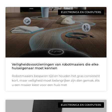
ELECTRONICA EN COMPUTERS
Veiligheidsvoorzieningen van robotmaaiers die elke
huiseigenaar moet kennen
Robotmaaiers besparen tijd en houden het gras consistent
kort, maar veiligheid moet belangrijker zijn dan gemak. Als
u een maaier kiest voor een huis met
ELECTRONICA EN COMPUTERS