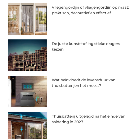
Vliegengordijn of vliegengordijn op maat:
praktisch, decoratief en effectief
De juiste kunststof logistieke dragers
kiezen
Wat beïnvloedt de levensduur van
thuisbatterijen het meest?
Thuisbatterij uitgelegd na het einde van
saldering in 2027