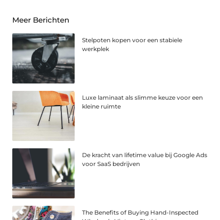
Meer Berichten
Stelpoten kopen voor een stabiele
werkplek
Luxe laminaat als slimme keuze voor een
kleine ruimte
De kracht van lifetime value bij Google Ads
voor SaaS bedrijven
The Benefits of Buying Hand-Inspected