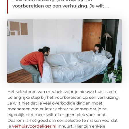
voorbereiden op een verhuizing. Je wilt ...
Het selecteren van meubels voor je nieuwe huis is een
belangrijke stap bij het voorbereiden op een verhuizing.
Je wilt niet dat je veel overbodige dingen moet
meenemen om er later achter te komen dat je ze
eigenlijk niet meer wilt of er geen plek voor hebt.
Daarom is het goed om een selectie te maken voordat
je
verhuisvoordeliger.nl
inhuurt. Hier zijn enkele