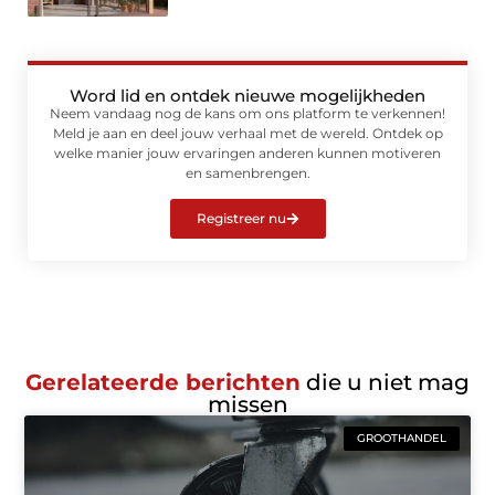
Word lid en ontdek nieuwe mogelijkheden
Neem vandaag nog de kans om ons platform te verkennen!
Meld je aan en deel jouw verhaal met de wereld. Ontdek op
welke manier jouw ervaringen anderen kunnen motiveren
en samenbrengen.
Registreer nu
Gerelateerde berichten
die u niet mag
missen
GROOTHANDEL