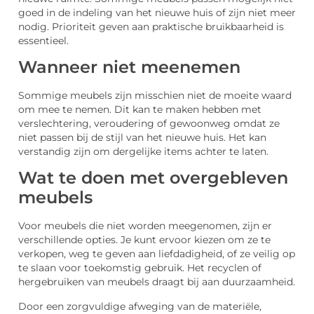
goed in de indeling van het nieuwe huis of zijn niet meer
nodig. Prioriteit geven aan praktische bruikbaarheid is
essentieel.
Wanneer niet meenemen
Sommige meubels zijn misschien niet de moeite waard
om mee te nemen. Dit kan te maken hebben met
verslechtering, veroudering of gewoonweg omdat ze
niet passen bij de stijl van het nieuwe huis. Het kan
verstandig zijn om dergelijke items achter te laten.
Wat te doen met overgebleven
meubels
Voor meubels die niet worden meegenomen, zijn er
verschillende opties. Je kunt ervoor kiezen om ze te
verkopen, weg te geven aan liefdadigheid, of ze veilig op
te slaan voor toekomstig gebruik. Het recyclen of
hergebruiken van meubels draagt bij aan duurzaamheid.
Door een zorgvuldige afweging van de materiële,