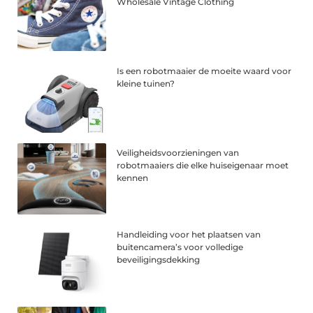
Wholesale Vintage Clothing
Is een robotmaaier de moeite waard voor
kleine tuinen?
Veiligheidsvoorzieningen van
robotmaaiers die elke huiseigenaar moet
kennen
Handleiding voor het plaatsen van
buitencamera’s voor volledige
beveiligingsdekking