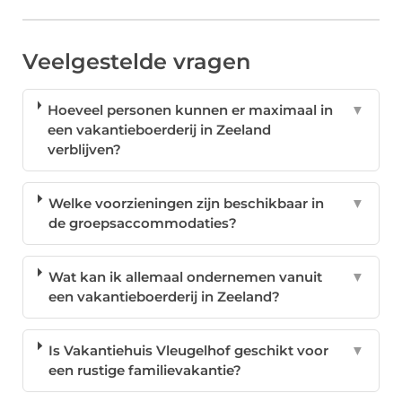
Veelgestelde vragen
Hoeveel personen kunnen er maximaal in
▼
een vakantieboerderij in Zeeland
verblijven?
Welke voorzieningen zijn beschikbaar in
▼
de groepsaccommodaties?
Wat kan ik allemaal ondernemen vanuit
▼
een vakantieboerderij in Zeeland?
Is Vakantiehuis Vleugelhof geschikt voor
▼
een rustige familievakantie?