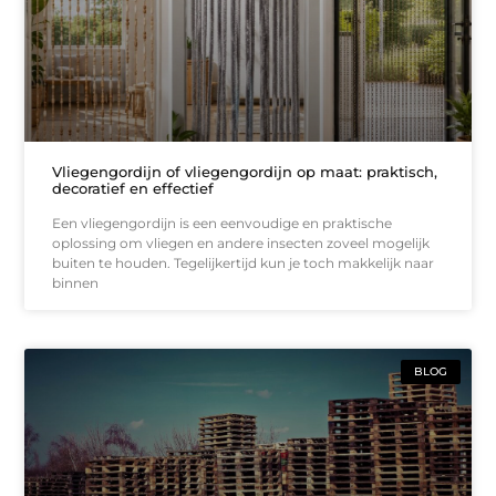
Vliegengordijn of vliegengordijn op maat: praktisch,
decoratief en effectief
Een vliegengordijn is een eenvoudige en praktische
oplossing om vliegen en andere insecten zoveel mogelijk
buiten te houden. Tegelijkertijd kun je toch makkelijk naar
binnen
BLOG