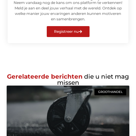
Neem vandaag nog de kans om ons platform te verkennen!
Meld je aan en deel jouw verhaal met de wereld. Ontdek op
welke manier jouw ervaringen anderen kunnen motiveren
en samenbrengen.
Registreer nu
Gerelateerde berichten
die u niet mag
missen
GROOTHANDEL