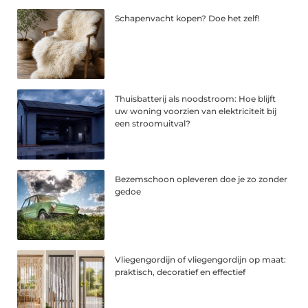
Schapenvacht kopen? Doe het zelf!
Thuisbatterij als noodstroom: Hoe blijft
uw woning voorzien van elektriciteit bij
een stroomuitval?
Bezemschoon opleveren doe je zo zonder
gedoe
Vliegengordijn of vliegengordijn op maat:
praktisch, decoratief en effectief