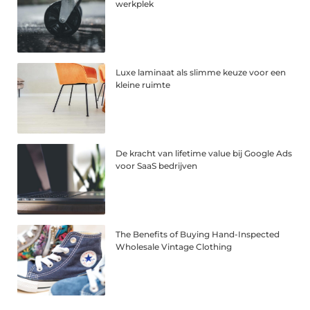
werkplek
Luxe laminaat als slimme keuze voor een
kleine ruimte
De kracht van lifetime value bij Google Ads
voor SaaS bedrijven
The Benefits of Buying Hand-Inspected
Wholesale Vintage Clothing