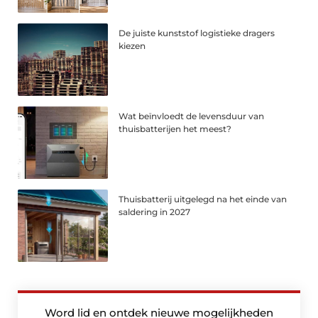
De juiste kunststof logistieke dragers
kiezen
Wat beïnvloedt de levensduur van
thuisbatterijen het meest?
Thuisbatterij uitgelegd na het einde van
saldering in 2027
Word lid en ontdek nieuwe mogelijkheden