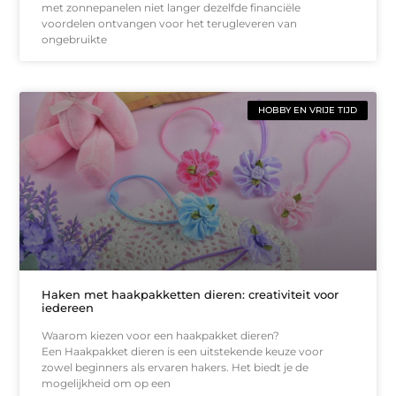
met zonnepanelen niet langer dezelfde financiële
voordelen ontvangen voor het terugleveren van
ongebruikte
HOBBY EN VRIJE TIJD
Haken met haakpakketten dieren: creativiteit voor
iedereen
Waarom kiezen voor een haakpakket dieren?
Een Haakpakket dieren is een uitstekende keuze voor
zowel beginners als ervaren hakers. Het biedt je de
mogelijkheid om op een