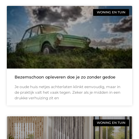
WONING EN TUIN
Bezemschoon opleveren doe je zo zonder gedoe
Je oude huis netjes achterlaten klinkt eenvoudig, maar in
de praktijk valt het vaak tegen. Zeker als je midden in een
drukke verhuizing zit en
WONING EN TUIN