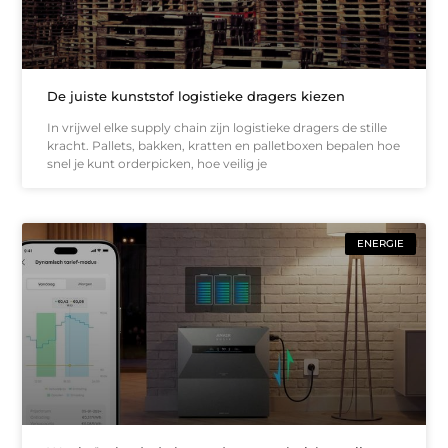
De juiste kunststof logistieke dragers kiezen
In vrijwel elke supply chain zijn logistieke dragers de stille
kracht. Pallets, bakken, kratten en palletboxen bepalen hoe
snel je kunt orderpicken, hoe veilig je
ENERGIE