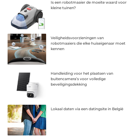
Is een robotmaaier de moeite waard voor
kleine tuinen?
Veiligheidsvoorzieningen van
robotmaaiers die elke huiseigenaar moet
kennen
Handleiding voor het plaatsen van
buitencamera’s voor volledige
beveiligingsdekking
Lokaal daten via een datingsite in België