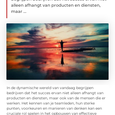
alleen afhangt van producten en diensten,
maar ...
In de dynamische wereld van vandaag begrijpen
bedrijven dat het succes ervan niet alleen afhangt van
producten en diensten, maar ook van de mensen die er
werken. Het kennen van je teamleden, hun sterke
punten, voorkeuren en manieren van denken kan een
cruciale rol spelen in het opbouwen van effectieve