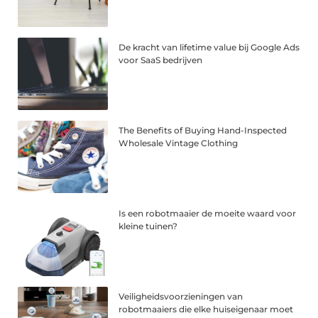
De kracht van lifetime value bij Google Ads
voor SaaS bedrijven
The Benefits of Buying Hand-Inspected
Wholesale Vintage Clothing
Is een robotmaaier de moeite waard voor
kleine tuinen?
Veiligheidsvoorzieningen van
robotmaaiers die elke huiseigenaar moet