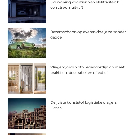
uw woning voorzien van elektriciteit bij
een stroomuitval?
Bezemschoon opleveren doe je zo zonder
gedoe
Vliegengordijn of vliegengordijn op maat:
praktisch, decoratief en effectief
De juiste kunststof logistieke dragers
kiezen