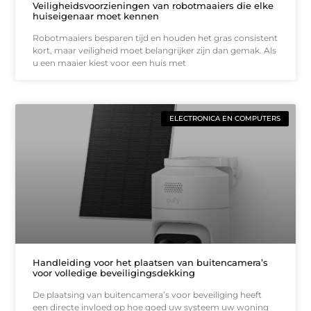
Veiligheidsvoorzieningen van robotmaaiers die elke
huiseigenaar moet kennen
Robotmaaiers besparen tijd en houden het gras consistent
kort, maar veiligheid moet belangrijker zijn dan gemak. Als
u een maaier kiest voor een huis met
ELECTRONICA EN COMPUTERS
Handleiding voor het plaatsen van buitencamera’s
voor volledige beveiligingsdekking
De plaatsing van buitencamera’s voor beveiliging heeft
een directe invloed op hoe goed uw systeem uw woning