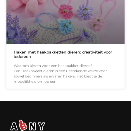
Haken met haakpakketten dieren: creativiteit voor
iedereen
Waarom kiezen voor een haakpakket dieren?
Een Haakpakket dieren is een uitstekende keuze voor
zowel beginners als ervaren hakers. Het biedt je de
mogelijkheid om op een