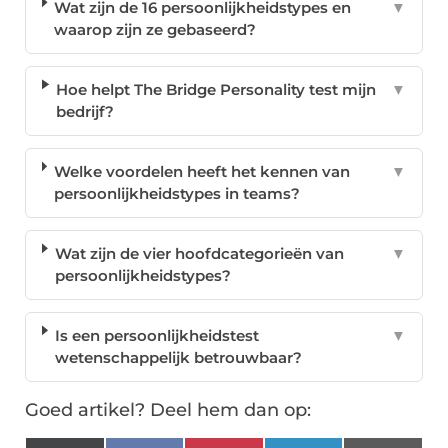
Wat zijn de 16 persoonlijkheidstypes en
▼
waarop zijn ze gebaseerd?
Hoe helpt The Bridge Personality test mijn
▼
bedrijf?
Welke voordelen heeft het kennen van
▼
persoonlijkheidstypes in teams?
Wat zijn de vier hoofdcategorieën van
▼
persoonlijkheidstypes?
Is een persoonlijkheidstest
▼
wetenschappelijk betrouwbaar?
Goed artikel? Deel hem dan op: