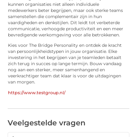
kunnen organisaties niet alleen individuele
medewerkers beter begrijpen, maar ook sterke teams
samenstellen die complementair zijn in hun
vaardigheden en denkstijlen. Dit leidt tot verbeterde
communicatie, verhoogde productiviteit en een meer
bevredigende werkomgeving voor alle betrokkenen.
Kies voor The Bridge Personality en ontdek de kracht
van persoonlijkheidstypen in jouw organisatie. Elke
investering in het begrijpen van je teamleden betaalt
zich terug in succes op lange termijn. Bouw vandaag
nog aan een sterker, meer samenhangend en
veerkrachtiger team dat klaar is voor de uitdagingen
van morgen.
https://www.testgroup.nl/
Veelgestelde vragen