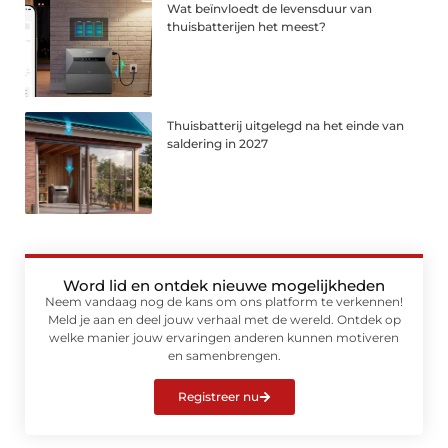
Wat beïnvloedt de levensduur van
thuisbatterijen het meest?
Thuisbatterij uitgelegd na het einde van
saldering in 2027
Word lid en ontdek nieuwe mogelijkheden
Neem vandaag nog de kans om ons platform te verkennen!
Meld je aan en deel jouw verhaal met de wereld. Ontdek op
welke manier jouw ervaringen anderen kunnen motiveren
en samenbrengen.
Registreer nu