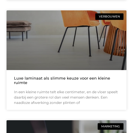
VERBOUWEN
Luxe laminaat als slimme keuze voor een kleine
ruimte
In een kleine ruimte telt elke centimeter, en de vloer speelt
daarbij een grotere rol dan veel mensen denken. Een
naadloze afwerking zonder plinten of
MARKETING