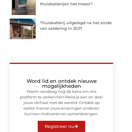
thuisbatterijen het meest?
Thuisbatterij uitgelegd na het einde
van saldering in 2027
Word lid en ontdek nieuwe
mogelijkheden
Neem vandaag nog de kans om ons
platform te verkennen! Meld je aan en deel
jouw verhaal met de wereld. Ontdek op
welke manier jouw ervaringen anderen
kunnen motiveren en samenbrengen.
Registreer nu