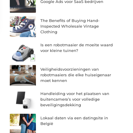
Google Ads voor SaaS bedrijven
The Benefits of Buying Hand-
Inspected Wholesale Vintage
Clothing
Is een robotmaaier de moeite waard
voor kleine tuinen?
Veiligheidsvoorzieningen van
robotmaaiers die elke huiseigenaar
moet kennen
Handleiding voor het plaatsen van
buitencamera’s voor volledige
beveiligingsdekking
Lokaal daten via een datingsite in
België