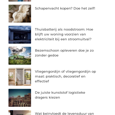
Schapenvacht kopen? Doe het zelf!
Thuisbatterij als noodstroom: Hoe
blijft uw woning voorzien van
elektriciteit bij een stroomuitval?
Bezemschoon opleveren doe je zo
zonder gedoe
Vliegengordijn of vliegengordijn op
maat: praktisch, decoratief en
effectief
De juiste kunststof logistieke
dragers kiezen
Wat beïnvloedt de levensduur van