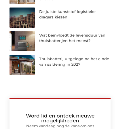
De juiste kunststof logistieke
dragers kiezen
Wat beïnvloedt de levensduur van
thuisbatterijen het meest?
Thuisbatterij uitgelegd na het einde
van saldering in 2027
Word lid en ontdek nieuwe
mogelijkheden
Neem vandaag nog de kans om ons