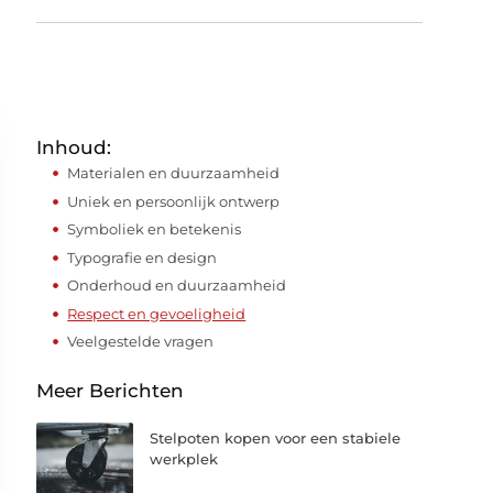
Inhoud:
Materialen en duurzaamheid
Uniek en persoonlijk ontwerp
Symboliek en betekenis
Typografie en design
Onderhoud en duurzaamheid
Respect en gevoeligheid
Veelgestelde vragen
Meer Berichten
Stelpoten kopen voor een stabiele
werkplek