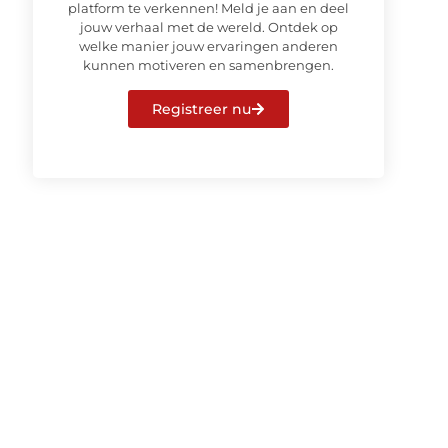
platform te verkennen! Meld je aan en deel
jouw verhaal met de wereld. Ontdek op
welke manier jouw ervaringen anderen
kunnen motiveren en samenbrengen.
Registreer nu