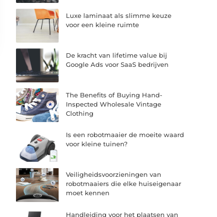
Luxe laminaat als slimme keuze
voor een kleine ruimte
De kracht van lifetime value bij
Google Ads voor SaaS bedrijven
The Benefits of Buying Hand-
Inspected Wholesale Vintage
Clothing
Is een robotmaaier de moeite waard
voor kleine tuinen?
Veiligheidsvoorzieningen van
robotmaaiers die elke huiseigenaar
moet kennen
Handleiding voor het plaatsen van