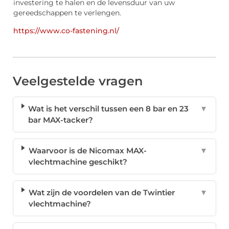
investering te halen en de levensduur van uw
gereedschappen te verlengen.
https://www.co-fastening.nl/
Veelgestelde vragen
Wat is het verschil tussen een 8 bar en 23
▼
bar MAX-tacker?
Waarvoor is de Nicomax MAX-
▼
vlechtmachine geschikt?
Wat zijn de voordelen van de Twintier
▼
vlechtmachine?