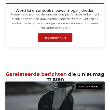
Word lid en ontdek nieuwe mogelijkheden
Neem vandaag nog de kans om ons platform te verkennen!
Meld je aan en deel jouw verhaal met de wereld. Ontdek op
welke manier jouw ervaringen anderen kunnen motiveren
en samenbrengen.
Registreer nu
Gerelateerde berichten
die u niet mag
missen
GROOTHANDEL