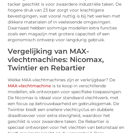
tacker geschikt is voor zwaardere industriële taken. De
hogere druk van 23 bar zorgt voor krachtigere
bevestigingen, wat vooral nuttig is bij het werken met
dikkere materialen of in veeleisende omgevingen.
Daarnaast hebben sommige modellen extra functies
zoals een magazijn met grotere capaciteit of een
ergonomisch ontwerp voor langdurig gebruik.
Vergelijking van MAX-
vlechtmachines: Nicomax,
Twintier en Rebartier
Welke MAX-vlechtmachines zijn er verkrijgbaar? De
MAX-vlechtmachine
is te koop in verschillende
modellen, elk ontworpen voor specifieke toepassingen.
De Nicomax is ideaal voor standaard vlechtwerk, met
een focus op betrouwbaarheid en gebruiksgemak. De
Twintier biedt een snellere vlechtcyclus en dubbele
draadtoevoer voor extra stevigheid, waardoor het
geschikt is voor zwaardere taken. De Rebartier is
speciaal ontworpen voor het vlechten van betonstaal en