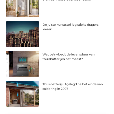
De juiste kunststof logistieke dragers
kiezen
Wat beïnvloedt de levensduur van
thuisbatterijen het meest?
Thuisbatterij uitgelegd na het einde van
saldering in 2027