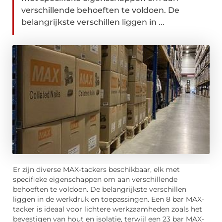
verschillende behoeften te voldoen. De
belangrijkste verschillen liggen in ...
Er zijn diverse MAX-tackers beschikbaar, elk met
specifieke eigenschappen om aan verschillende
behoeften te voldoen. De belangrijkste verschillen
liggen in de werkdruk en toepassingen. Een 8 bar MAX-
tacker is ideaal voor lichtere werkzaamheden zoals het
bevestigen van hout en isolatie, terwijl een 23 bar MAX-