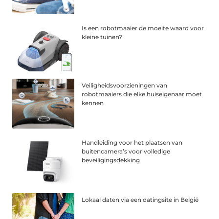
Is een robotmaaier de moeite waard voor
kleine tuinen?
Veiligheidsvoorzieningen van
robotmaaiers die elke huiseigenaar moet
kennen
Handleiding voor het plaatsen van
buitencamera’s voor volledige
beveiligingsdekking
Lokaal daten via een datingsite in België