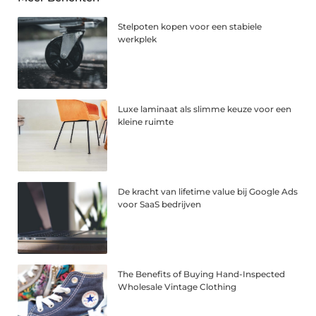
Stelpoten kopen voor een stabiele
werkplek
Luxe laminaat als slimme keuze voor een
kleine ruimte
De kracht van lifetime value bij Google Ads
voor SaaS bedrijven
The Benefits of Buying Hand-Inspected
Wholesale Vintage Clothing