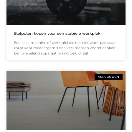
Stelpoten kopen voor een stabiele werkplek
Een kast, machine of werktafel die net niet waterpas staat,
zorgt voor meer ergernis dan veel mensen vooraf denken.
Een wiebelend apparaat maakt geluid, slijt
VERBOUWEN