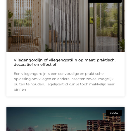
Vliegengordijn of vliegengordijn op maat: praktisch,
decoratief en effectief
Een vliegengordijn is een eenvoudige en praktische
oplossing om vliegen en andere insecten zoveel mogelijk
buiten te houden. Tegelijkertijd kun je toch makkelijk naar
binnen
BLOG