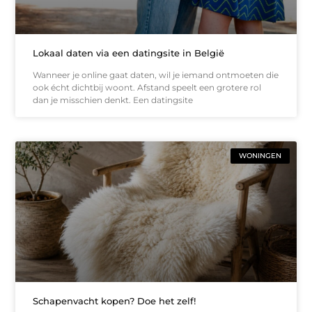
Lokaal daten via een datingsite in België
Wanneer je online gaat daten, wil je iemand ontmoeten die
ook écht dichtbij woont. Afstand speelt een grotere rol
dan je misschien denkt. Een datingsite
WONINGEN
Schapenvacht kopen? Doe het zelf!