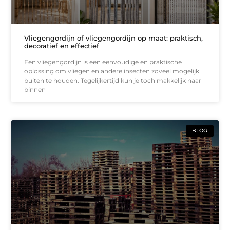
Vliegengordijn of vliegengordijn op maat: praktisch,
decoratief en effectief
Een vliegengordijn is een eenvoudige en praktische
oplossing om vliegen en andere insecten zoveel mogelijk
buiten te houden. Tegelijkertijd kun je toch makkelijk naar
binnen
BLOG