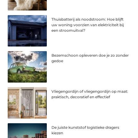
Thuisbatterij als noodstroom: Hoe blijft
uw woning voorzien van elektriciteit bij
een stroomuitval?
Bezemschoon opleveren doe je zo zonder
gedoe
Vliegengordijn of vliegengordijn op maat:
praktisch, decoratief en effectief
De juiste kunststof logistieke dragers
kiezen