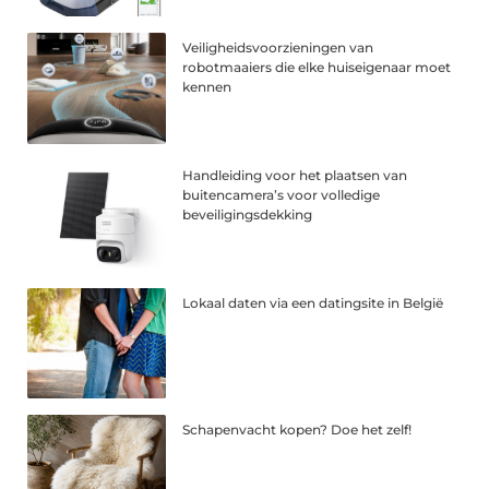
Veiligheidsvoorzieningen van
robotmaaiers die elke huiseigenaar moet
kennen
Handleiding voor het plaatsen van
buitencamera’s voor volledige
beveiligingsdekking
Lokaal daten via een datingsite in België
Schapenvacht kopen? Doe het zelf!