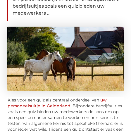
bedrijfsuitjes zoals een quiz bieden uw
medewerkers ...
Kies voor een quiz als centraal onderdeel van
uw
personeelsuitje in Gelderland
. Bijzondere bedrijfsuitjes
zoals een quiz bieden uw medewerkers de kans om op
een speelse manier samen te werken en hun kennis te
testen. Van algemene kennis tot specifieke thema’s: er is
voor ieder wat wils. Tijdens een quiz ontstaat er vaak een