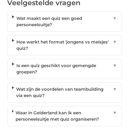
Veelgestelde vragen
Wat maakt een quiz een goed
▼
personeelsuitje?
Hoe werkt het format 'jongens vs meisjes'
▼
quiz?
Is een quiz geschikt voor gemengde
▼
groepen?
Wat zijn de voordelen van teambuilding
▼
via een quiz?
Waar in Gelderland kan ik een
▼
personeelsuitje met quiz organiseren?