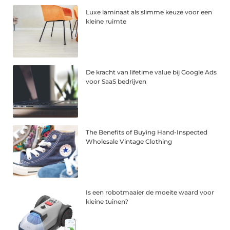
Luxe laminaat als slimme keuze voor een
kleine ruimte
De kracht van lifetime value bij Google Ads
voor SaaS bedrijven
The Benefits of Buying Hand-Inspected
Wholesale Vintage Clothing
Is een robotmaaier de moeite waard voor
kleine tuinen?