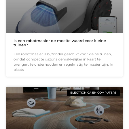
Is een robotmaaier de moeite waard voor kleine
tuinen?
Een robotmaaier is bijzonder geschikt voor kleine tuinen,
omdat compacte gazons gemakkelijker in kaart te
brengen, te onderhouden en regelmatig te maaien zijn. In
plaats
ELECTRONICA EN COMPUTERS