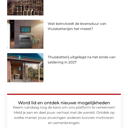
Wat beïnvloedt de levensduur van
thuisbatterijen het meest?
Thuisbatterij uitgelegd na het einde van
saldering in 2027
Word lid en ontdek nieuwe mogelijkheden
Neem vandaag nog de kans om ons platform te verkennen!
Meld je aan en deel jouw verhaal met de wereld. Ontdek op
welke manier jouw ervaringen anderen kunnen motiveren
en samenbrengen.