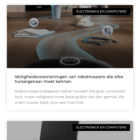
ELECTRONICA EN COMPUTERS
Veiligheidsvoorzieningen van robotmaaiers die elke
huiseigenaar moet kennen
Robotmaaiers besparen tijd en houden het gras consistent
kort, maar veiligheid moet belangrijker zijn dan gemak. Als
u een maaier kiest voor een huis met
ELECTRONICA EN COMPUTERS