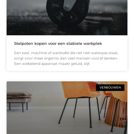
Stelpoten kopen voor een stabiele werkplek
Een kast, machine of werktafel die net niet waterpas staat,
zorgt voor meer ergernis dan veel mensen vooraf denken.
Een wiebelend apparaat maakt geluid, slijt
VERBOUWEN