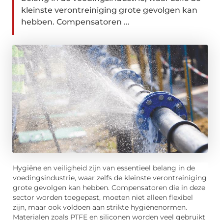
kleinste verontreiniging grote gevolgen kan
hebben. Compensatoren ...
Hygiëne en veiligheid zijn van essentieel belang in de
voedingsindustrie, waar zelfs de kleinste verontreiniging
grote gevolgen kan hebben. Compensatoren die in deze
sector worden toegepast, moeten niet alleen flexibel
zijn, maar ook voldoen aan strikte hygiënenormen.
Materialen zoals PTFE en siliconen worden veel gebruikt