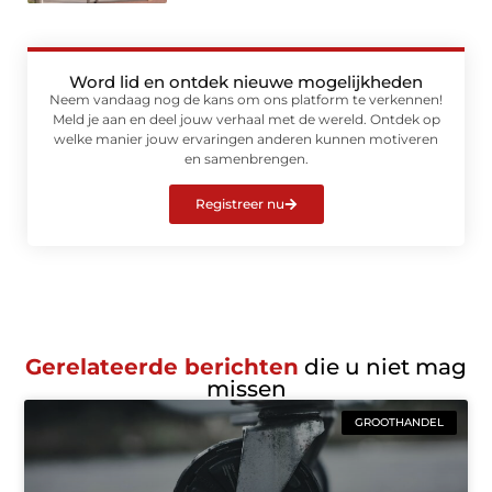
Word lid en ontdek nieuwe mogelijkheden
Neem vandaag nog de kans om ons platform te verkennen!
Meld je aan en deel jouw verhaal met de wereld. Ontdek op
welke manier jouw ervaringen anderen kunnen motiveren
en samenbrengen.
Registreer nu
Gerelateerde berichten
die u niet mag
missen
GROOTHANDEL