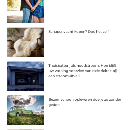
Schapenvacht kopen? Doe het zelf!
Thuisbatterij als noodstroom: Hoe blijft
uw woning voorzien van elektriciteit bij
een stroomuitval?
Bezemschoon opleveren doe je zo zonder
gedoe