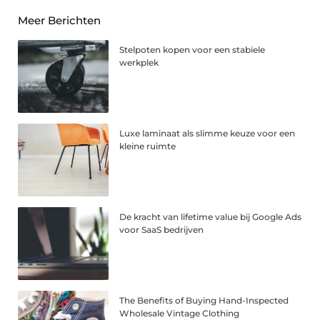
Meer Berichten
Stelpoten kopen voor een stabiele
werkplek
Luxe laminaat als slimme keuze voor een
kleine ruimte
De kracht van lifetime value bij Google Ads
voor SaaS bedrijven
The Benefits of Buying Hand-Inspected
Wholesale Vintage Clothing