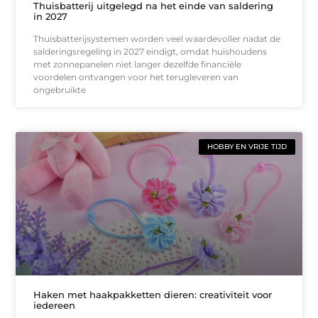
Thuisbatterij uitgelegd na het einde van saldering
in 2027
Thuisbatterijsystemen worden veel waardevoller nadat de
salderingsregeling in 2027 eindigt, omdat huishoudens
met zonnepanelen niet langer dezelfde financiële
voordelen ontvangen voor het terugleveren van
ongebruikte
HOBBY EN VRIJE TIJD
Haken met haakpakketten dieren: creativiteit voor
iedereen