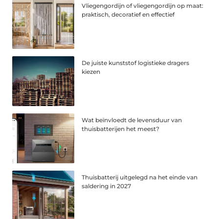
Vliegengordijn of vliegengordijn op maat:
praktisch, decoratief en effectief
De juiste kunststof logistieke dragers
kiezen
Wat beïnvloedt de levensduur van
thuisbatterijen het meest?
Thuisbatterij uitgelegd na het einde van
saldering in 2027