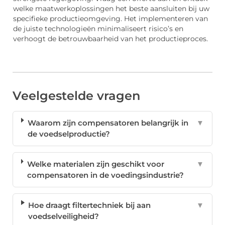
welke maatwerkoplossingen het beste aansluiten bij uw
specifieke productieomgeving. Het implementeren van
de juiste technologieën minimaliseert risico’s en
verhoogt de betrouwbaarheid van het productieproces.
Veelgestelde vragen
Waarom zijn compensatoren belangrijk in
▼
de voedselproductie?
Welke materialen zijn geschikt voor
▼
compensatoren in de voedingsindustrie?
Hoe draagt filtertechniek bij aan
▼
voedselveiligheid?