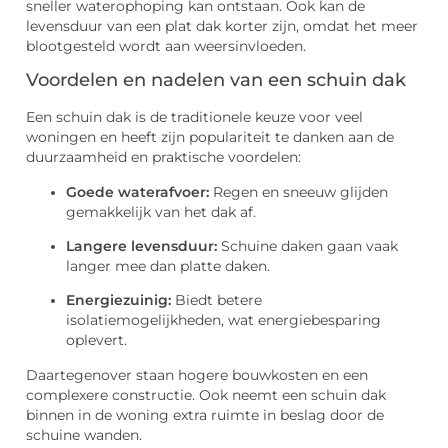
sneller waterophoping kan ontstaan. Ook kan de
levensduur van een plat dak korter zijn, omdat het meer
blootgesteld wordt aan weersinvloeden.
Voordelen en nadelen van een schuin dak
Een schuin dak is de traditionele keuze voor veel
woningen en heeft zijn populariteit te danken aan de
duurzaamheid en praktische voordelen:
Goede waterafvoer:
Regen en sneeuw glijden
gemakkelijk van het dak af.
Langere levensduur:
Schuine daken gaan vaak
langer mee dan platte daken.
Energiezuinig:
Biedt betere
isolatiemogelijkheden, wat energiebesparing
oplevert.
Daartegenover staan hogere bouwkosten en een
complexere constructie. Ook neemt een schuin dak
binnen in de woning extra ruimte in beslag door de
schuine wanden.