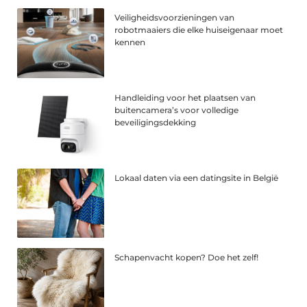
Veiligheidsvoorzieningen van
robotmaaiers die elke huiseigenaar moet
kennen
Handleiding voor het plaatsen van
buitencamera’s voor volledige
beveiligingsdekking
Lokaal daten via een datingsite in België
Schapenvacht kopen? Doe het zelf!