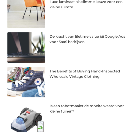
Luxe laminaat als slimme keuze voor een
kleine ruimte
De kracht van lifetime value bij Google Ads
voor SaaS bedrijven
The Benefits of Buying Hand-Inspected
Wholesale Vintage Clothing
Is een robotmaaier de moeite waard voor
kleine tuinen?