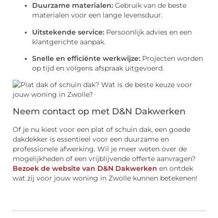
Duurzame materialen:
Gebruik van de beste
materialen voor een lange levensduur.
Uitstekende service:
Persoonlijk advies en een
klantgerichte aanpak.
Snelle en efficiënte werkwijze:
Projecten worden
op tijd en volgens afspraak uitgevoerd.
Neem contact op met D&N Dakwerken
Of je nu kiest voor een plat of schuin dak, een goede
dakdekker is essentieel voor een duurzame en
professionele afwerking. Wil je meer weten over de
mogelijkheden of een vrijblijvende offerte aanvragen?
Bezoek de website van D&N Dakwerken
en ontdek
wat zij voor jouw woning in Zwolle kunnen betekenen!