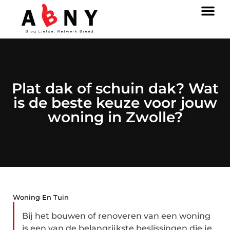
Plat dak of schuin dak? Wat
is de beste keuze voor jouw
woning in Zwolle?
Woning En Tuin
Bij het bouwen of renoveren van een woning
is een van de belangrijkste beslissingen die je