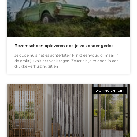
Bezemschoon opleveren doe je zo zonder gedoe
Je oude huis netjes achterlaten klinkt eenvoudig, maar in
de praktijk valt het vaak tegen. Zeker als je midden in een
drukke verhuizing zit en
WONING EN TUIN