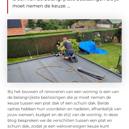
moet nemen de keuze ...
Bij het bouwen of renoveren van een woning is een van
de belangrijkste beslissingen die je moet nemen de
keuze tussen een plat dak of een schuin dak. Beide
opties hebben hun voordelen en nadelen, afhankelijk van
jouw wensen, budget en de stijl van de woning. In deze
blog bespreken we de verschillen tussen een plat en
schuin dak, zodat je een weloverwogen keuze kunt