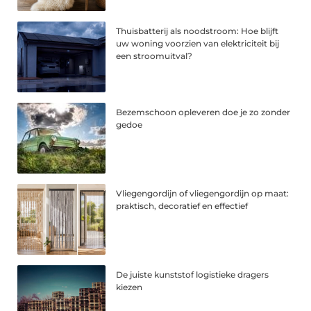
Thuisbatterij als noodstroom: Hoe blijft
uw woning voorzien van elektriciteit bij
een stroomuitval?
Bezemschoon opleveren doe je zo zonder
gedoe
Vliegengordijn of vliegengordijn op maat:
praktisch, decoratief en effectief
De juiste kunststof logistieke dragers
kiezen