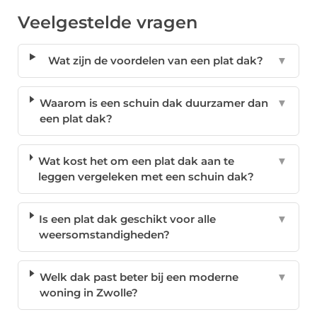
Veelgestelde vragen
Wat zijn de voordelen van een plat dak?
▼
Waarom is een schuin dak duurzamer dan
▼
een plat dak?
Wat kost het om een plat dak aan te
▼
leggen vergeleken met een schuin dak?
Is een plat dak geschikt voor alle
▼
weersomstandigheden?
Welk dak past beter bij een moderne
▼
woning in Zwolle?