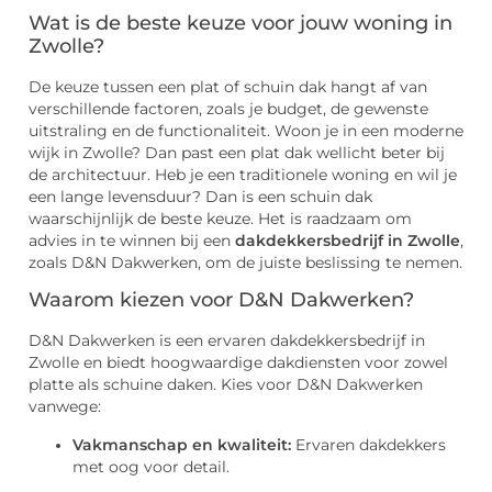
Wat is de beste keuze voor jouw woning in
Zwolle?
De keuze tussen een plat of schuin dak hangt af van
verschillende factoren, zoals je budget, de gewenste
uitstraling en de functionaliteit. Woon je in een moderne
wijk in Zwolle? Dan past een plat dak wellicht beter bij
de architectuur. Heb je een traditionele woning en wil je
een lange levensduur? Dan is een schuin dak
waarschijnlijk de beste keuze. Het is raadzaam om
advies in te winnen bij een
dakdekkersbedrijf in Zwolle
,
zoals D&N Dakwerken, om de juiste beslissing te nemen.
Waarom kiezen voor D&N Dakwerken?
D&N Dakwerken is een ervaren dakdekkersbedrijf in
Zwolle en biedt hoogwaardige dakdiensten voor zowel
platte als schuine daken. Kies voor D&N Dakwerken
vanwege:
Vakmanschap en kwaliteit:
Ervaren dakdekkers
met oog voor detail.