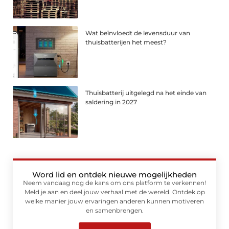
Wat beïnvloedt de levensduur van
thuisbatterijen het meest?
Thuisbatterij uitgelegd na het einde van
saldering in 2027
Word lid en ontdek nieuwe mogelijkheden
Neem vandaag nog de kans om ons platform te verkennen!
Meld je aan en deel jouw verhaal met de wereld. Ontdek op
welke manier jouw ervaringen anderen kunnen motiveren
en samenbrengen.