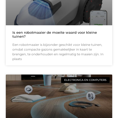
Is een robotmaaier de moeite waard voor kleine
tuinen?
Een robotmaaier is bijzonder geschikt voor kleine tuinen,
omdat compacte gazons gemakkelijker in kaart te
brengen, te onderhouden en regelmatig te maaien zijn. In
plaats
ELECTRONICA EN COMPUTERS