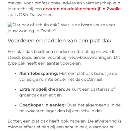
maken. Voor professioneel advies en vakmanschap kun
je terecht bij een
ervaren
dakdekkersbedrijf in Zwolle
zoals D&N Dakwerken.
Voordelen en nadelen van een plat dak
Een plat dak biedt een moderne uitstraling en wordt
steeds populairder, vooral bij nieuwbouwwoningen. Dit
type dak heeft een aantal voordelen:
Ruimtebesparing:
Met een plat dak benut je de
volledige ruimte onder het dak optimaal.
Extra mogelijkheden:
Je kunt een dakterras of
groendak aanleggen.
Goedkoper in aanleg:
Over het algemeen zijn de
bouwkosten lager dan bij een schuin dak.
Echter, een plat dak heeft ook nadelen. De afwatering is
minder effectief dan bij een schuin dak, waardoor er