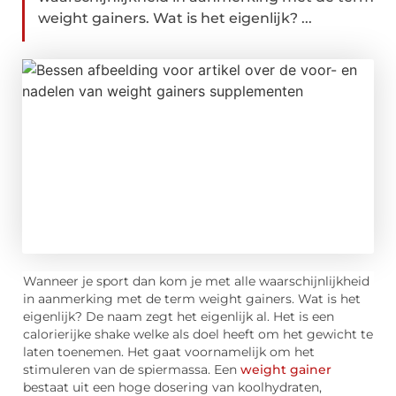
weight gainers. Wat is het eigenlijk? ...
Wanneer je sport dan kom je met alle waarschijnlijkheid
in aanmerking met de term weight gainers. Wat is het
eigenlijk? De naam zegt het eigenlijk al. Het is een
calorierijke shake welke als doel heeft om het gewicht te
laten toenemen. Het gaat voornamelijk om het
stimuleren van de spiermassa. Een
weight gainer
bestaat uit een hoge dosering van koolhydraten,