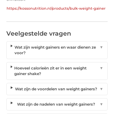
https://kossonutrition.nl/products/bulk-weight-gainer
Veelgestelde vragen
Wat zijn weight gainers en waar dienen ze
▼
voor?
Hoeveel calorieën zit er in een weight
▼
gainer shake?
Wat zijn de voordelen van weight gainers?
▼
Wat zijn de nadelen van weight gainers?
▼