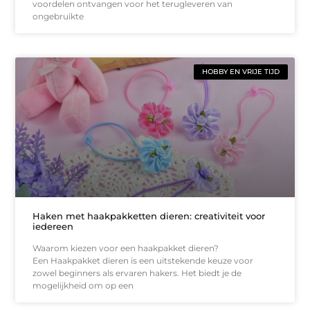
voordelen ontvangen voor het terugleveren van
ongebruikte
HOBBY EN VRIJE TIJD
Haken met haakpakketten dieren: creativiteit voor
iedereen
Waarom kiezen voor een haakpakket dieren?
Een Haakpakket dieren is een uitstekende keuze voor
zowel beginners als ervaren hakers. Het biedt je de
mogelijkheid om op een