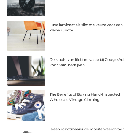
Luxe laminaat als slimme keuze voor een
kleine ruimte
De kracht van lifetime value bij Google Ads
voor SaaS bedrijven
The Benefits of Buying Hand-Inspected
Wholesale Vintage Clothing
Is een robotmaaier de moeite waard voor