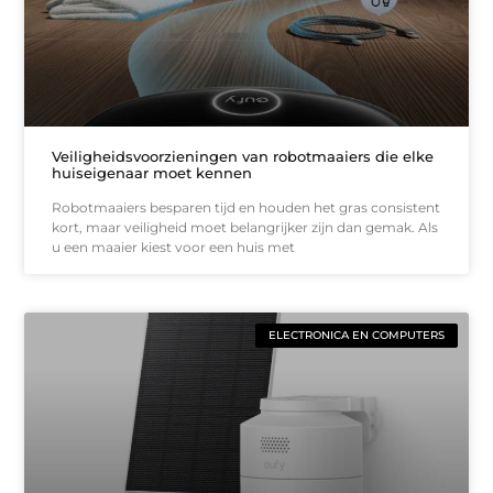
Veiligheidsvoorzieningen van robotmaaiers die elke
huiseigenaar moet kennen
Robotmaaiers besparen tijd en houden het gras consistent
kort, maar veiligheid moet belangrijker zijn dan gemak. Als
u een maaier kiest voor een huis met
ELECTRONICA EN COMPUTERS