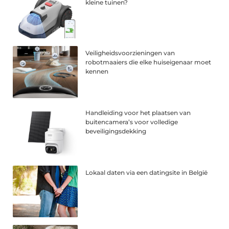
kleine tuinen?
Veiligheidsvoorzieningen van
robotmaaiers die elke huiseigenaar moet
kennen
Handleiding voor het plaatsen van
buitencamera’s voor volledige
beveiligingsdekking
Lokaal daten via een datingsite in België