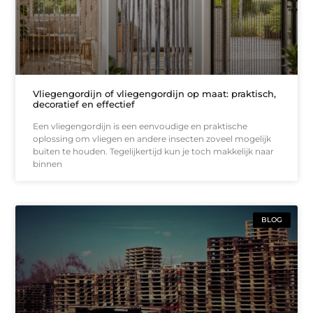
Vliegengordijn of vliegengordijn op maat: praktisch,
decoratief en effectief
Een vliegengordijn is een eenvoudige en praktische
oplossing om vliegen en andere insecten zoveel mogelijk
buiten te houden. Tegelijkertijd kun je toch makkelijk naar
binnen
BLOG