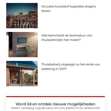
De juiste kunststof logistieke dragers
kiezen
Wat beïnvloedt de levensduur van
thuisbatterijen het meest?
Thuisbatterij uitgelegd na het einde van
saldering in 2027
Word lid en ontdek nieuwe mogelijkheden
Neem vandaag nog de kans om ons platform te verkennen!