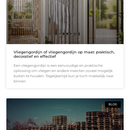
Vliegengordijn of vliegengordijn op maat: praktisch,
decoratief en effectief
Een vliegengordijn is een eenvoudige en praktische
oplossing om vliegen en andere insecten zoveel mogelijk
buiten te houden. Tegelijkertijd kun je toch makkelijk naar
binnen
BLOG