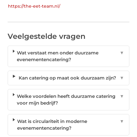
https://the-eet-team.nl/
Veelgestelde vragen
Wat verstaat men onder duurzame
▼
evenementencatering?
Kan catering op maat ook duurzaam zijn?
▼
Welke voordelen heeft duurzame catering
▼
voor mijn bedrijf?
Wat is circulariteit in moderne
▼
evenementencatering?