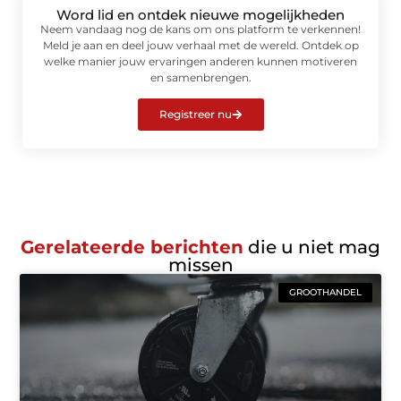
Word lid en ontdek nieuwe mogelijkheden
Neem vandaag nog de kans om ons platform te verkennen!
Meld je aan en deel jouw verhaal met de wereld. Ontdek op
welke manier jouw ervaringen anderen kunnen motiveren
en samenbrengen.
Registreer nu
Gerelateerde berichten
die u niet mag
missen
GROOTHANDEL