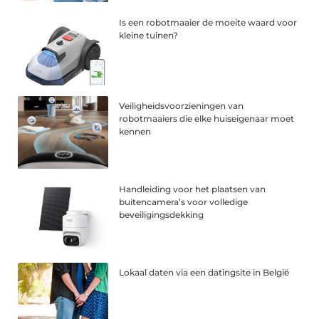
Is een robotmaaier de moeite waard voor
kleine tuinen?
Veiligheidsvoorzieningen van
robotmaaiers die elke huiseigenaar moet
kennen
Handleiding voor het plaatsen van
buitencamera’s voor volledige
beveiligingsdekking
Lokaal daten via een datingsite in België