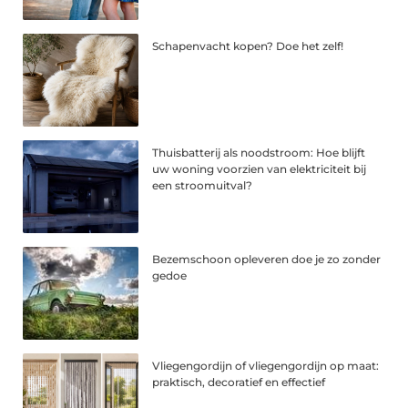
Schapenvacht kopen? Doe het zelf!
Thuisbatterij als noodstroom: Hoe blijft
uw woning voorzien van elektriciteit bij
een stroomuitval?
Bezemschoon opleveren doe je zo zonder
gedoe
Vliegengordijn of vliegengordijn op maat:
praktisch, decoratief en effectief