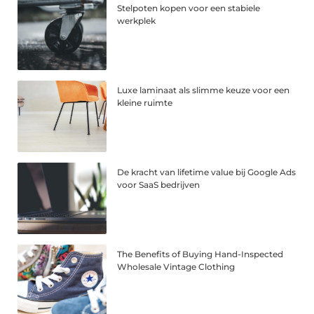
Stelpoten kopen voor een stabiele
werkplek
Luxe laminaat als slimme keuze voor een
kleine ruimte
De kracht van lifetime value bij Google Ads
voor SaaS bedrijven
The Benefits of Buying Hand-Inspected
Wholesale Vintage Clothing