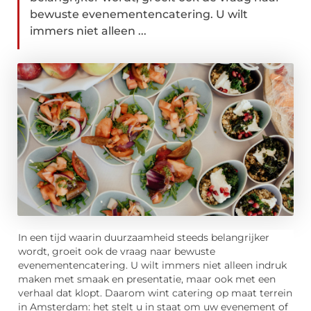
bewuste evenementencatering. U wilt
immers niet alleen ...
In een tijd waarin duurzaamheid steeds belangrijker
wordt, groeit ook de vraag naar bewuste
evenementencatering. U wilt immers niet alleen indruk
maken met smaak en presentatie, maar ook met een
verhaal dat klopt. Daarom wint catering op maat terrein
in Amsterdam: het stelt u in staat om uw evenement of