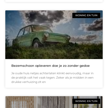
WONING EN TUIN
Bezemschoon opleveren doe je zo zonder gedoe
Je oude huis netjes achterlaten klinkt eenvoudig, maar in
de praktijk valt het vaak tegen. Zeker als je midden in een
drukke verhuizing zit en
WONING EN TUIN