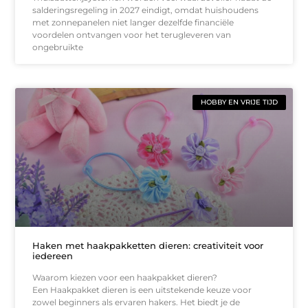
salderingsregeling in 2027 eindigt, omdat huishoudens
met zonnepanelen niet langer dezelfde financiële
voordelen ontvangen voor het terugleveren van
ongebruikte
HOBBY EN VRIJE TIJD
Haken met haakpakketten dieren: creativiteit voor
iedereen
Waarom kiezen voor een haakpakket dieren?
Een Haakpakket dieren is een uitstekende keuze voor
zowel beginners als ervaren hakers. Het biedt je de