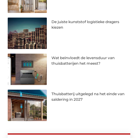
De juiste kunststof logistieke dragers
kiezen
Wat beïnvloedt de levensduur van
thuisbatterijen het meest?
Thuisbatterij uitgelegd na het einde van
saldering in 2027