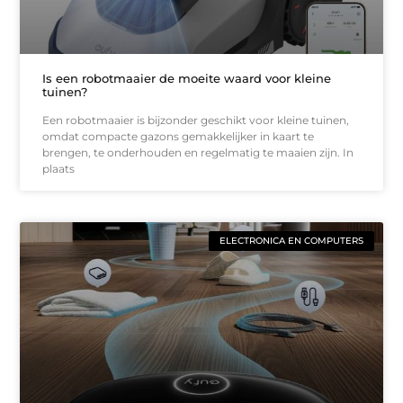
Is een robotmaaier de moeite waard voor kleine
tuinen?
Een robotmaaier is bijzonder geschikt voor kleine tuinen,
omdat compacte gazons gemakkelijker in kaart te
brengen, te onderhouden en regelmatig te maaien zijn. In
plaats
ELECTRONICA EN COMPUTERS