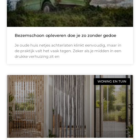
Bezemschoon opleveren doe je zo zonder gedoe
Je oude huis netjes achterlaten klinkt eenvoudig, maar in
de praktijk valt het vaak tegen. Zeker als je midden in een
drukke verhuizing zit en
WONING EN TUIN