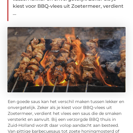
kiest voor BBQ-vlees uit Zoetermeer, verdient
...
Een goede saus kan het verschil maken tussen lekker en
onvergetelijk. Zeker als je kiest voor BBQ-vlees uit
Zoetermeer, verdient het vlees een saus die de smaken
versterkt en aanvult. Bij een verzorgde BBQ thuis in
Zuid-Holland wordt daar volop aandacht aan besteed.
Van pittige barbecuesaus tot zoete honingmosterd of