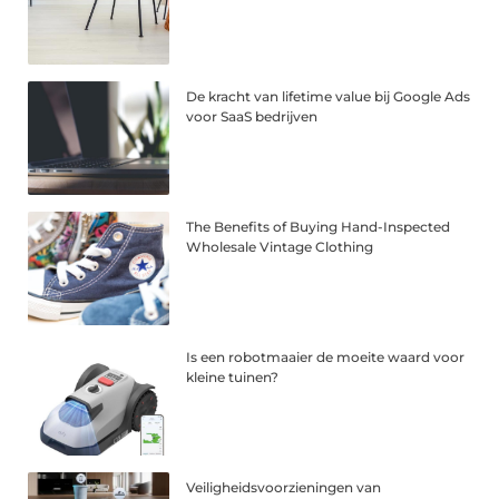
De kracht van lifetime value bij Google Ads
voor SaaS bedrijven
The Benefits of Buying Hand-Inspected
Wholesale Vintage Clothing
Is een robotmaaier de moeite waard voor
kleine tuinen?
Veiligheidsvoorzieningen van