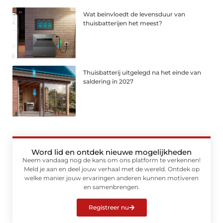
Wat beïnvloedt de levensduur van
thuisbatterijen het meest?
Thuisbatterij uitgelegd na het einde van
saldering in 2027
Word lid en ontdek nieuwe mogelijkheden
Neem vandaag nog de kans om ons platform te verkennen!
Meld je aan en deel jouw verhaal met de wereld. Ontdek op
welke manier jouw ervaringen anderen kunnen motiveren
en samenbrengen.
Registreer nu