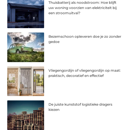
Thuisbatterij als noodstroom: Hoe blijft
uw woning voorzien van elektriciteit bij
een stroomuitval?
Bezemschoon opleveren doe je zo zonder
gedoe
Vliegengordijn of vliegengordijn op maat:
praktisch, decoratief en effectief
De juiste kunststof logistieke dragers
kiezen