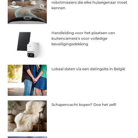
robotmaaiers die elke huiseigenaar moet
kennen
Handleiding voor het plaatsen van
buitencamera’s voor volledige
beveiligingsdekking
Lokaal daten via een datingsite in België
Schapenvacht kopen? Doe het zelf!