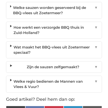
Welke sauzen worden geserveerd bij de
▼
BBQ-vlees uit Zoetermeer?
Hoe werkt een verzorgde BBQ thuis in
▼
Zuid-Holland?
Wat maakt het BBQ-vlees uit Zoetermeer
▼
speciaal?
Zijn de sauzen zelfgemaakt?
▼
Welke regio bedienen de Mannen van
▼
Vlees & Vuur?
Goed artikel? Deel hem dan op: