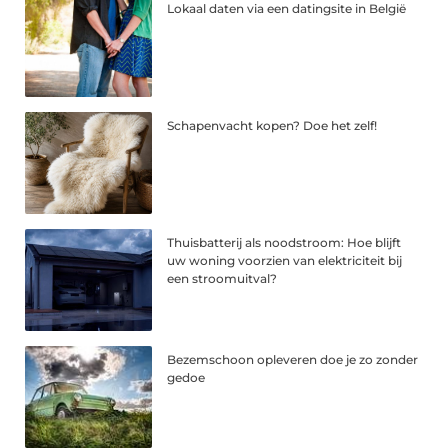
Lokaal daten via een datingsite in België
Schapenvacht kopen? Doe het zelf!
Thuisbatterij als noodstroom: Hoe blijft
uw woning voorzien van elektriciteit bij
een stroomuitval?
Bezemschoon opleveren doe je zo zonder
gedoe