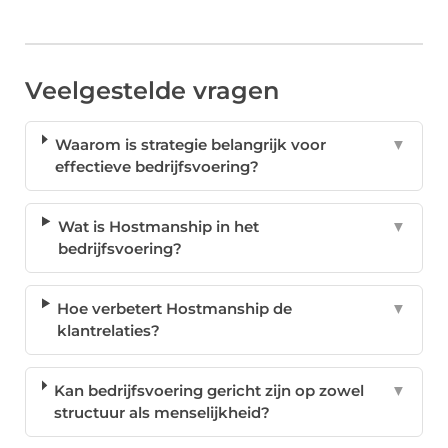
Veelgestelde vragen
Waarom is strategie belangrijk voor
▼
effectieve bedrijfsvoering?
Wat is Hostmanship in het
▼
bedrijfsvoering?
Hoe verbetert Hostmanship de
▼
klantrelaties?
Kan bedrijfsvoering gericht zijn op zowel
▼
structuur als menselijkheid?