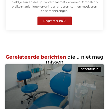
Meld je aan en deel jouw verhaal met de wereld. Ontdek op
welke manier jouw ervaringen anderen kunnen motiveren
en samenbrengen.
Registreer nu
Gerelateerde berichten
die u niet mag
missen
GEZONDHEID