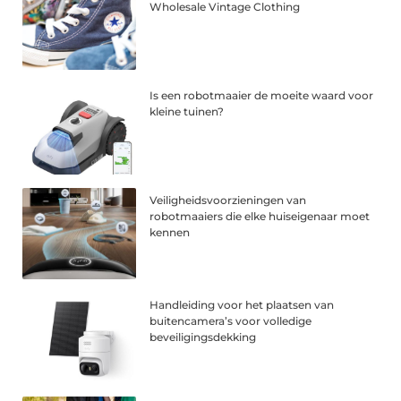
Wholesale Vintage Clothing
Is een robotmaaier de moeite waard voor
kleine tuinen?
Veiligheidsvoorzieningen van
robotmaaiers die elke huiseigenaar moet
kennen
Handleiding voor het plaatsen van
buitencamera’s voor volledige
beveiligingsdekking