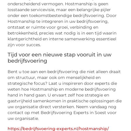
onderscheidend vermogen. Hostmanship is geen
losstaande servicevisie, maar een belangrijke pijler
onder een toekomstbestendige bedrijfsvoering. Door
Hostmanship te integreren in uw bedrijfsvoering,
ontstaat er ruimte voor groei, verbinding en
betrokkenheid, precies wat nodig is in een tijd waarin
klantgerichtheid en interne samenwerking essentieel
zijn voor succes.
Tijd voor een nieuwe stap vooruit in uw
bedrijfsvoering
Bent u toe aan een bedrijfsvoering die niet alleen draait
om structuur, maar ook om menselijkheid en
strategische focus? Laat u inspireren door experts die
weten hoe Hostmanship en moderne bedrijfsvoering
hand in hand gaan. U ervaart zelf hoe strategie en
gastvrijheid samenkomen in praktische oplossingen die
uw organisatie direct versterken. Neem vandaag nog
contact op met Bedrijfsvoering Experts in Soest voor
uw organisatie.
https://bedrijfsvoering-experts.nl/hostmanship/