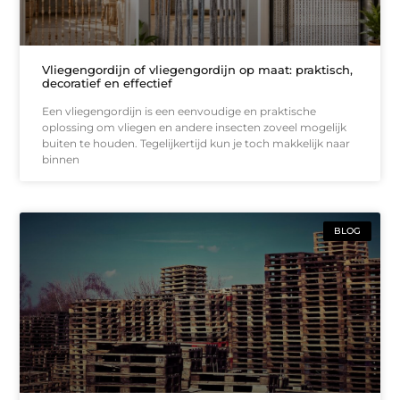
Vliegengordijn of vliegengordijn op maat: praktisch,
decoratief en effectief
Een vliegengordijn is een eenvoudige en praktische
oplossing om vliegen en andere insecten zoveel mogelijk
buiten te houden. Tegelijkertijd kun je toch makkelijk naar
binnen
BLOG