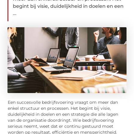
begint bij visie, duidelijkheid in doelen en een
...
Een succesvolle bedrijfsvoering vraagt om meer dan
enkel structuur en processen. Het begint bij visie,
duidelijkheid in doelen en een strategie die alle lagen
van de organisatie doordringt. Wie bedrijfsvoering
serieus neemt, weet dat er continu gestuurd moet
worden op resultaat, efficiëntie en mensgerichtheid.