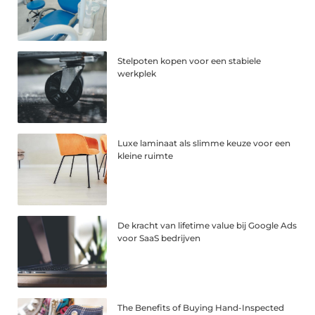
Stelpoten kopen voor een stabiele
werkplek
Luxe laminaat als slimme keuze voor een
kleine ruimte
De kracht van lifetime value bij Google Ads
voor SaaS bedrijven
The Benefits of Buying Hand-Inspected