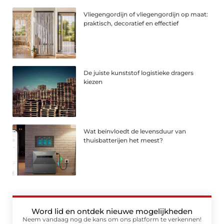
Vliegengordijn of vliegengordijn op maat:
praktisch, decoratief en effectief
De juiste kunststof logistieke dragers
kiezen
Wat beïnvloedt de levensduur van
thuisbatterijen het meest?
Word lid en ontdek nieuwe mogelijkheden
Neem vandaag nog de kans om ons platform te verkennen!