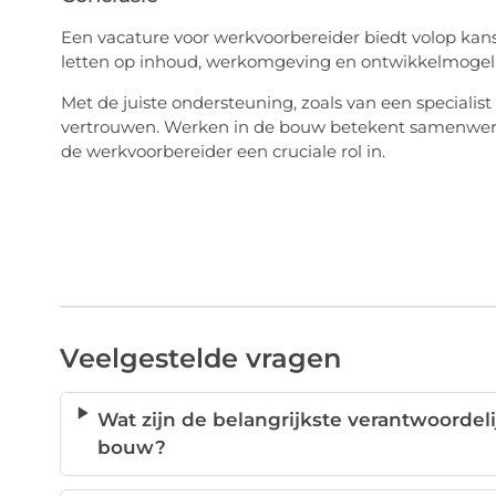
Een vacature voor werkvoorbereider biedt volop kans
letten op inhoud, werkomgeving en ontwikkelmogelijkh
Met de juiste ondersteuning, zoals van een specialist 
vertrouwen. Werken in de bouw betekent samenwerk
de werkvoorbereider een cruciale rol in.
Veelgestelde vragen
Wat zijn de belangrijkste verantwoorde
bouw?