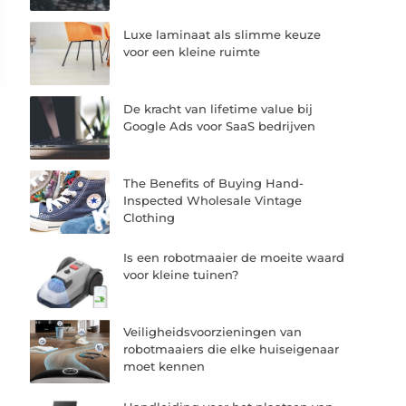
Luxe laminaat als slimme keuze
voor een kleine ruimte
De kracht van lifetime value bij
Google Ads voor SaaS bedrijven
The Benefits of Buying Hand-
Inspected Wholesale Vintage
Clothing
Is een robotmaaier de moeite waard
voor kleine tuinen?
Veiligheidsvoorzieningen van
robotmaaiers die elke huiseigenaar
moet kennen