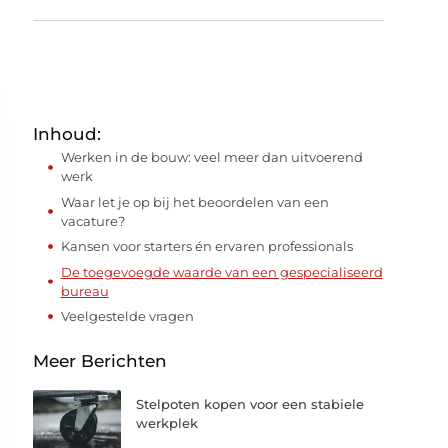
Inhoud:
Werken in de bouw: veel meer dan uitvoerend
werk
Waar let je op bij het beoordelen van een
vacature?
Kansen voor starters én ervaren professionals
De toegevoegde waarde van een gespecialiseerd
bureau
Veelgestelde vragen
Meer Berichten
Stelpoten kopen voor een stabiele
werkplek