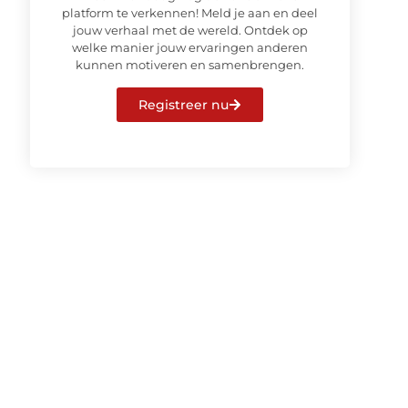
platform te verkennen! Meld je aan en deel
jouw verhaal met de wereld. Ontdek op
welke manier jouw ervaringen anderen
kunnen motiveren en samenbrengen.
Registreer nu