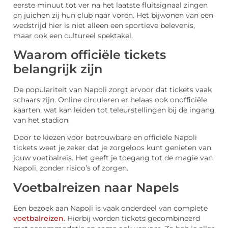
eerste minuut tot ver na het laatste fluitsignaal zingen
en juichen zij hun club naar voren. Het bijwonen van een
wedstrijd hier is niet alleen een sportieve belevenis,
maar ook een cultureel spektakel.
Waarom officiële tickets
belangrijk zijn
De populariteit van Napoli zorgt ervoor dat tickets vaak
schaars zijn. Online circuleren er helaas ook onofficiële
kaarten, wat kan leiden tot teleurstellingen bij de ingang
van het stadion.
Door te kiezen voor betrouwbare en officiële Napoli
tickets weet je zeker dat je zorgeloos kunt genieten van
jouw voetbalreis. Het geeft je toegang tot de magie van
Napoli, zonder risico’s of zorgen.
Voetbalreizen naar Napels
Een bezoek aan Napoli is vaak onderdeel van complete
voetbalreizen
. Hierbij worden tickets gecombineerd