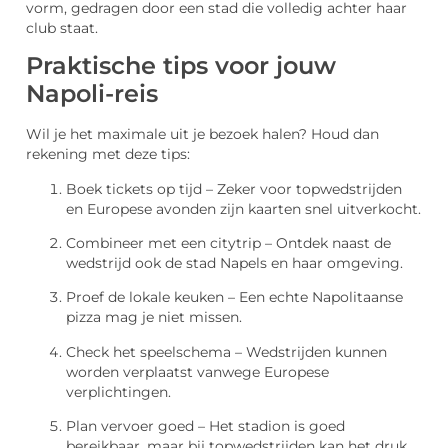
vorm, gedragen door een stad die volledig achter haar
club staat.
Praktische tips voor jouw
Napoli-reis
Wil je het maximale uit je bezoek halen? Houd dan
rekening met deze tips:
Boek tickets op tijd – Zeker voor topwedstrijden
en Europese avonden zijn kaarten snel uitverkocht.
Combineer met een citytrip – Ontdek naast de
wedstrijd ook de stad Napels en haar omgeving.
Proef de lokale keuken – Een echte Napolitaanse
pizza mag je niet missen.
Check het speelschema – Wedstrijden kunnen
worden verplaatst vanwege Europese
verplichtingen.
Plan vervoer goed – Het stadion is goed
bereikbaar, maar bij topwedstrijden kan het druk