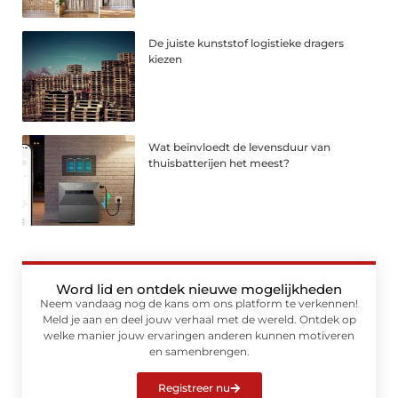
De juiste kunststof logistieke dragers
kiezen
Wat beïnvloedt de levensduur van
thuisbatterijen het meest?
Word lid en ontdek nieuwe mogelijkheden
Neem vandaag nog de kans om ons platform te verkennen!
Meld je aan en deel jouw verhaal met de wereld. Ontdek op
welke manier jouw ervaringen anderen kunnen motiveren
en samenbrengen.
Registreer nu