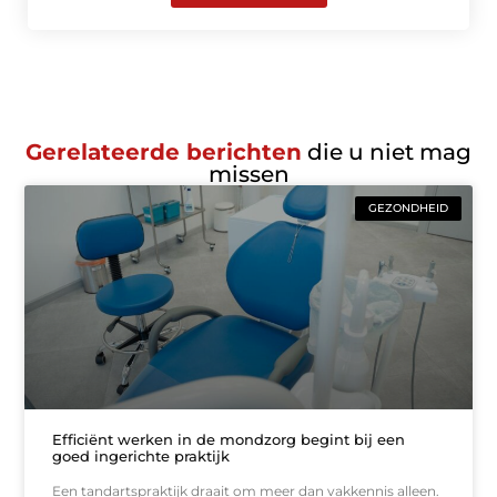
Gerelateerde berichten
die u niet mag
missen
GEZONDHEID
Efficiënt werken in de mondzorg begint bij een
goed ingerichte praktijk
Een tandartspraktijk draait om meer dan vakkennis alleen.