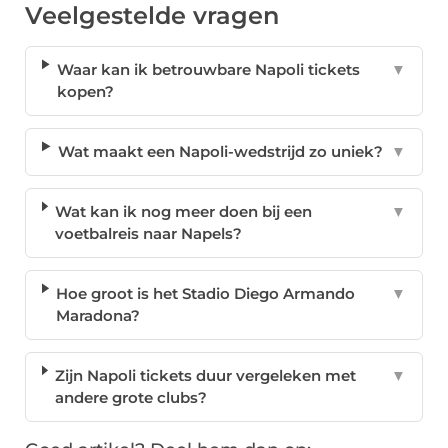
Veelgestelde vragen
Waar kan ik betrouwbare Napoli tickets
▼
kopen?
Wat maakt een Napoli-wedstrijd zo uniek?
▼
Wat kan ik nog meer doen bij een
▼
voetbalreis naar Napels?
Hoe groot is het Stadio Diego Armando
▼
Maradona?
Zijn Napoli tickets duur vergeleken met
▼
andere grote clubs?