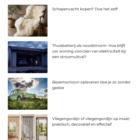
Schapenvacht kopen? Doe het zelf!
Thuisbatterij als noodstroom: Hoe blijft
uw woning voorzien van elektriciteit bij
een stroomuitval?
Bezemschoon opleveren doe je zo zonder
gedoe
Vliegengordijn of vliegengordijn op maat:
praktisch, decoratief en effectief