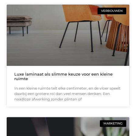
VERBOUWEN
Luxe laminaat als slimme keuze voor een kleine
ruimte
In een kleine ruimte telt elke centimeter, en de vloer speelt
daarbij een grotere rol dan veel mensen denken. Een
naadloze afwerking zonder plinten of
MARKETING