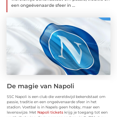
een ongeëvenaarde sfeer in ...
De magie van Napoli
SSC Napoli is een club die wereldwijd bekendstaat om
passie, traditie en een ongeëvenaarde sfeer in het
stadion. Voetbal is in Napels geen hobby, maar een
levenswijze. Met
Napoli tickets
krijg je toegang tot een