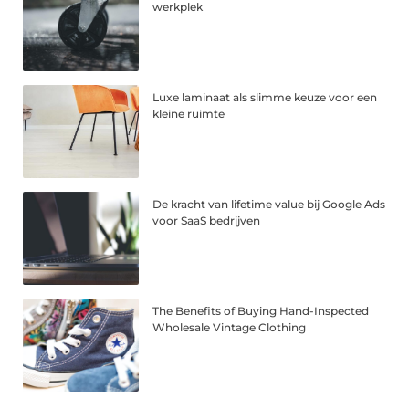
werkplek
Luxe laminaat als slimme keuze voor een
kleine ruimte
De kracht van lifetime value bij Google Ads
voor SaaS bedrijven
The Benefits of Buying Hand-Inspected
Wholesale Vintage Clothing