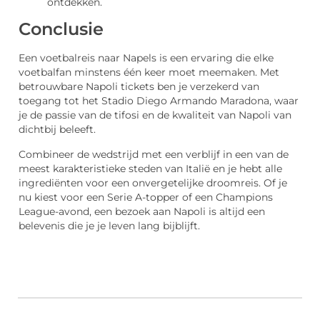
ontdekken.
Conclusie
Een voetbalreis naar Napels is een ervaring die elke
voetbalfan minstens één keer moet meemaken. Met
betrouwbare Napoli tickets ben je verzekerd van
toegang tot het Stadio Diego Armando Maradona, waar
je de passie van de tifosi en de kwaliteit van Napoli van
dichtbij beleeft.
Combineer de wedstrijd met een verblijf in een van de
meest karakteristieke steden van Italië en je hebt alle
ingrediënten voor een onvergetelijke droomreis. Of je
nu kiest voor een Serie A-topper of een Champions
League-avond, een bezoek aan Napoli is altijd een
belevenis die je je leven lang bijblijft.