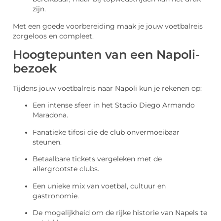
zijn.
Met een goede voorbereiding maak je jouw voetbalreis
zorgeloos en compleet.
Hoogtepunten van een Napoli-
bezoek
Tijdens jouw voetbalreis naar Napoli kun je rekenen op:
Een intense sfeer in het Stadio Diego Armando
Maradona.
Fanatieke tifosi die de club onvermoeibaar
steunen.
Betaalbare tickets vergeleken met de
allergrootste clubs.
Een unieke mix van voetbal, cultuur en
gastronomie.
De mogelijkheid om de rijke historie van Napels te