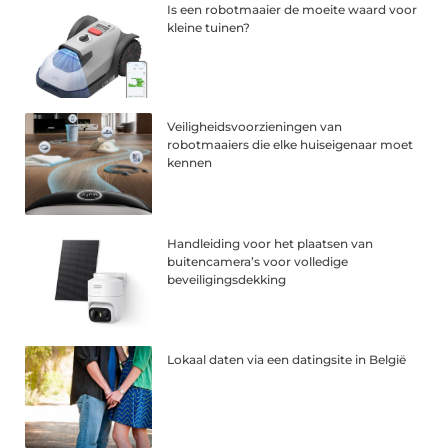
Is een robotmaaier de moeite waard voor
kleine tuinen?
Veiligheidsvoorzieningen van
robotmaaiers die elke huiseigenaar moet
kennen
Handleiding voor het plaatsen van
buitencamera’s voor volledige
beveiligingsdekking
Lokaal daten via een datingsite in België