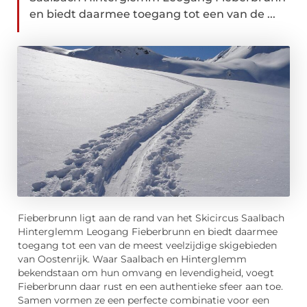
en biedt daarmee toegang tot een van de ...
Fieberbrunn ligt aan de rand van het Skicircus Saalbach
Hinterglemm Leogang Fieberbrunn en biedt daarmee
toegang tot een van de meest veelzijdige skigebieden
van Oostenrijk. Waar Saalbach en Hinterglemm
bekendstaan om hun omvang en levendigheid, voegt
Fieberbrunn daar rust en een authentieke sfeer aan toe.
Samen vormen ze een perfecte combinatie voor een