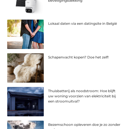
beveiligingsdekking
Lokaal daten via een datingsite in België
Schapenvacht kopen? Doe het zelf!
Thuisbatterij als noodstroom: Hoe blijft
uw woning voorzien van elektriciteit bij
een stroomuitval?
Bezemschoon opleveren doe je zo zonder