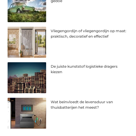
gedoe
Vliegengordijn of vliegengordijn op maat:
praktisch, decoratief en effectief
De juiste kunststof logistieke dragers
kiezen
Wat beïnvloedt de levensduur van
thuisbatterijen het meest?