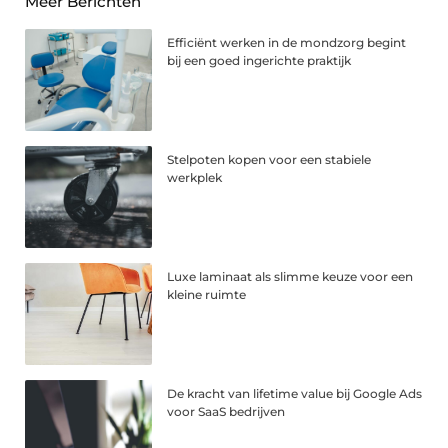
Meer Berichten
Efficiënt werken in de mondzorg begint
bij een goed ingerichte praktijk
Stelpoten kopen voor een stabiele
werkplek
Luxe laminaat als slimme keuze voor een
kleine ruimte
De kracht van lifetime value bij Google Ads
voor SaaS bedrijven