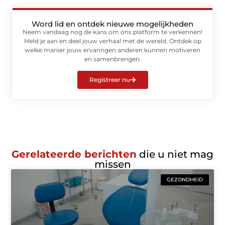
Word lid en ontdek nieuwe mogelijkheden
Neem vandaag nog de kans om ons platform te verkennen!
Meld je aan en deel jouw verhaal met de wereld. Ontdek op
welke manier jouw ervaringen anderen kunnen motiveren
en samenbrengen.
Registreer nu
Gerelateerde berichten
die u niet mag
missen
GEZONDHEID