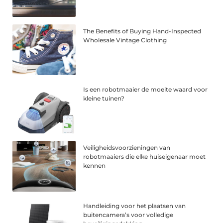
The Benefits of Buying Hand-Inspected
Wholesale Vintage Clothing
Is een robotmaaier de moeite waard voor
kleine tuinen?
Veiligheidsvoorzieningen van
robotmaaiers die elke huiseigenaar moet
kennen
Handleiding voor het plaatsen van
buitencamera’s voor volledige