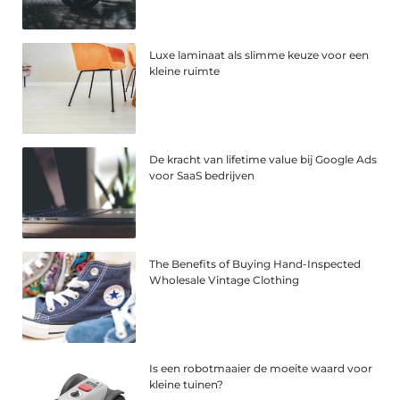
Luxe laminaat als slimme keuze voor een
kleine ruimte
De kracht van lifetime value bij Google Ads
voor SaaS bedrijven
The Benefits of Buying Hand-Inspected
Wholesale Vintage Clothing
Is een robotmaaier de moeite waard voor
kleine tuinen?