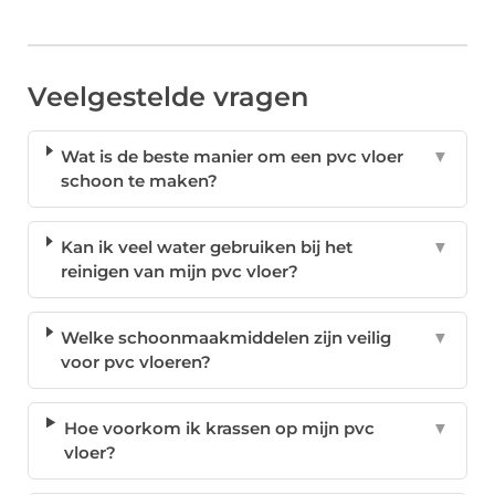
Veelgestelde vragen
Wat is de beste manier om een pvc vloer
▼
schoon te maken?
Kan ik veel water gebruiken bij het
▼
reinigen van mijn pvc vloer?
Welke schoonmaakmiddelen zijn veilig
▼
voor pvc vloeren?
Hoe voorkom ik krassen op mijn pvc
▼
vloer?