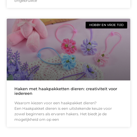
ongebruikte
HOBBY EN VRIJE TIJD
Haken met haakpakketten dieren: creativiteit voor
iedereen
Waarom kiezen voor een haakpakket dieren?
Een Haakpakket dieren is een uitstekende keuze voor
zowel beginners als ervaren hakers. Het biedt je de
mogelijkheid om op een