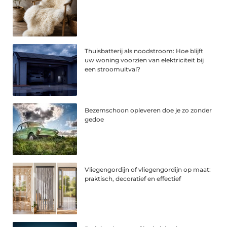
Thuisbatterij als noodstroom: Hoe blijft
uw woning voorzien van elektriciteit bij
een stroomuitval?
Bezemschoon opleveren doe je zo zonder
gedoe
Vliegengordijn of vliegengordijn op maat:
praktisch, decoratief en effectief