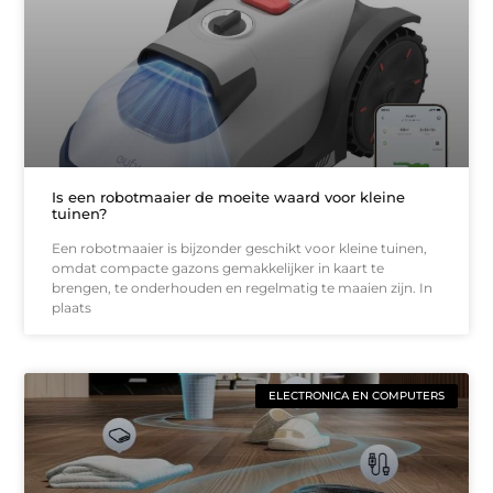
Is een robotmaaier de moeite waard voor kleine
tuinen?
Een robotmaaier is bijzonder geschikt voor kleine tuinen,
omdat compacte gazons gemakkelijker in kaart te
brengen, te onderhouden en regelmatig te maaien zijn. In
plaats
ELECTRONICA EN COMPUTERS