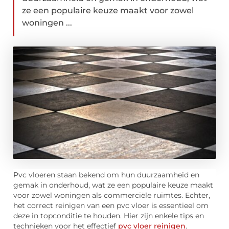
ze een populaire keuze maakt voor zowel
woningen ...
Pvc vloeren staan bekend om hun duurzaamheid en
gemak in onderhoud, wat ze een populaire keuze maakt
voor zowel woningen als commerciële ruimtes. Echter,
het correct reinigen van een pvc vloer is essentieel om
deze in topconditie te houden. Hier zijn enkele tips en
technieken voor het effectief
pvc vloer reinigen
.