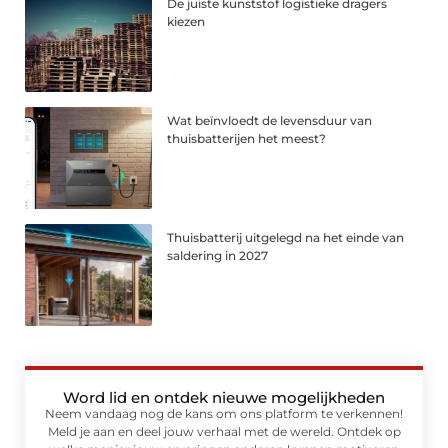
De juiste kunststof logistieke dragers
kiezen
Wat beïnvloedt de levensduur van
thuisbatterijen het meest?
Thuisbatterij uitgelegd na het einde van
saldering in 2027
Word lid en ontdek nieuwe mogelijkheden
Neem vandaag nog de kans om ons platform te verkennen!
Meld je aan en deel jouw verhaal met de wereld. Ontdek op