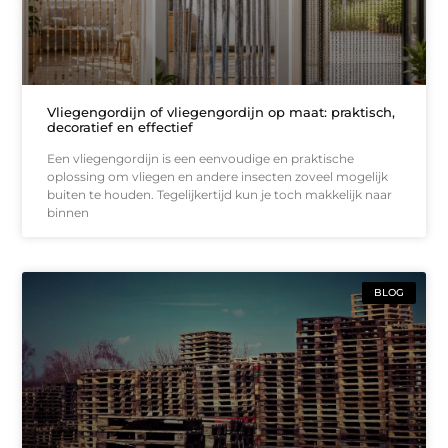
Vliegengordijn of vliegengordijn op maat: praktisch,
decoratief en effectief
Een vliegengordijn is een eenvoudige en praktische
oplossing om vliegen en andere insecten zoveel mogelijk
buiten te houden. Tegelijkertijd kun je toch makkelijk naar
binnen
BLOG