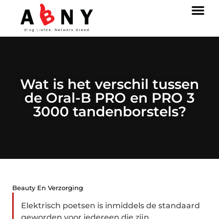
Wat is het verschil tussen
de Oral-B PRO en PRO 3
3000 tandenborstels?
Beauty En Verzorging
Elektrisch poetsen is inmiddels de standaard
geworden voor iedereen die zijn