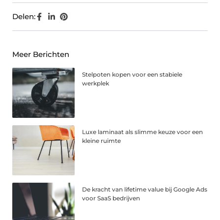
Delen:
Meer Berichten
Stelpoten kopen voor een stabiele
werkplek
Luxe laminaat als slimme keuze voor een
kleine ruimte
De kracht van lifetime value bij Google Ads
voor SaaS bedrijven