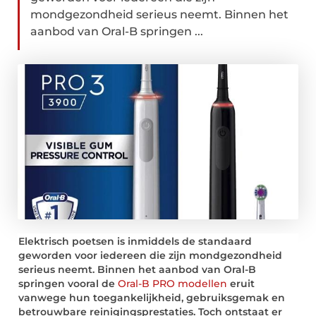
mondgezondheid serieus neemt. Binnen het
aanbod van Oral-B springen ...
Elektrisch poetsen is inmiddels de standaard
geworden voor iedereen die zijn mondgezondheid
serieus neemt. Binnen het aanbod van Oral-B
springen vooral de
Oral-B PRO modellen
eruit
vanwege hun toegankelijkheid, gebruiksgemak en
betrouwbare reinigingsprestaties. Toch ontstaat er