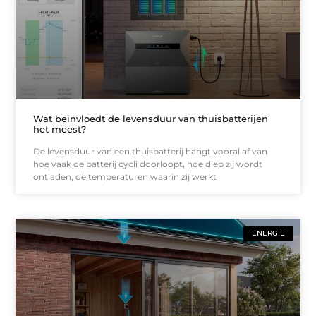
Wat beïnvloedt de levensduur van thuisbatterijen
het meest?
De levensduur van een thuisbatterij hangt vooral af van
hoe vaak de batterij cycli doorloopt, hoe diep zij wordt
ontladen, de temperaturen waarin zij werkt
ENERGIE