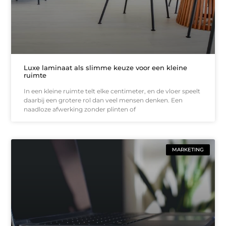
Luxe laminaat als slimme keuze voor een kleine
ruimte
In een kleine ruimte telt elke centimeter, en de vloer speelt
daarbij een grotere rol dan veel mensen denken. Een
naadloze afwerking zonder plinten of
MARKETING