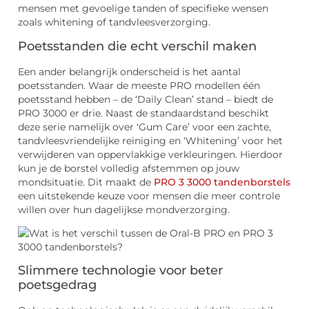
mensen met gevoelige tanden of specifieke wensen
zoals whitening of tandvleesverzorging.
Poetsstanden die echt verschil maken
Een ander belangrijk onderscheid is het aantal
poetsstanden. Waar de meeste PRO modellen één
poetsstand hebben – de ‘Daily Clean’ stand – biedt de
PRO 3000 er drie. Naast de standaardstand beschikt
deze serie namelijk over ‘Gum Care’ voor een zachte,
tandvleesvriendelijke reiniging en ‘Whitening’ voor het
verwijderen van oppervlakkige verkleuringen. Hierdoor
kun je de borstel volledig afstemmen op jouw
mondsituatie. Dit maakt de
PRO 3 3000 tandenborstels
een uitstekende keuze voor mensen die meer controle
willen over hun dagelijkse mondverzorging.
Slimmere technologie voor beter
poetsgedrag