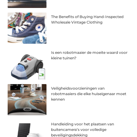
The Benefits of Buying Hand-Inspected
Wholesale Vintage Clothing
Is een robotmaaier de moeite waard voor
kleine tuinen?
Veiligheidsvoorzieningen van
robotmaaiers die elke huiseigenaar moet
kennen
Handleiding voor het plaatsen van
buitencamera’s voor volledige
beveiligingsdekking