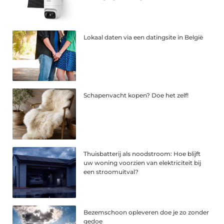
Lokaal daten via een datingsite in België
Schapenvacht kopen? Doe het zelf!
Thuisbatterij als noodstroom: Hoe blijft
uw woning voorzien van elektriciteit bij
een stroomuitval?
Bezemschoon opleveren doe je zo zonder
gedoe