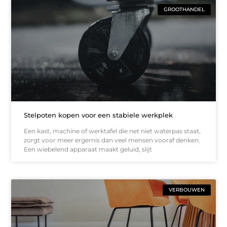
GROOTHANDEL
Stelpoten kopen voor een stabiele werkplek
Een kast, machine of werktafel die net niet waterpas staat,
zorgt voor meer ergernis dan veel mensen vooraf denken.
Een wiebelend apparaat maakt geluid, slijt
VERBOUWEN