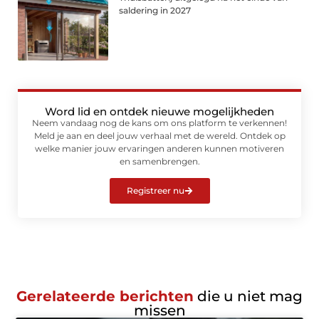
saldering in 2027
Word lid en ontdek nieuwe mogelijkheden
Neem vandaag nog de kans om ons platform te verkennen!
Meld je aan en deel jouw verhaal met de wereld. Ontdek op
welke manier jouw ervaringen anderen kunnen motiveren
en samenbrengen.
Registreer nu
Gerelateerde berichten
die u niet mag
missen