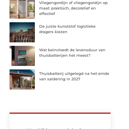
Vliegengordijn of vliegengordijn op
maat: praktisch, decoratief en
effectief
De juiste kunststof logistieke
dragers kiezen
Wat beïnvloedt de levensduur van
thuisbatterijen het meest?
Thuisbatterij uitgelegd na het einde
van saldering in 2027