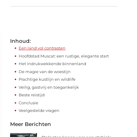
Inhoud:
Een land vol contrasten
Hoofdstad Muscat: een rustige, elegante start
Het indrukwekkende binnenland
De magie van de woestijn
Prachtige kustlijn en wildlife
Veilig, gastvrij en toegankelijk
Beste reistijd
Conclusie
Veelgestelde vragen
Meer Berichten