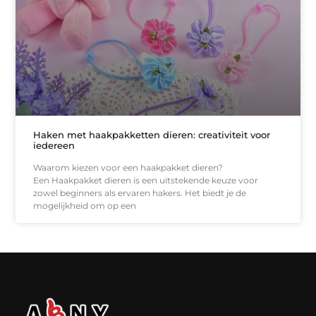
Haken met haakpakketten dieren: creativiteit voor
iedereen
Waarom kiezen voor een haakpakket dieren?
Een Haakpakket dieren is een uitstekende keuze voor
zowel beginners als ervaren hakers. Het biedt je de
mogelijkheid om op een