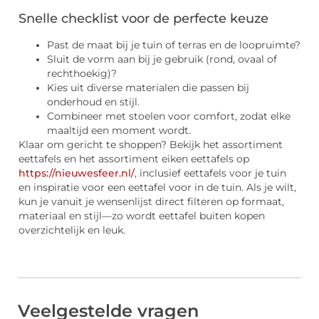
Snelle checklist voor de perfecte keuze
Past de maat bij je tuin of terras en de loopruimte?
Sluit de vorm aan bij je gebruik (rond, ovaal of
rechthoekig)?
Kies uit diverse materialen die passen bij
onderhoud en stijl.
Combineer met stoelen voor comfort, zodat elke
maaltijd een moment wordt.
Klaar om gericht te shoppen? Bekijk het assortiment
eettafels en het assortiment eiken eettafels op
https://nieuwesfeer.nl/
, inclusief eettafels voor je tuin
en inspiratie voor een eettafel voor in de tuin. Als je wilt,
kun je vanuit je wensenlijst direct filteren op formaat,
materiaal en stijl—zo wordt eettafel buiten kopen
overzichtelijk en leuk.
Veelgestelde vragen