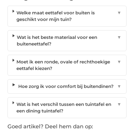
Welke maat eettafel voor buiten is
▼
geschikt voor mijn tuin?
Wat is het beste materiaal voor een
▼
buiteneettafel?
Moet ik een ronde, ovale of rechthoekige
▼
eettafel kiezen?
Hoe zorg ik voor comfort bij buitendinen?
▼
Wat is het verschil tussen een tuintafel en
▼
een dining tuintafel?
Goed artikel? Deel hem dan op: