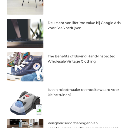
De kracht van lifetime value bij Google Ads
voor SaaS bedrijven
The Benefits of Buying Hand-Inspected
Wholesale Vintage Clothing
Is een robotmaaier de moeite waard voor
kleine tuinen?
Veiligheidsvoorzieningen van