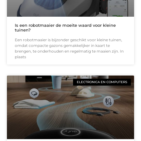
Is een robotmaaier de moeite waard voor kleine
tuinen?
Een robotmaaier is bijzonder geschikt voor kleine tuinen,
omdat compacte gazons gemakkelijker in kaart te
brengen, te onderhouden en regelmatig te maaien zijn. In
plaats
ELECTRONICA EN COMPUTERS