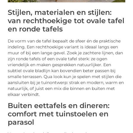
Stijlen, materialen en stijlen:
van rechthoekige tot ovale tafel
en ronde tafels
De vorm van de tafel bepaalt de sfeer én de praktische
indeling. Een rechthoekige variant is ideaal langs een
muur of bij een lange gevel. Zoek je zachtere lijnen, dan
zijn ronde tafels of een ovale tafel sterk: ze ogen
vriendelijk en maken gesprekken natuurlijker. Een
subtiel ovale bladlijn kan bovendien beter passen bij
smalle terrassen. Qua look kun je spelen met stijlen die
aansluiten bij je tuinontwerp: strak en modern, warm en
natuurlijk, of juist een mix die binnen en buiten met
elkaar verbindt.
Buiten eettafels en dineren:
comfort met tuinstoelen en
parasol