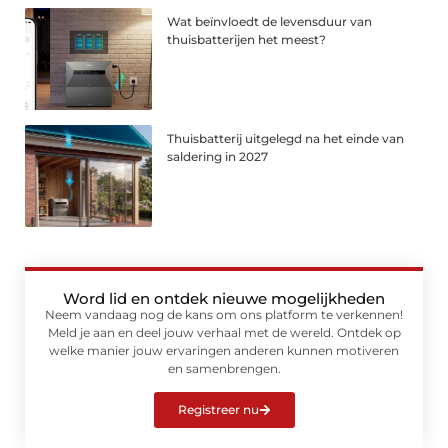
Wat beïnvloedt de levensduur van
thuisbatterijen het meest?
Thuisbatterij uitgelegd na het einde van
saldering in 2027
Word lid en ontdek nieuwe mogelijkheden
Neem vandaag nog de kans om ons platform te verkennen!
Meld je aan en deel jouw verhaal met de wereld. Ontdek op
welke manier jouw ervaringen anderen kunnen motiveren
en samenbrengen.
Registreer nu