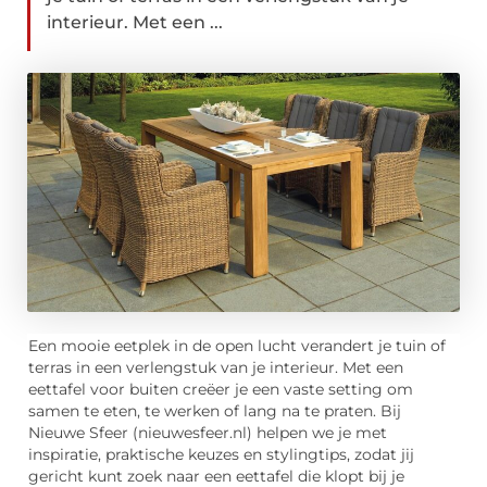
interieur. Met een ...
Een mooie eetplek in de open lucht verandert je tuin of
terras in een verlengstuk van je interieur. Met een
eettafel voor buiten creëer je een vaste setting om
samen te eten, te werken of lang na te praten. Bij
Nieuwe Sfeer (nieuwesfeer.nl) helpen we je met
inspiratie, praktische keuzes en stylingtips, zodat jij
gericht kunt zoek naar een eettafel die klopt bij je