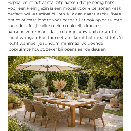
Bepaal eerst het aantal zitplaatsen dat je nodig hebt.
Voor een klein gezin is een model voor 4 personen vaak
perfect; wil je flexibel blijven, kijk dan naar uitschuifbare
opties of extra lengte voor bezoek. Let ook op de ruimte
rond de tafel: je wilt stoelen makkelijk kunnen
aanschuiven zonder dat je door je jouw buitenruimte
moet wringen. Een tuin eettafel komt het mooist tot z’n
recht wanneer je rondom minimaal voldoende
loopruimte houdt, zeker bij openslaande deuren.