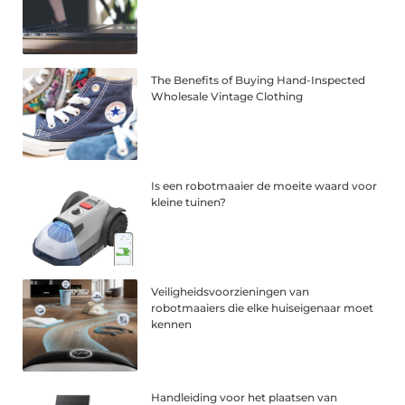
The Benefits of Buying Hand-Inspected
Wholesale Vintage Clothing
Is een robotmaaier de moeite waard voor
kleine tuinen?
Veiligheidsvoorzieningen van
robotmaaiers die elke huiseigenaar moet
kennen
Handleiding voor het plaatsen van