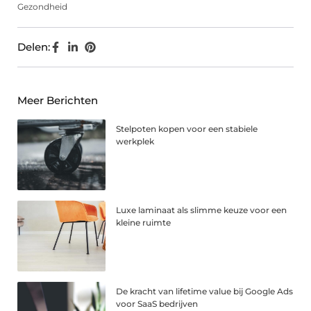
Gezondheid
Delen:
Meer Berichten
Stelpoten kopen voor een stabiele
werkplek
Luxe laminaat als slimme keuze voor een
kleine ruimte
De kracht van lifetime value bij Google Ads
voor SaaS bedrijven