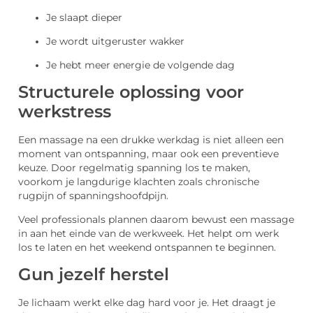
Je slaapt dieper
Je wordt uitgeruster wakker
Je hebt meer energie de volgende dag
Structurele oplossing voor
werkstress
Een massage na een drukke werkdag is niet alleen een
moment van ontspanning, maar ook een preventieve
keuze. Door regelmatig spanning los te maken,
voorkom je langdurige klachten zoals chronische
rugpijn of spanningshoofdpijn.
Veel professionals plannen daarom bewust een massage
in aan het einde van de werkweek. Het helpt om werk
los te laten en het weekend ontspannen te beginnen.
Gun jezelf herstel
Je lichaam werkt elke dag hard voor je. Het draagt je