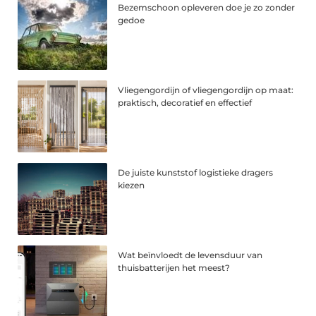
Bezemschoon opleveren doe je zo zonder
gedoe
Vliegengordijn of vliegengordijn op maat:
praktisch, decoratief en effectief
De juiste kunststof logistieke dragers
kiezen
Wat beïnvloedt de levensduur van
thuisbatterijen het meest?