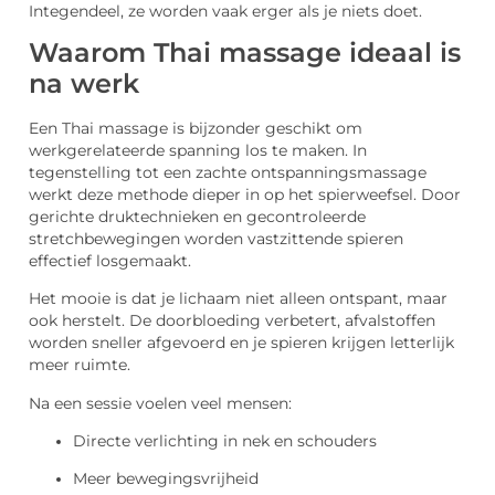
Integendeel, ze worden vaak erger als je niets doet.
Waarom Thai massage ideaal is
na werk
Een Thai massage is bijzonder geschikt om
werkgerelateerde spanning los te maken. In
tegenstelling tot een zachte ontspanningsmassage
werkt deze methode dieper in op het spierweefsel. Door
gerichte druktechnieken en gecontroleerde
stretchbewegingen worden vastzittende spieren
effectief losgemaakt.
Het mooie is dat je lichaam niet alleen ontspant, maar
ook herstelt. De doorbloeding verbetert, afvalstoffen
worden sneller afgevoerd en je spieren krijgen letterlijk
meer ruimte.
Na een sessie voelen veel mensen:
Directe verlichting in nek en schouders
Meer bewegingsvrijheid