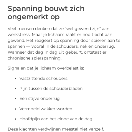
Spanning bouwt zich
ongemerkt op
Veel mensen denken dat ze “wel gewend zijn” aan
werkstress. Maar je lichaam raakt er nooit echt aan
gewend. Het reageert op spanning door spieren aan te
spannen — vooral in de schouders, nek en onderrug.
Wanneer dat dag in dag uit gebeurt, ontstaat er
chronische spierspanning.
Signalen dat je lichaam overbelast is:
Vastzittende schouders
Pijn tussen de schouderbladen
Een stijve onderrug
Vermoeid wakker worden
Hoofdpijn aan het einde van de dag
Deze klachten verdwijnen meestal niet vanzelf.