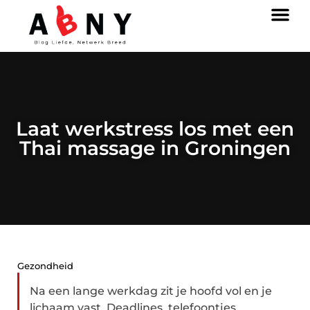
Laat werkstress los met een
Thai massage in Groningen
Gezondheid
Na een lange werkdag zit je hoofd vol en je
lichaam vast. Deadlines, telefoontjes,