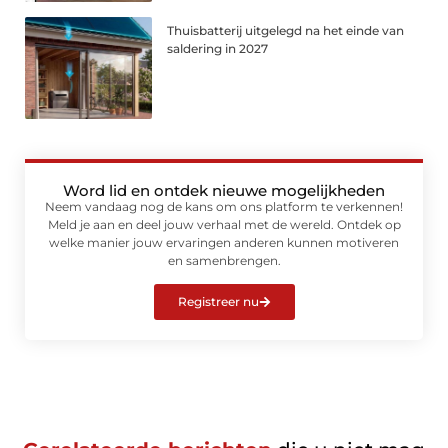
Thuisbatterij uitgelegd na het einde van
saldering in 2027
Word lid en ontdek nieuwe mogelijkheden
Neem vandaag nog de kans om ons platform te verkennen!
Meld je aan en deel jouw verhaal met de wereld. Ontdek op
welke manier jouw ervaringen anderen kunnen motiveren
en samenbrengen.
Registreer nu