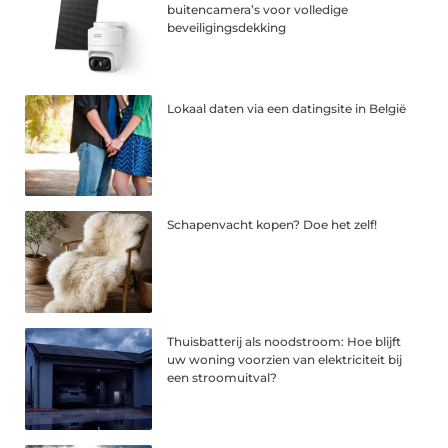
buitencamera’s voor volledige
beveiligingsdekking
Lokaal daten via een datingsite in België
Schapenvacht kopen? Doe het zelf!
Thuisbatterij als noodstroom: Hoe blijft
uw woning voorzien van elektriciteit bij
een stroomuitval?