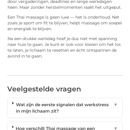
door vergaderingen, deadlines en lange werkdagen
heen. Maar zonder herstelmomenten raakt het uitgeput.
Een Thai massage is geen luxe — het is onderhoud. Net
zoals je sport om fit te blijven, helpt massage om soepel
en energiek te blijven.
Na een drukke werkdag hoef je dus niet met spanning
naar huis te gaan. Je kunt er ook voor kiezen om het los
te laten, je lichaam te resetten en écht ontspannen de
avond in te gaan.
Veelgestelde vragen
Wat zijn de eerste signalen dat werkstress
▼
in mijn lichaam zit?
Hoe verschilt Thai massage van een
▼