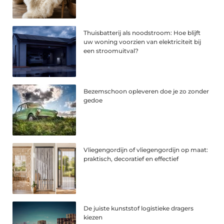
Thuisbatterij als noodstroom: Hoe blijft
uw woning voorzien van elektriciteit bij
een stroomuitval?
Bezemschoon opleveren doe je zo zonder
gedoe
Vliegengordijn of vliegengordijn op maat:
praktisch, decoratief en effectief
De juiste kunststof logistieke dragers
kiezen