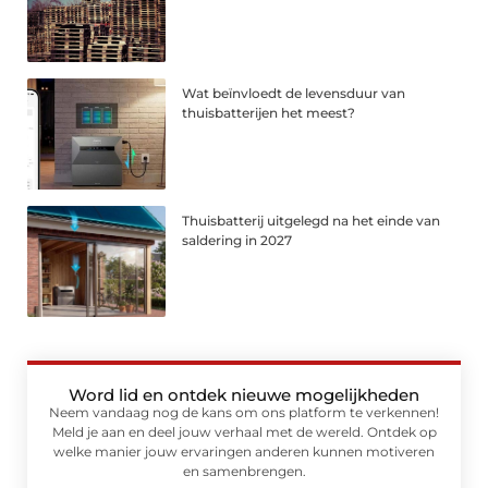
Wat beïnvloedt de levensduur van
thuisbatterijen het meest?
Thuisbatterij uitgelegd na het einde van
saldering in 2027
Word lid en ontdek nieuwe mogelijkheden
Neem vandaag nog de kans om ons platform te verkennen!
Meld je aan en deel jouw verhaal met de wereld. Ontdek op
welke manier jouw ervaringen anderen kunnen motiveren
en samenbrengen.