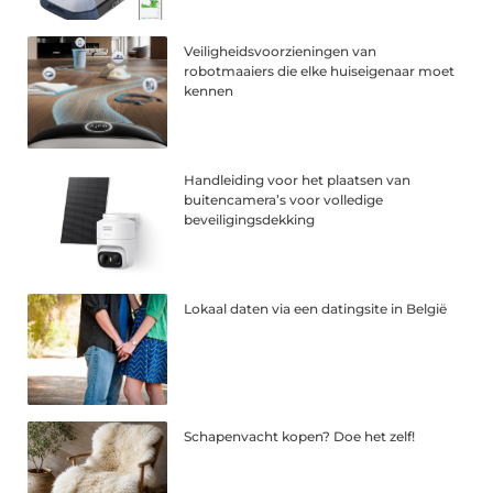
Veiligheidsvoorzieningen van
robotmaaiers die elke huiseigenaar moet
kennen
Handleiding voor het plaatsen van
buitencamera’s voor volledige
beveiligingsdekking
Lokaal daten via een datingsite in België
Schapenvacht kopen? Doe het zelf!