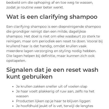
bedoeld om die ophoping af en toe weg te wassen,
zodat je routine weer beter werkt.
Wat is een clarifying shampoo
Een clarifying shampoo is een diepreinigende shampoo
die grondiger reinigt dan een milde, dagelijkse
shampoo. Het doel is niet om elke wasbeurt zo sterk te
reinigen, maar om periodiek een reset te doen. Vooral bij
krullend haar is dat handig, omdat krullen vaak
meerdere lagen verzorging en styling nodig hebben.
Die lagen helpen bij definitie, maar kunnen zich ook
opstapelen.
Signalen dat je een reset wash
kunt gebruiken
Je krullen zakken sneller uit of voelen slap
Je haar voelt plakkerig of ruw aan, zelfs na het
wassen
Producten lijken op je haar te blijven liggen
Je hoofdhuid jeukt of is vet, terwijl de lengtes