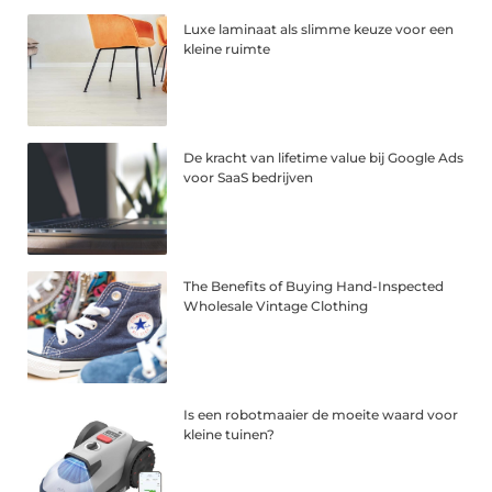
Luxe laminaat als slimme keuze voor een
kleine ruimte
De kracht van lifetime value bij Google Ads
voor SaaS bedrijven
The Benefits of Buying Hand-Inspected
Wholesale Vintage Clothing
Is een robotmaaier de moeite waard voor
kleine tuinen?