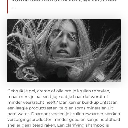
...
Gebruik je gel, crème of olie om je krullen te stylen,
maar merk je na een tijdje dat je haar dof wordt of
minder veerkracht heeft? Dan kan er build-up ontstaan:
een laagje productresten, talg en soms mineralen uit
hard water. Daardoor voelen je krullen zwaarder, werken
verzorgingsproducten minder goed en kan je hoofdhuid
sneller geïrriteerd raken. Een clarifying shampoo is