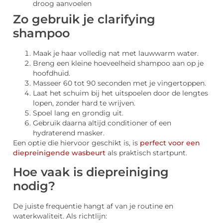
droog aanvoelen
Zo gebruik je clarifying
shampoo
Maak je haar volledig nat met lauwwarm water.
Breng een kleine hoeveelheid shampoo aan op je
hoofdhuid.
Masseer 60 tot 90 seconden met je vingertoppen.
Laat het schuim bij het uitspoelen door de lengtes
lopen, zonder hard te wrijven.
Spoel lang en grondig uit.
Gebruik daarna altijd conditioner of een
hydraterend masker.
Een optie die hiervoor geschikt is, is
perfect voor een
diepreinigende wasbeurt
als praktisch startpunt.
Hoe vaak is diepreiniging
nodig?
De juiste frequentie hangt af van je routine en
waterkwaliteit. Als richtlijn: