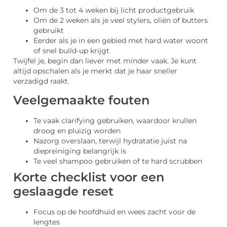
Om de 3 tot 4 weken bij licht productgebruik
Om de 2 weken als je veel stylers, oliën of butters
gebruikt
Eerder als je in een gebied met hard water woont
of snel build-up krijgt
Twijfel je, begin dan liever met minder vaak. Je kunt
altijd opschalen als je merkt dat je haar sneller
verzadigd raakt.
Veelgemaakte fouten
Te vaak clarifying gebruiken, waardoor krullen
droog en pluizig worden
Nazorg overslaan, terwijl hydratatie juist na
diepreiniging belangrijk is
Te veel shampoo gebruiken of te hard scrubben
Korte checklist voor een
geslaagde reset
Focus op de hoofdhuid en wees zacht voor de
lengtes