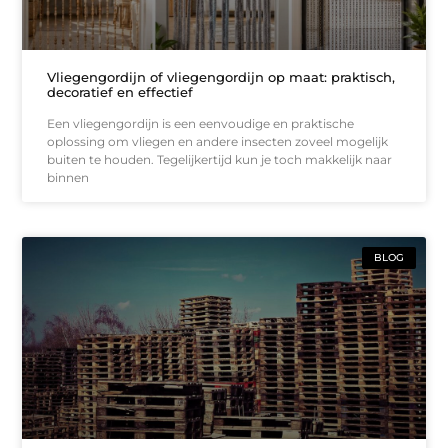
Vliegengordijn of vliegengordijn op maat: praktisch,
decoratief en effectief
Een vliegengordijn is een eenvoudige en praktische
oplossing om vliegen en andere insecten zoveel mogelijk
buiten te houden. Tegelijkertijd kun je toch makkelijk naar
binnen
BLOG