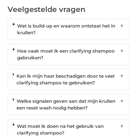
Veelgestelde vragen
Wat is build-up en waarom ontstaat het in
▼
krullen?
Hoe vaak moet ik een clarifying shampoo
▼
gebruiken?
Kan ik mijn haar beschadigen door te veel
▼
clarifying shampoo te gebruiken?
Welke signalen geven aan dat mijn krullen
▼
een reset wash nodig hebben?
Wat moet ik doen na het gebruik van
▼
clarifying shampoo?