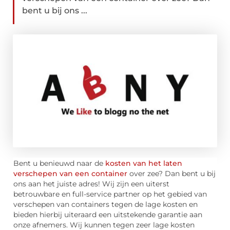
bent u bij ons ...
Bent u benieuwd naar de
kosten van het laten
verschepen van een container
over zee? Dan bent u bij
ons aan het juiste adres! Wij zijn een uiterst
betrouwbare en full-service partner op het gebied van
verschepen van containers tegen de lage kosten en
bieden hierbij uiteraard een uitstekende garantie aan
onze afnemers. Wij kunnen tegen zeer lage kosten