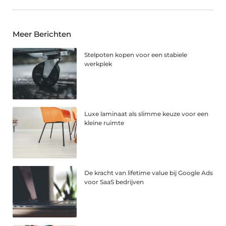
Meer Berichten
Stelpoten kopen voor een stabiele
werkplek
Luxe laminaat als slimme keuze voor een
kleine ruimte
De kracht van lifetime value bij Google Ads
voor SaaS bedrijven