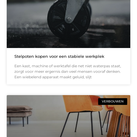
Stelpoten kopen voor een stabiele werkplek
Een kast, machine of werktafel die net niet waterpas staat,
zorgt voor meer ergernis dan veel mensen vooraf denken.
Een wiebelend apparaat maakt geluid, slijt
VERBOUWEN