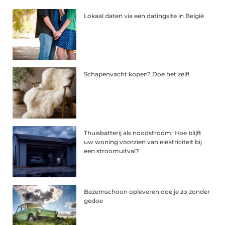
Lokaal daten via een datingsite in België
Schapenvacht kopen? Doe het zelf!
Thuisbatterij als noodstroom: Hoe blijft
uw woning voorzien van elektriciteit bij
een stroomuitval?
Bezemschoon opleveren doe je zo zonder
gedoe