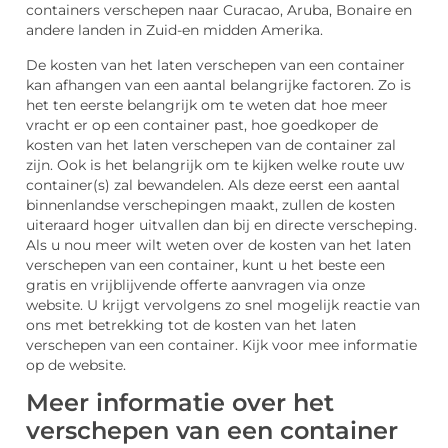
containers verschepen naar Curacao, Aruba, Bonaire en
andere landen in Zuid-en midden Amerika.
De kosten van het laten verschepen van een container
kan afhangen van een aantal belangrijke factoren. Zo is
het ten eerste belangrijk om te weten dat hoe meer
vracht er op een container past, hoe goedkoper de
kosten van het laten verschepen van de container zal
zijn. Ook is het belangrijk om te kijken welke route uw
container(s) zal bewandelen. Als deze eerst een aantal
binnenlandse verschepingen maakt, zullen de kosten
uiteraard hoger uitvallen dan bij en directe verscheping.
Als u nou meer wilt weten over de kosten van het laten
verschepen van een container, kunt u het beste een
gratis en vrijblijvende offerte aanvragen via onze
website. U krijgt vervolgens zo snel mogelijk reactie van
ons met betrekking tot de kosten van het laten
verschepen van een container. Kijk voor mee informatie
op de website.
Meer informatie over het
verschepen van een container