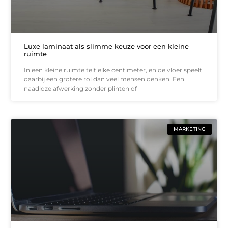
Luxe laminaat als slimme keuze voor een kleine
ruimte
In een kleine ruimte telt elke centimeter, en de vloer speelt
daarbij een grotere rol dan veel mensen denken. Een
naadloze afwerking zonder plinten of
MARKETING