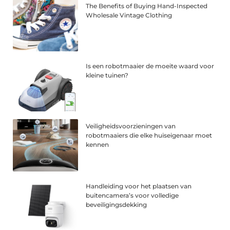
The Benefits of Buying Hand-Inspected
Wholesale Vintage Clothing
Is een robotmaaier de moeite waard voor
kleine tuinen?
Veiligheidsvoorzieningen van
robotmaaiers die elke huiseigenaar moet
kennen
Handleiding voor het plaatsen van
buitencamera’s voor volledige
beveiligingsdekking