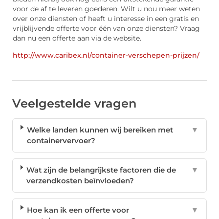
voor de af te leveren goederen. Wilt u nou meer weten
over onze diensten of heeft u interesse in een gratis en
vrijblijvende offerte voor één van onze diensten? Vraag
dan nu een offerte aan via de website.
http://www.caribex.nl/container-verschepen-prijzen/
Veelgestelde vragen
Welke landen kunnen wij bereiken met
▼
containervervoer?
Wat zijn de belangrijkste factoren die de
▼
verzendkosten beïnvloeden?
Hoe kan ik een offerte voor
▼