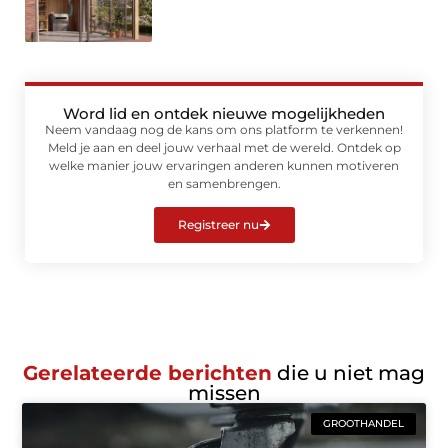
Word lid en ontdek nieuwe mogelijkheden
Neem vandaag nog de kans om ons platform te verkennen!
Meld je aan en deel jouw verhaal met de wereld. Ontdek op
welke manier jouw ervaringen anderen kunnen motiveren
en samenbrengen.
Registreer nu
Gerelateerde berichten
die u niet mag
missen
GROOTHANDEL