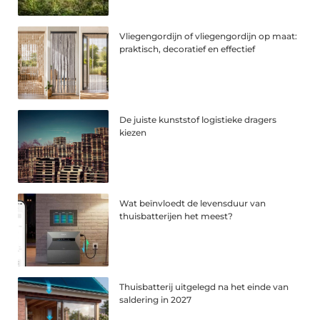
Vliegengordijn of vliegengordijn op maat:
praktisch, decoratief en effectief
De juiste kunststof logistieke dragers
kiezen
Wat beïnvloedt de levensduur van
thuisbatterijen het meest?
Thuisbatterij uitgelegd na het einde van
saldering in 2027