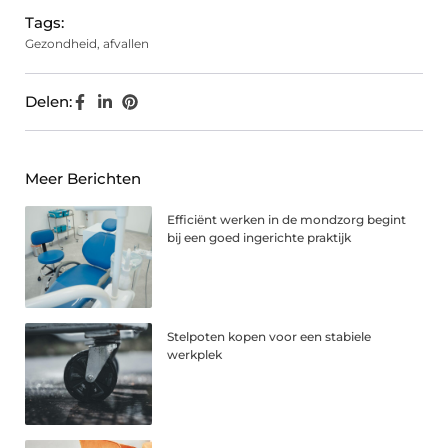
Tags:
Gezondheid
,
afvallen
Delen:
Meer Berichten
Efficiënt werken in de mondzorg begint
bij een goed ingerichte praktijk
Stelpoten kopen voor een stabiele
werkplek