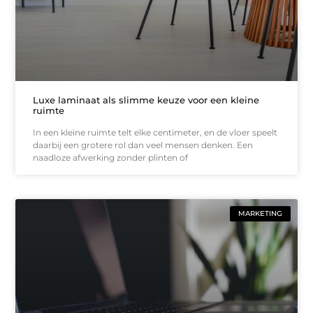
Luxe laminaat als slimme keuze voor een kleine
ruimte
In een kleine ruimte telt elke centimeter, en de vloer speelt
daarbij een grotere rol dan veel mensen denken. Een
naadloze afwerking zonder plinten of
MARKETING