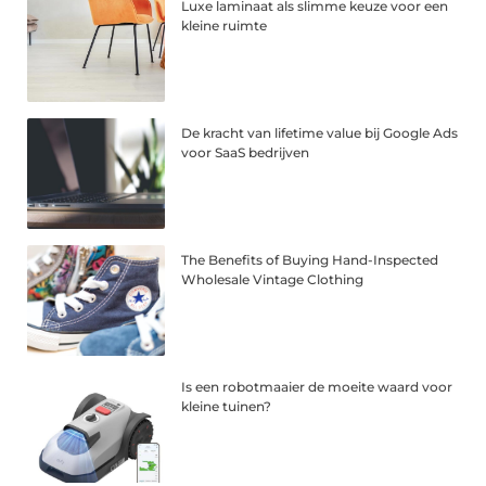
Luxe laminaat als slimme keuze voor een
kleine ruimte
De kracht van lifetime value bij Google Ads
voor SaaS bedrijven
The Benefits of Buying Hand-Inspected
Wholesale Vintage Clothing
Is een robotmaaier de moeite waard voor
kleine tuinen?