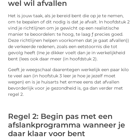
wel wil afvallen
Het is jouw taak, als je bereid bent die op je te nemen,
om te bepalen of dit nodig is dat je afvalt. In hoofdstuk 2
vind je richtlijnen om je gewicht op een realistische
manier te beoordelen: te hoog, te laag ƒ precies goed.
Deze richtlijnen helpen voorkomen dat je gaat afvallen))
de verkeerde redenen, zoals een eetstoornis die tot
gevolg heeft (Ine je dikker voelt dan je in werkelijkheid
bent (lees ook daar meer (in hoofdstuk 2).
Geeft je weegschaal daarentegen werkelijk een paar kilo
te veel aan (in hoofstuk 3 leer je hoe je jezelf moet
wegen) en is je huisarts het ermee eens dat afvallen
bevorderlijk voor je gezondheid is, ga dan verder met
regel 2.
Regel 2: Begin pas met een
afslankprogramma wanneer je
daar klaar voor bent