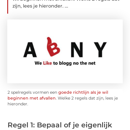
zijn, lees je hieronder. ...
2 spelregels vormen een
goede richtlijn als je wil
beginnen met afvallen
. Welke 2 regels dat zijn, lees je
hieronder.
Regel 1: Bepaal of je eigenlijk