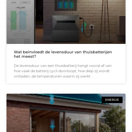
Wat beïnvloedt de levensduur van thuisbatterijen
het meest?
De levensduur van een thuisbatterij hangt vooral af van
hoe vaak de batterij cycli doorloopt, hoe diep zij wordt
ontladen, de temperaturen waarin zij werkt
ENERGIE