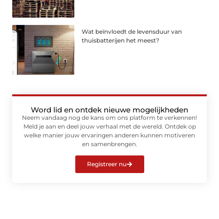
Wat beïnvloedt de levensduur van
thuisbatterijen het meest?
Word lid en ontdek nieuwe mogelijkheden
Neem vandaag nog de kans om ons platform te verkennen!
Meld je aan en deel jouw verhaal met de wereld. Ontdek op
welke manier jouw ervaringen anderen kunnen motiveren
en samenbrengen.
Registreer nu