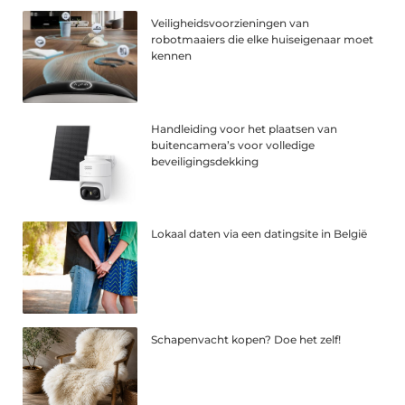
Veiligheidsvoorzieningen van
robotmaaiers die elke huiseigenaar moet
kennen
Handleiding voor het plaatsen van
buitencamera’s voor volledige
beveiligingsdekking
Lokaal daten via een datingsite in België
Schapenvacht kopen? Doe het zelf!