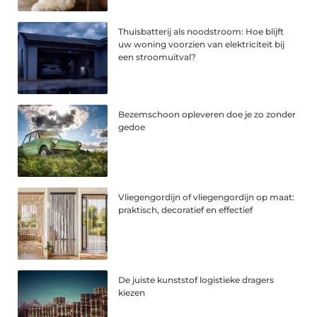
Thuisbatterij als noodstroom: Hoe blijft
uw woning voorzien van elektriciteit bij
een stroomuitval?
Bezemschoon opleveren doe je zo zonder
gedoe
Vliegengordijn of vliegengordijn op maat:
praktisch, decoratief en effectief
De juiste kunststof logistieke dragers
kiezen