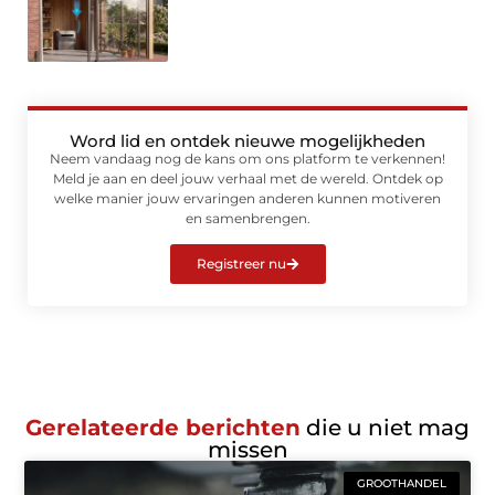
Word lid en ontdek nieuwe mogelijkheden
Neem vandaag nog de kans om ons platform te verkennen!
Meld je aan en deel jouw verhaal met de wereld. Ontdek op
welke manier jouw ervaringen anderen kunnen motiveren
en samenbrengen.
Registreer nu
Gerelateerde berichten
die u niet mag
missen
GROOTHANDEL