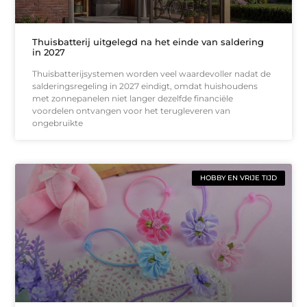
Thuisbatterij uitgelegd na het einde van saldering
in 2027
Thuisbatterijsystemen worden veel waardevoller nadat de
salderingsregeling in 2027 eindigt, omdat huishoudens
met zonnepanelen niet langer dezelfde financiële
voordelen ontvangen voor het terugleveren van
ongebruikte
HOBBY EN VRIJE TIJD