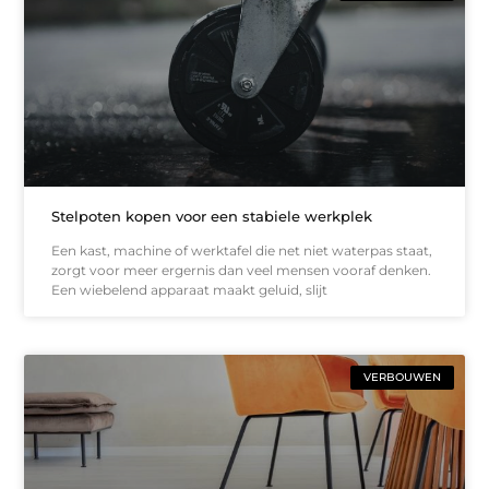
Stelpoten kopen voor een stabiele werkplek
Een kast, machine of werktafel die net niet waterpas staat,
zorgt voor meer ergernis dan veel mensen vooraf denken.
Een wiebelend apparaat maakt geluid, slijt
VERBOUWEN