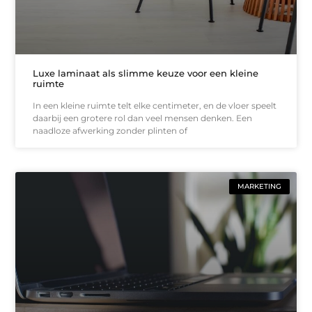
Luxe laminaat als slimme keuze voor een kleine
ruimte
In een kleine ruimte telt elke centimeter, en de vloer speelt
daarbij een grotere rol dan veel mensen denken. Een
naadloze afwerking zonder plinten of
MARKETING