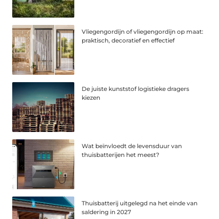
Vliegengordijn of vliegengordijn op maat:
praktisch, decoratief en effectief
De juiste kunststof logistieke dragers
kiezen
Wat beïnvloedt de levensduur van
thuisbatterijen het meest?
Thuisbatterij uitgelegd na het einde van
saldering in 2027