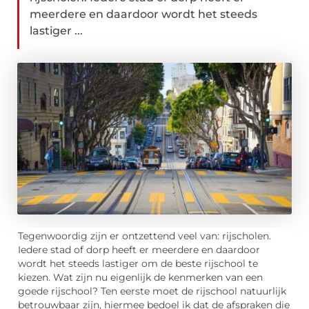
meerdere en daardoor wordt het steeds
lastiger ...
Tegenwoordig zijn er ontzettend veel van: rijscholen.
Iedere stad of dorp heeft er meerdere en daardoor
wordt het steeds lastiger om de beste rijschool te
kiezen. Wat zijn nu eigenlijk de kenmerken van een
goede rijschool? Ten eerste moet de rijschool natuurlijk
betrouwbaar zijn, hiermee bedoel ik dat de afspraken die