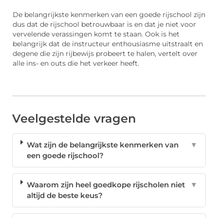
De belangrijkste kenmerken van een goede rijschool zijn
dus dat de rijschool betrouwbaar is en dat je niet voor
vervelende verassingen komt te staan. Ook is het
belangrijk dat de instructeur enthousiasme uitstraalt en
degene die zijn rijbewijs probeert te halen, vertelt over
alle ins- en outs die het verkeer heeft.
Veelgestelde vragen
Wat zijn de belangrijkste kenmerken van
▼
een goede rijschool?
Waarom zijn heel goedkope rijscholen niet
▼
altijd de beste keus?