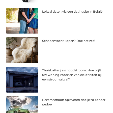
Lokaal daten via een datingsite in België
Schapenvacht kopen? Doe het zelf!
Thuisbatterij als noodstroom: Hoe blijft
uw woning voorzien van elektriciteit bij
een stroomuitval?
Bezemschoon opleveren doe je zo zonder
gedoe