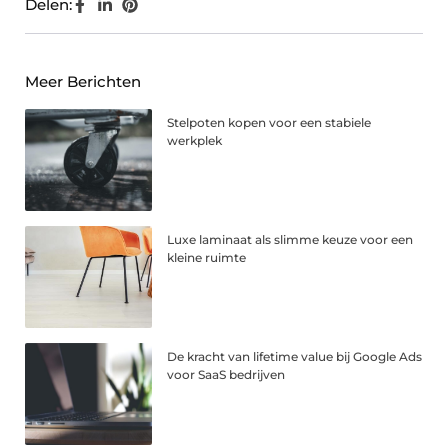
Delen:
Meer Berichten
Stelpoten kopen voor een stabiele
werkplek
Luxe laminaat als slimme keuze voor een
kleine ruimte
De kracht van lifetime value bij Google Ads
voor SaaS bedrijven