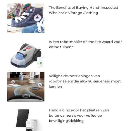
The Benefits of Buying Hand-Inspected
Wholesale Vintage Clothing
Is een robotmaaier de moeite waard voor
kleine tuinen?
Veiligheidsvoorzieningen van
robotmaaiers die elke huiseigenaar moet
kennen
Handleiding voor het plaatsen van
buitencamera’s voor volledige
beveiligingsdekking