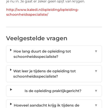
je nu in. Je gaat er zeker geen spijt van krijgen.
http://www.kaledi.nl/opleiding/opleiding-
schoonheidsspecialiste/
Veelgestelde vragen
Hoe lang duurt de opleiding tot
▼
schoonheidsspecialiste?
Wat leer je tijdens de opleiding tot
▼
schoonheidsspecialiste?
Is de opleiding praktijkgericht?
▼
Hoeveel aandacht krijg ik tijdens de
▼