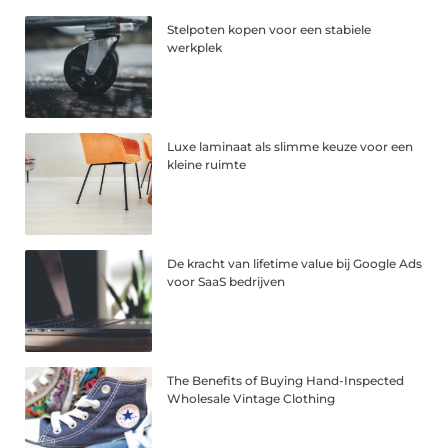
Stelpoten kopen voor een stabiele
werkplek
Luxe laminaat als slimme keuze voor een
kleine ruimte
De kracht van lifetime value bij Google Ads
voor SaaS bedrijven
The Benefits of Buying Hand-Inspected
Wholesale Vintage Clothing