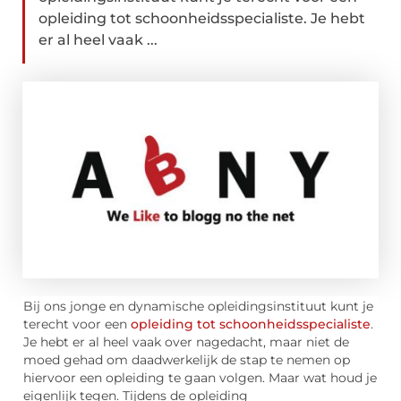
opleiding tot schoonheidsspecialiste. Je hebt
er al heel vaak ...
Bij ons jonge en dynamische opleidingsinstituut kunt je
terecht voor een
opleiding tot schoonheidsspecialiste
.
Je hebt er al heel vaak over nagedacht, maar niet de
moed gehad om daadwerkelijk de stap te nemen op
hiervoor een opleiding te gaan volgen. Maar wat houd je
eigenlijk tegen. Tijdens de opleiding