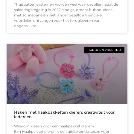
Thuisbatterijsystemen worden veel waardevoller nadat de
salderingsregeling in 2027 eindigt, omdat huishoudens
met zonnepanelen niet langer dezelfde financiële
voordelen ontvangen voor het terugleveren van
ongebruikte
HOBBY EN VRIJE TIJD
Haken met haakpakketten dieren: creativiteit voor
iedereen
Waarom kiezen voor een haakpakket dieren?
Een Haakpakket dieren is een uitstekende keuze voor