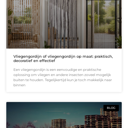
Vliegengordijn of vliegengordijn op maat: praktisch,
decoratief en effectief
Een vliegengordijn is een eenvoudige en praktische
oplossing om vliegen en andere insecten zoveel mogelijk
buiten te houden. Tegelijkertijd kun je toch makkelijk naar
binnen
BLOG