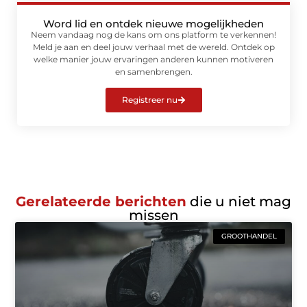
Word lid en ontdek nieuwe mogelijkheden
Neem vandaag nog de kans om ons platform te verkennen!
Meld je aan en deel jouw verhaal met de wereld. Ontdek op
welke manier jouw ervaringen anderen kunnen motiveren
en samenbrengen.
Registreer nu
Gerelateerde berichten
die u niet mag
missen
GROOTHANDEL