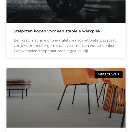
Stelpoten kopen voor een stabiele werkplek
Een kast, machine of werktafel die net niet waterpas staat,
zorgt voor meer ergernis dan veel mensen vooraf denken.
Een wiebelend apparaat maakt geluid, slijt
VERBOUWEN