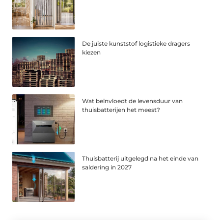
De juiste kunststof logistieke dragers
kiezen
Wat beïnvloedt de levensduur van
thuisbatterijen het meest?
Thuisbatterij uitgelegd na het einde van
saldering in 2027