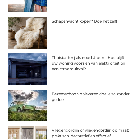
Schapenvacht kopen? Doe het zelf!
Thuisbatterij als noodstroom: Hoe blijft
uw woning voorzien van elektriciteit bij
een stroomuitval?
Bezemschoon opleveren doe je zo zonder
gedoe
Vliegengordijn of vliegengordijn op maat:
praktisch, decoratief en effectief