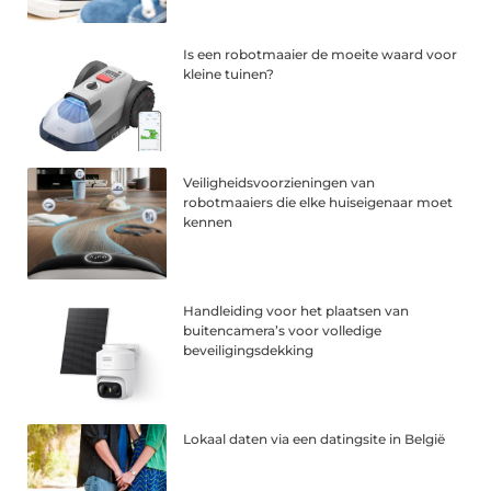
Is een robotmaaier de moeite waard voor
kleine tuinen?
Veiligheidsvoorzieningen van
robotmaaiers die elke huiseigenaar moet
kennen
Handleiding voor het plaatsen van
buitencamera’s voor volledige
beveiligingsdekking
Lokaal daten via een datingsite in België