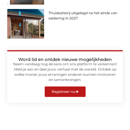
Thuisbatterij uitgelegd na het einde van
saldering in 2027
Word lid en ontdek nieuwe mogelijkheden
Neem vandaag nog de kans om ons platform te verkennen!
Meld je aan en deel jouw verhaal met de wereld. Ontdek op
welke manier jouw ervaringen anderen kunnen motiveren
en samenbrengen.
Registreer nu