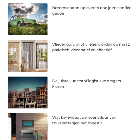
Bezemschoon opleveren doe je zo zonder
gedoe
Vliegengordijn of vliegengordijn op maat:
praktisch, decoratief en effectief
De juiste kunststof logistieke dragers
kiezen
Wat beïnvloedt de levensduur van
thuisbatterijen het meest?