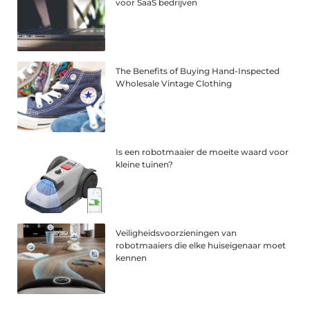
voor SaaS bedrijven
The Benefits of Buying Hand-Inspected
Wholesale Vintage Clothing
Is een robotmaaier de moeite waard voor
kleine tuinen?
Veiligheidsvoorzieningen van
robotmaaiers die elke huiseigenaar moet
kennen