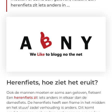
herenfiets zit iets anders in ...
Herenfiets, hoe ziet het eruit?
Ook de mannen moeten er soms aan geloven, fietsen!
Een
herenfiets zi
t iets anders in elkaar dan de
damesfiets. De herenfiets heeft een frame in het midden
en het stuur/ zadel verhouding is anders. Dit komt