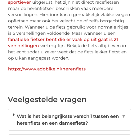
sportiever
uitgerust, het zijn niet direct racefietsen
maar de herenfietsen beschikken vaak meerdere
versnellingen. Hierdoor kan u gemakkelijk vlakke wegen
opfietsen maar ook heuvelachtige of zelfs bergachtig
terrein. Wanneer u de fiets gebruikt voor normale ritjes
is 5 versnellingen voldoende. Maar wanneer u een
fanatieke fietser bent die er vaak op uit gaat is 21
versnellingen
wel erg fijn. Bekijk de fiets altijd even in
het echt zodat u zeker weet dat de fiets lekker fietst en
op u kan aangepast worden.
https://www.adobike.nl/herenfiets
Veelgestelde vragen
Wat is het belangrijkste verschil tussen een
▼
herenfiets en een damesfiets?