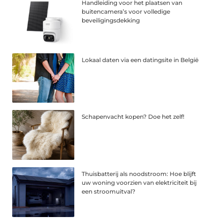
Handleiding voor het plaatsen van
buitencamera’s voor volledige
beveiligingsdekking
Lokaal daten via een datingsite in België
Schapenvacht kopen? Doe het zelf!
Thuisbatterij als noodstroom: Hoe blijft
uw woning voorzien van elektriciteit bij
een stroomuitval?