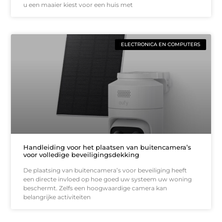
u een maaier kiest voor een huis met
ELECTRONICA EN COMPUTERS
Handleiding voor het plaatsen van buitencamera’s
voor volledige beveiligingsdekking
De plaatsing van buitencamera’s voor beveiliging heeft
een directe invloed op hoe goed uw systeem uw woning
beschermt. Zelfs een hoogwaardige camera kan
belangrijke activiteiten