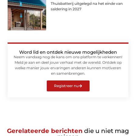
Thuisbatterij uitgelegd na het einde van
saldering in 2027
Word lid en ontdek nieuwe mogelijkheden
Neem vandaag nog de kans om ons platform te verkennen!
Meld je aan en deel jouw verhaal met de wereld. Ontdek op
welke manier jouw ervaringen anderen kunnen motiveren
en samenbrengen.
Registreer nu
Gerelateerde berichten
die u niet mag