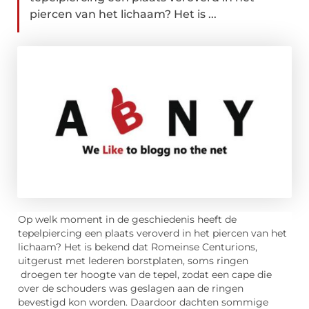
piercen van het lichaam? Het is ...
Op welk moment in de geschiedenis heeft de
tepelpiercing een plaats veroverd in het piercen van het
lichaam? Het is bekend dat Romeinse Centurions,
uitgerust met lederen borstplaten, soms ringen
droegen ter hoogte van de tepel, zodat een cape die
over de schouders was geslagen aan de ringen
bevestigd kon worden. Daardoor dachten sommige