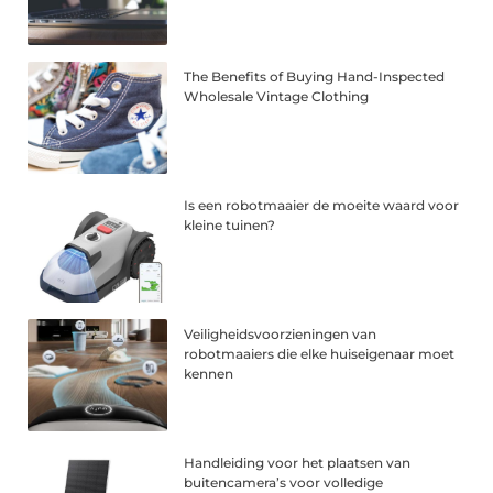
The Benefits of Buying Hand-Inspected
Wholesale Vintage Clothing
Is een robotmaaier de moeite waard voor
kleine tuinen?
Veiligheidsvoorzieningen van
robotmaaiers die elke huiseigenaar moet
kennen
Handleiding voor het plaatsen van
buitencamera’s voor volledige