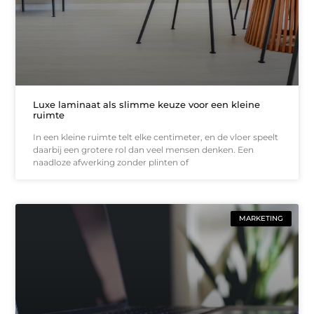
Luxe laminaat als slimme keuze voor een kleine
ruimte
In een kleine ruimte telt elke centimeter, en de vloer speelt
daarbij een grotere rol dan veel mensen denken. Een
naadloze afwerking zonder plinten of
MARKETING