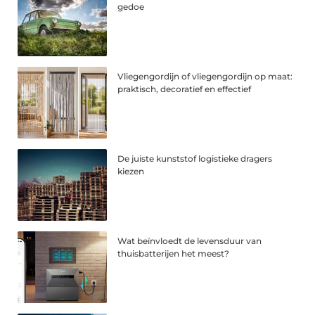
gedoe
Vliegengordijn of vliegengordijn op maat:
praktisch, decoratief en effectief
De juiste kunststof logistieke dragers
kiezen
Wat beïnvloedt de levensduur van
thuisbatterijen het meest?