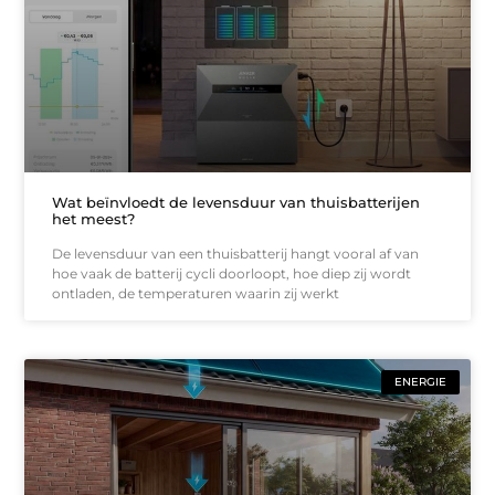
Wat beïnvloedt de levensduur van thuisbatterijen
het meest?
De levensduur van een thuisbatterij hangt vooral af van
hoe vaak de batterij cycli doorloopt, hoe diep zij wordt
ontladen, de temperaturen waarin zij werkt
ENERGIE