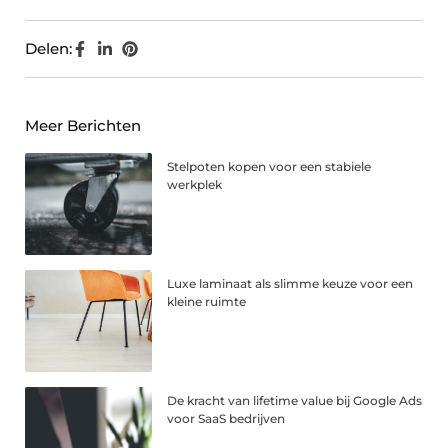
Delen:
Meer Berichten
Stelpoten kopen voor een stabiele
werkplek
Luxe laminaat als slimme keuze voor een
kleine ruimte
De kracht van lifetime value bij Google Ads
voor SaaS bedrijven