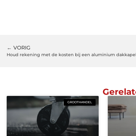
← VORIG
Houd rekening met de kosten bij een aluminium dakkape
Gerelat
GROOTHANDEL