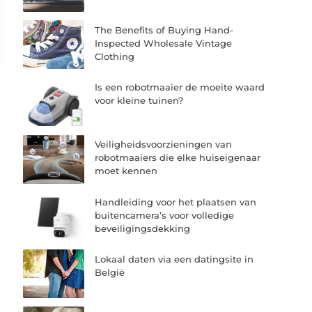
The Benefits of Buying Hand-
Inspected Wholesale Vintage
Clothing
Is een robotmaaier de moeite waard
voor kleine tuinen?
Veiligheidsvoorzieningen van
robotmaaiers die elke huiseigenaar
moet kennen
Handleiding voor het plaatsen van
buitencamera’s voor volledige
beveiligingsdekking
Lokaal daten via een datingsite in
België