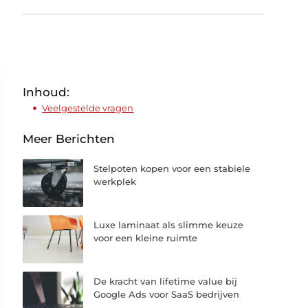
Inhoud:
Veelgestelde vragen
Meer Berichten
Stelpoten kopen voor een stabiele
werkplek
Luxe laminaat als slimme keuze
voor een kleine ruimte
De kracht van lifetime value bij
Google Ads voor SaaS bedrijven