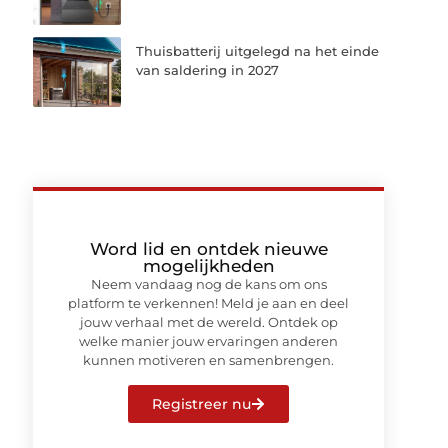
Thuisbatterij uitgelegd na het einde
van saldering in 2027
Word lid en ontdek nieuwe
mogelijkheden
Neem vandaag nog de kans om ons
platform te verkennen! Meld je aan en deel
jouw verhaal met de wereld. Ontdek op
welke manier jouw ervaringen anderen
kunnen motiveren en samenbrengen.
Registreer nu