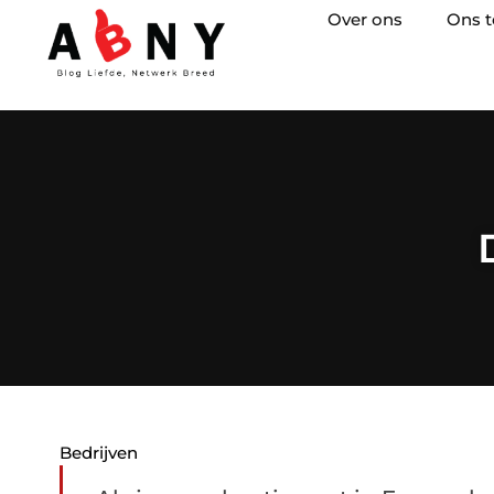
Over ons
Ons 
Bedrijven