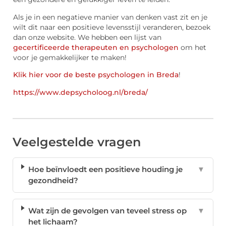
Als je in een negatieve manier van denken vast zit en je
wilt dit naar een positieve levensstijl veranderen, bezoek
dan onze website. We hebben een lijst van
gecertificeerde therapeuten en psychologen
om het
voor je gemakkelijker te maken!
Klik hier voor de beste psychologen in Breda
!
https://www.depsycholoog.nl/breda/
Veelgestelde vragen
Hoe beïnvloedt een positieve houding je
▼
gezondheid?
Wat zijn de gevolgen van teveel stress op
▼
het lichaam?