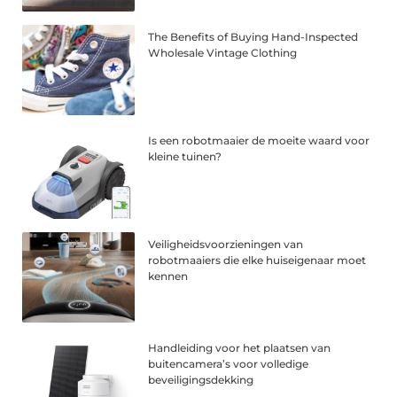
The Benefits of Buying Hand-Inspected
Wholesale Vintage Clothing
Is een robotmaaier de moeite waard voor
kleine tuinen?
Veiligheidsvoorzieningen van
robotmaaiers die elke huiseigenaar moet
kennen
Handleiding voor het plaatsen van
buitencamera’s voor volledige
beveiligingsdekking