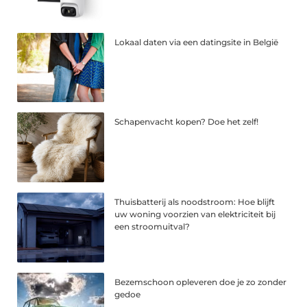
Lokaal daten via een datingsite in België
Schapenvacht kopen? Doe het zelf!
Thuisbatterij als noodstroom: Hoe blijft
uw woning voorzien van elektriciteit bij
een stroomuitval?
Bezemschoon opleveren doe je zo zonder
gedoe