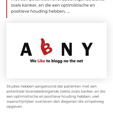
zoals kanker, en die een optimistische en
positieve houding hebben, ...
Studies hebben aangetoond dat patiënten met een
potentieel levensbedreigende ziekte zoals kanker, en die
een optimistische en positieve houding hebben, veel
waarschijnlijker overleven dan diegenen die simpelweg
opgeven.