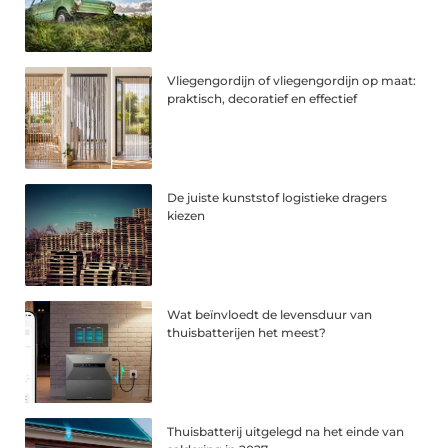
Vliegengordijn of vliegengordijn op maat:
praktisch, decoratief en effectief
De juiste kunststof logistieke dragers
kiezen
Wat beïnvloedt de levensduur van
thuisbatterijen het meest?
Thuisbatterij uitgelegd na het einde van