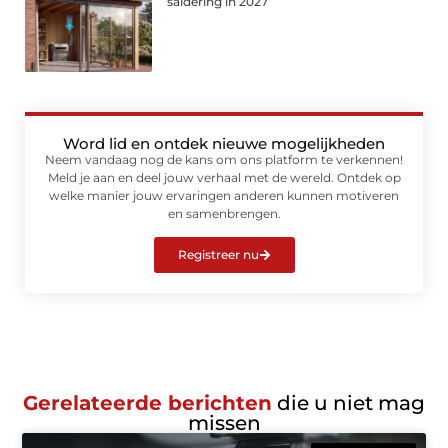
saldering in 2027
Word lid en ontdek nieuwe mogelijkheden
Neem vandaag nog de kans om ons platform te verkennen!
Meld je aan en deel jouw verhaal met de wereld. Ontdek op
welke manier jouw ervaringen anderen kunnen motiveren
en samenbrengen.
Registreer nu
Gerelateerde berichten
die u niet mag
missen