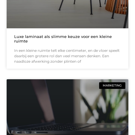
Luxe laminaat als slimme keuze voor een kleine
ruimte
In een kleine ruimte telt elke centimeter, en de vloer speelt
daarbij een grotere rol dan veel mensen denken. Een
naadloze afwerking zonder plinten of
MARKETING