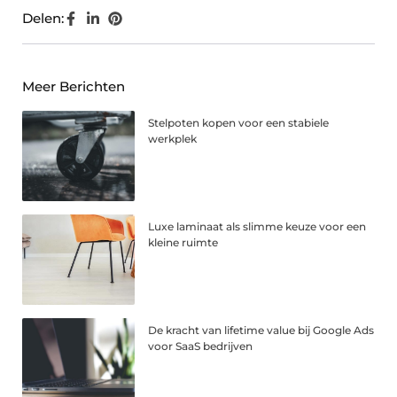
Delen:
Meer Berichten
Stelpoten kopen voor een stabiele
werkplek
Luxe laminaat als slimme keuze voor een
kleine ruimte
De kracht van lifetime value bij Google Ads
voor SaaS bedrijven