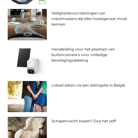
Veiligheidsvoorzieningen van
robotmaaiers die elke huiseigenaar moet
kennen
Handleiding voor het plaatsen van
buitencamera’s voor volledige
beveiligingsdekking
Lokaal daten via een datingsite in België
Schapenvacht kopen? Doe het zelf!