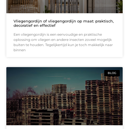
Vliegengordijn of vliegengordijn op maat: praktisch,
decoratief en effectief
Een vliegengordijn is een eenvoudige en praktische
oplossing om vliegen en andere insecten zoveel mogelijk
buiten te houden. Tegelijkertijd kun je toch makkelijk naar
binnen
BLOG