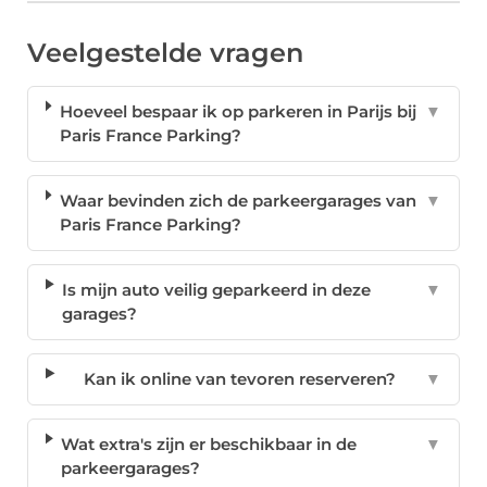
Veelgestelde vragen
Hoeveel bespaar ik op parkeren in Parijs bij
▼
Paris France Parking?
Waar bevinden zich de parkeergarages van
▼
Paris France Parking?
Is mijn auto veilig geparkeerd in deze
▼
garages?
Kan ik online van tevoren reserveren?
▼
Wat extra's zijn er beschikbaar in de
▼
parkeergarages?