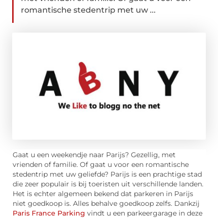
romantische stedentrip met uw ...
Gaat u een weekendje naar Parijs? Gezellig, met
vrienden of familie. Of gaat u voor een romantische
stedentrip met uw geliefde? Parijs is een prachtige stad
die zeer populair is bij toeristen uit verschillende landen.
Het is echter algemeen bekend dat parkeren in Parijs
niet goedkoop is. Alles behalve goedkoop zelfs. Dankzij
Paris France Parking
vindt u een parkeergarage in deze