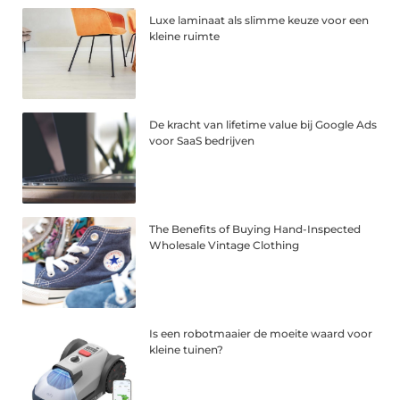
Luxe laminaat als slimme keuze voor een
kleine ruimte
De kracht van lifetime value bij Google Ads
voor SaaS bedrijven
The Benefits of Buying Hand-Inspected
Wholesale Vintage Clothing
Is een robotmaaier de moeite waard voor
kleine tuinen?