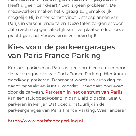
Heeft u geen bankkaart? Dat is geen probleem. De
medewerkers maken het u graag zo gemakkelijk
mogelijk. Bij binnenkomst vindt u stadsplannen van
Parijs in verschillende talen. Deze talen zorgen er voor
dat u zich nog gemakkelijk kunt verplaatsen door deze
prachtige stad. Verdwalen is verleden tijd!
Kies voor de parkeergarages
van Paris France Parking
Kortom: parkeren in Parijs is geen probleem meer door
de parkeergarages van Paris France Parking! Hier kunt u
goedkoop parkeren. Daarnaast wordt uw auto dag en
nacht bewaakt en kunt u voordat u weggaat nog even
door de carwash.
Parkeren in het centrum van Parijs
kan een stuk goedkoper zijn dan u altijd dacht. Gaat u
parkeren in Parijs? Dat doet u natuurlijk in de
parkeergarages van Paris France Parking. Waar anders?
https://www.parisfranceparking.nl