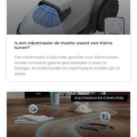
Is een robotmaaier de moeite waard voor kleine
tuinen?
Een robotmaaier is bijzonder geschikt voor kleine tuinen,
omdat compacte gazons gemakkelijker in kaart te
brengen, te onderhouden en regelmatig te maaien zijn. In
plaats
ELECTRONICA EN COMPUTERS