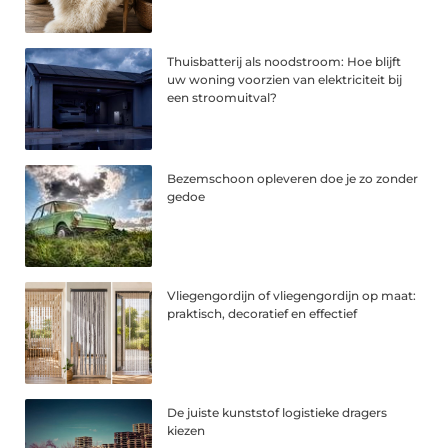
Thuisbatterij als noodstroom: Hoe blijft
uw woning voorzien van elektriciteit bij
een stroomuitval?
Bezemschoon opleveren doe je zo zonder
gedoe
Vliegengordijn of vliegengordijn op maat:
praktisch, decoratief en effectief
De juiste kunststof logistieke dragers
kiezen