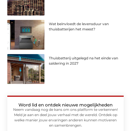
Wat beïnvloedt de levensduur van
thuisbatterijen het meest?
Thuisbatterij uitgelegd na het einde van
saldering in 2027
Word lid en ontdek nieuwe mogelijkheden
Neem vandaag nog de kans om ons platform te verkennen!
Meld je aan en deel jouw verhaal met de wereld. Ontdek op
welke manier jouw ervaringen anderen kunnen motiveren
en samenbrengen.