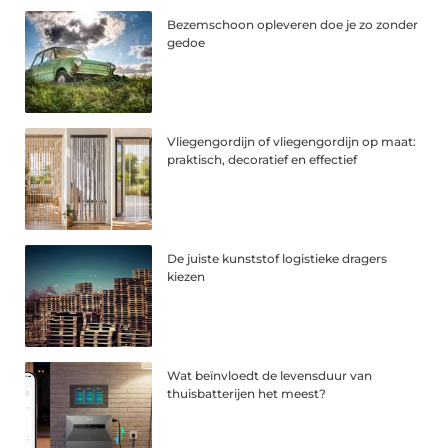
Bezemschoon opleveren doe je zo zonder
gedoe
Vliegengordijn of vliegengordijn op maat:
praktisch, decoratief en effectief
De juiste kunststof logistieke dragers
kiezen
Wat beïnvloedt de levensduur van
thuisbatterijen het meest?