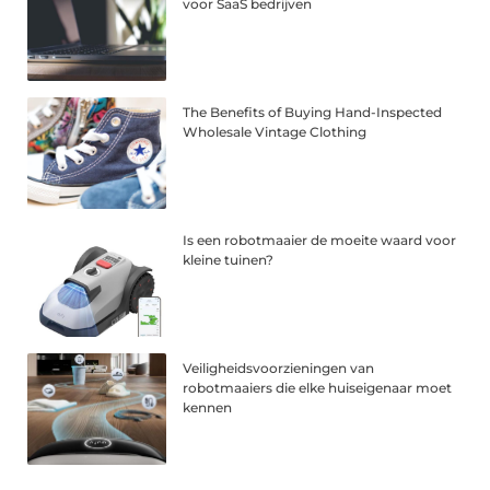
voor SaaS bedrijven
The Benefits of Buying Hand-Inspected
Wholesale Vintage Clothing
Is een robotmaaier de moeite waard voor
kleine tuinen?
Veiligheidsvoorzieningen van
robotmaaiers die elke huiseigenaar moet
kennen