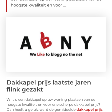
hoogste kwaliteit en voor ...
Dakkapel prijs laatste jaren
flink gezakt
Wilt u een dakkapel op uw woning plaatsen van de
hoogste kwaliteit en voor ene scherpe dakkapel prijs?
Dan heeft u geluk, want de gemiddelde
dakkapel prijs