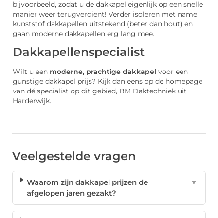
bijvoorbeeld, zodat u de dakkapel eigenlijk op een snelle
manier weer terugverdient! Verder isoleren met name
kunststof dakkapellen uitstekend (beter dan hout) en
gaan moderne dakkapellen erg lang mee.
Dakkapellenspecialist
Wilt u een
moderne, prachtige dakkapel
voor een
gunstige dakkapel prijs? Kijk dan eens op de homepage
van dé specialist op dit gebied, BM Daktechniek uit
Harderwijk.
Veelgestelde vragen
Waarom zijn dakkapel prijzen de
▼
afgelopen jaren gezakt?