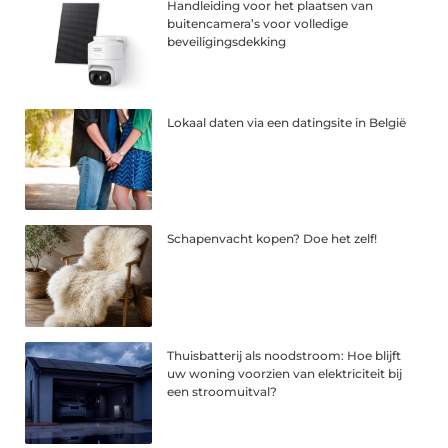
Handleiding voor het plaatsen van
buitencamera’s voor volledige
beveiligingsdekking
Lokaal daten via een datingsite in België
Schapenvacht kopen? Doe het zelf!
Thuisbatterij als noodstroom: Hoe blijft
uw woning voorzien van elektriciteit bij
een stroomuitval?