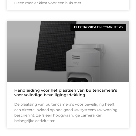
u een maaier kiest voor een huis met
ELECTRONICA EN COMPUTERS
Handleiding voor het plaatsen van buitencamera’s
voor volledige beveiligingsdekking
De plaatsing van buitencamera’s voor beveiliging heeft
een directe invloed op hoe goed uw systeem uw woning
beschermt. Zelfs een hoogwaardige camera kan
belangrijke activiteiten