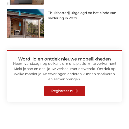
Thuisbatterij uitgelegd na het einde van
saldering in 2027
Word lid en ontdek nieuwe mogelijkheden
Neem vandaag nog de kans om ons platform te verkennen!
Meld je aan en deel jouw verhaal met de wereld. Ontdek op
welke manier jouw ervaringen anderen kunnen motiveren
en samenbrengen.
Registreer nu