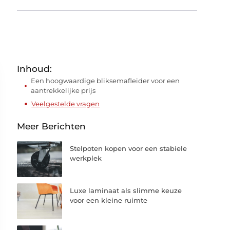
Inhoud:
Een hoogwaardige bliksemafleider voor een
aantrekkelijke prijs
Veelgestelde vragen
Meer Berichten
Stelpoten kopen voor een stabiele
werkplek
Luxe laminaat als slimme keuze
voor een kleine ruimte