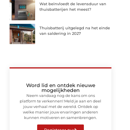
Wat beïnvloedt de levensduur van
thuisbatterijen het meest?
Thuisbatterij uitgelegd na het einde
van saldering in 2027
Word lid en ontdek nieuwe
mogelijkheden
Neem vandaag nog de kans om ons
platform te verkennen! Meld je aan en deel
jouw verhaal met de wereld. Ontdek op
welke manier jouw ervaringen anderen
kunnen motiveren en samenbrengen.