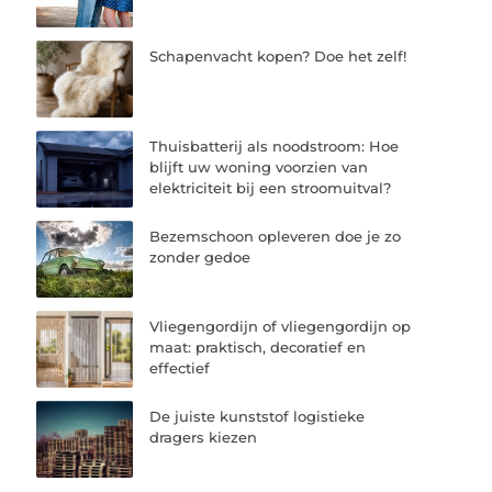
Schapenvacht kopen? Doe het zelf!
Thuisbatterij als noodstroom: Hoe
blijft uw woning voorzien van
elektriciteit bij een stroomuitval?
Bezemschoon opleveren doe je zo
zonder gedoe
Vliegengordijn of vliegengordijn op
maat: praktisch, decoratief en
effectief
De juiste kunststof logistieke
dragers kiezen