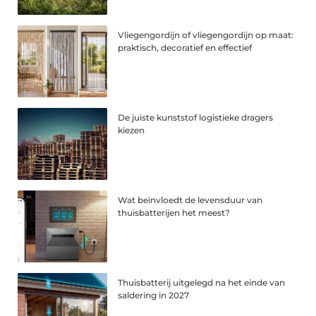
Vliegengordijn of vliegengordijn op maat:
praktisch, decoratief en effectief
De juiste kunststof logistieke dragers
kiezen
Wat beïnvloedt de levensduur van
thuisbatterijen het meest?
Thuisbatterij uitgelegd na het einde van
saldering in 2027