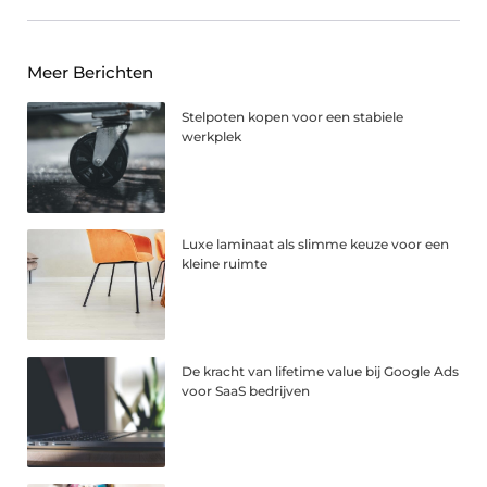
Meer Berichten
Stelpoten kopen voor een stabiele
werkplek
Luxe laminaat als slimme keuze voor een
kleine ruimte
De kracht van lifetime value bij Google Ads
voor SaaS bedrijven