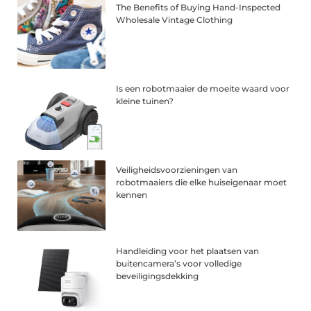
The Benefits of Buying Hand-Inspected
Wholesale Vintage Clothing
Is een robotmaaier de moeite waard voor
kleine tuinen?
Veiligheidsvoorzieningen van
robotmaaiers die elke huiseigenaar moet
kennen
Handleiding voor het plaatsen van
buitencamera’s voor volledige
beveiligingsdekking