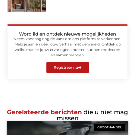
Word lid en ontdek nieuwe mogelijkheden
Neem vandaag nog de kans om ons platform te verkennen!
Meld je aan en deel jouw verhaal met de wereld. Ontdek op
welke manier jouw ervaringen anderen kunnen motiveren
en samenbrengen.
Registreer nu
Gerelateerde berichten
die u niet mag
missen
GROOTHANDEL