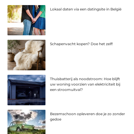
Lokaal daten via een datingsite in België
Schapenvacht kopen? Doe het zelf!
Thuisbatterij als noodstroom: Hoe blijft
uw woning voorzien van elektriciteit bij
een stroomuitval?
Bezemschoon opleveren doe je zo zonder
gedoe