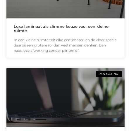
Luxe laminaat als slimme keuze voor een kleine
ruimte
In een kleine ruimte telt elke centimeter, en de vloer speelt
daarbij een grotere rol dan veel mensen denken. Een
naadloze afwerking zonder plinten of
MARKETING