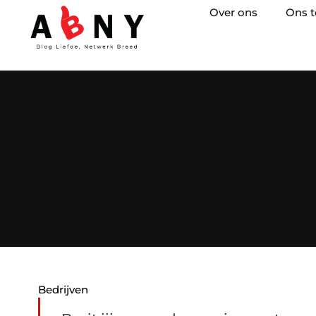
Over ons
Ons 
Bedrijven