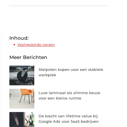
Inhoud:
Veelgestelde vragen
Meer Berichten
Stelpoten kopen voor een stabiele
werkplek
Luxe laminaat als slimme keuze
voor een kleine ruimte
De kracht van lifetime value bij
Google Ads voor SaaS bedrijven