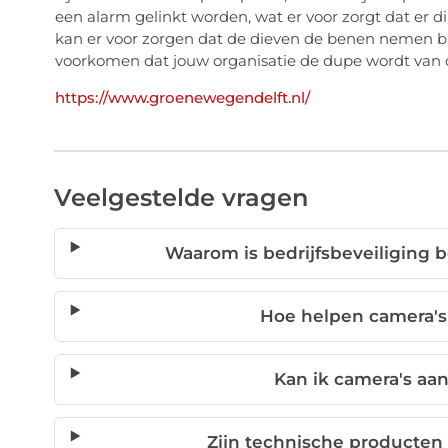
een alarm gelinkt worden, wat er voor zorgt dat er di
kan er voor zorgen dat de dieven de benen nemen bi
voorkomen dat jouw organisatie de dupe wordt van 
https://www.groenewegendelft.nl/
Veelgestelde vragen
Waarom is bedrijfsbeveiliging 
Hoe helpen camera's 
Kan ik camera's aa
Zijn technische producten 