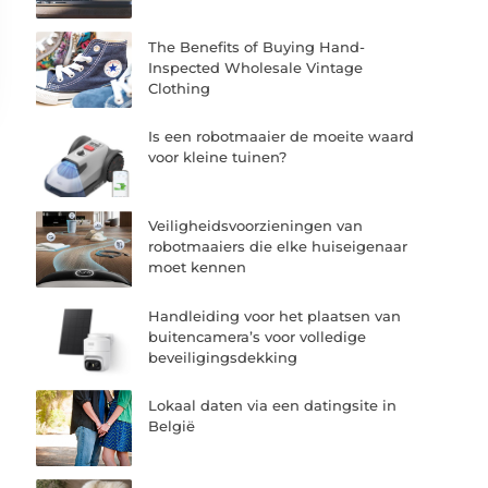
The Benefits of Buying Hand-
Inspected Wholesale Vintage
Clothing
Is een robotmaaier de moeite waard
voor kleine tuinen?
Veiligheidsvoorzieningen van
robotmaaiers die elke huiseigenaar
moet kennen
Handleiding voor het plaatsen van
buitencamera’s voor volledige
beveiligingsdekking
Lokaal daten via een datingsite in
België