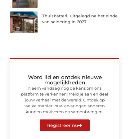
Thuisbatterij uitgelegd na het einde
van saldering in 2027
Word lid en ontdek nieuwe
mogelijkheden
Neem vandaag nog de kans om ons
platform te verkennen! Meld je aan en deel
jouw verhaal met de wereld. Ontdek op
welke manier jouw ervaringen anderen
kunnen motiveren en samenbrengen.
Registreer nu