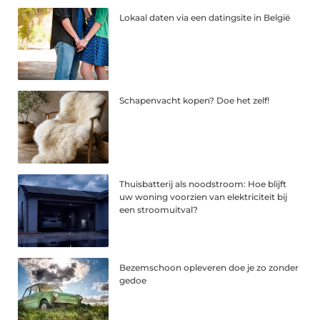
Lokaal daten via een datingsite in België
Schapenvacht kopen? Doe het zelf!
Thuisbatterij als noodstroom: Hoe blijft
uw woning voorzien van elektriciteit bij
een stroomuitval?
Bezemschoon opleveren doe je zo zonder
gedoe