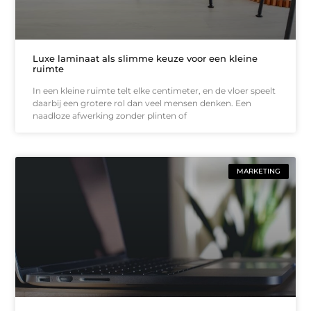
Luxe laminaat als slimme keuze voor een kleine
ruimte
In een kleine ruimte telt elke centimeter, en de vloer speelt
daarbij een grotere rol dan veel mensen denken. Een
naadloze afwerking zonder plinten of
MARKETING