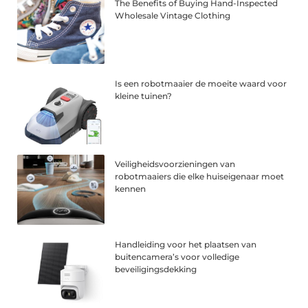
The Benefits of Buying Hand-Inspected
Wholesale Vintage Clothing
Is een robotmaaier de moeite waard voor
kleine tuinen?
Veiligheidsvoorzieningen van
robotmaaiers die elke huiseigenaar moet
kennen
Handleiding voor het plaatsen van
buitencamera’s voor volledige
beveiligingsdekking