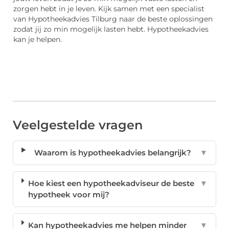
zorgen hebt in je leven. Kijk samen met een specialist
van Hypotheekadvies Tilburg naar de beste oplossingen
zodat jij zo min mogelijk lasten hebt. Hypotheekadvies
kan je helpen.
Veelgestelde vragen
Waarom is hypotheekadvies belangrijk?
▼
Hoe kiest een hypotheekadviseur de beste
▼
hypotheek voor mij?
Kan hypotheekadvies me helpen minder
▼