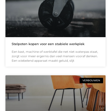
Stelpoten kopen voor een stabiele werkplek
Een kast, machine of werktafel die net niet waterpas staat,
zorgt voor meer ergernis dan veel mensen vooraf denken.
Een wiebelend apparaat maakt geluid, slijt
VERBOUWEN