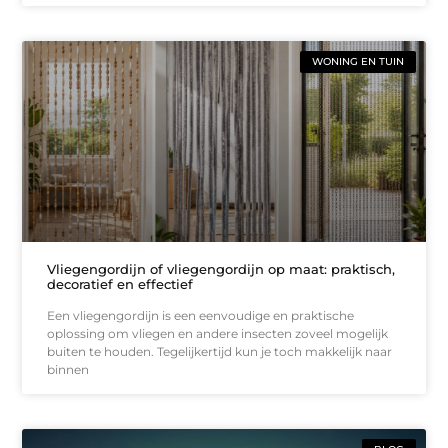
WONING EN TUIN
Vliegengordijn of vliegengordijn op maat: praktisch,
decoratief en effectief
Een vliegengordijn is een eenvoudige en praktische
oplossing om vliegen en andere insecten zoveel mogelijk
buiten te houden. Tegelijkertijd kun je toch makkelijk naar
binnen