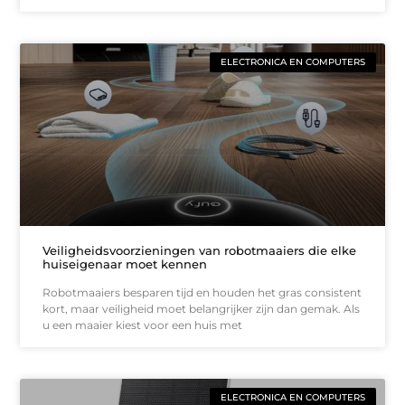
ELECTRONICA EN COMPUTERS
Veiligheidsvoorzieningen van robotmaaiers die elke
huiseigenaar moet kennen
Robotmaaiers besparen tijd en houden het gras consistent
kort, maar veiligheid moet belangrijker zijn dan gemak. Als
u een maaier kiest voor een huis met
ELECTRONICA EN COMPUTERS