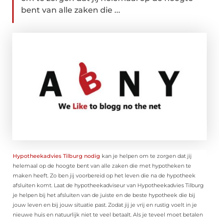
bent van alle zaken die ...
Hypotheekadvies Tilburg nodig
kan je helpen om te zorgen dat jij
helemaal op de hoogte bent van alle zaken die met hypotheken te
maken heeft. Zo ben jij voorbereid op het leven die na de hypotheek
afsluiten komt. Laat de hypotheekadviseur van Hypotheekadvies Tilburg
je helpen bij het afsluiten van de juiste en de beste hypotheek die bij
jouw leven en bij jouw situatie past. Zodat jij je vrij en rustig voelt in je
nieuwe huis en natuurlijk niet te veel betaalt. Als je teveel moet betalen