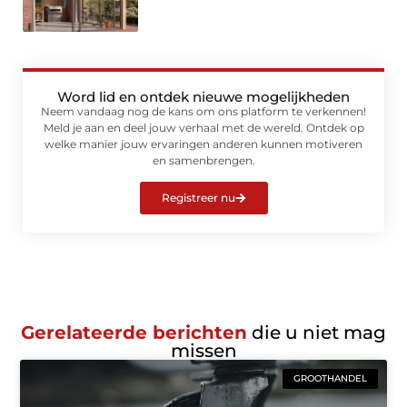
Word lid en ontdek nieuwe mogelijkheden
Neem vandaag nog de kans om ons platform te verkennen!
Meld je aan en deel jouw verhaal met de wereld. Ontdek op
welke manier jouw ervaringen anderen kunnen motiveren
en samenbrengen.
Registreer nu
Gerelateerde berichten
die u niet mag
missen
GROOTHANDEL