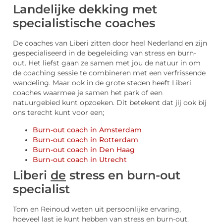
Landelijke dekking met
specialistische coaches
De coaches van Liberi zitten door heel Nederland en zijn
gespecialiseerd in de begeleiding van stress en burn-
out. Het liefst gaan ze samen met jou de natuur in om
de coaching sessie te combineren met een verfrissende
wandeling. Maar ook in de grote steden heeft Liberi
coaches waarmee je samen het park of een
natuurgebied kunt opzoeken. Dit betekent dat jij ook bij
ons terecht kunt voor een;
Burn-out coach in Amsterdam
Burn-out coach in Rotterdam
Burn-out coach in Den Haag
Burn-out coach in Utrecht
Liberi
de
stress en burn-out
specialist
Tom en Reinoud weten uit persoonlijke ervaring,
hoeveel last je kunt hebben van stress en burn-out.