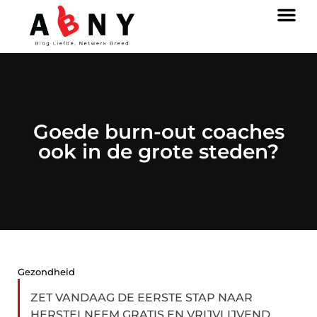
Goede burn-out coaches
ook in de grote steden?
Gezondheid
ZET VANDAAG DE EERSTE STAP NAAR
HERSTELNEEM GRATIS EN VRIJVLIJVEND