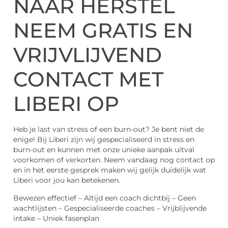
NAAR HERSTEL
NEEM GRATIS EN
VRIJVLIJVEND
CONTACT MET
LIBERI OP
Heb je last van stress of een burn-out? Je bent niet de
enige! Bij Liberi zijn wij gespecialiseerd in stress en
burn-out en kunnen met onze unieke aanpak uitval
voorkomen of verkorten. Neem vandaag nog contact op
en in het eerste gesprek maken wij gelijk duidelijk wat
Liberi voor jou kan betekenen.
Bewezen effectief – Altijd een coach dichtbij – Geen
wachtlijsten – Gespecialiseerde coaches – Vrijblijvende
intake – Uniek fasenplan