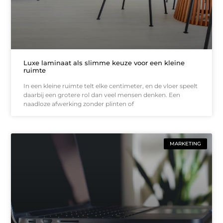
Luxe laminaat als slimme keuze voor een kleine
ruimte
In een kleine ruimte telt elke centimeter, en de vloer speelt
daarbij een grotere rol dan veel mensen denken. Een
naadloze afwerking zonder plinten of
MARKETING