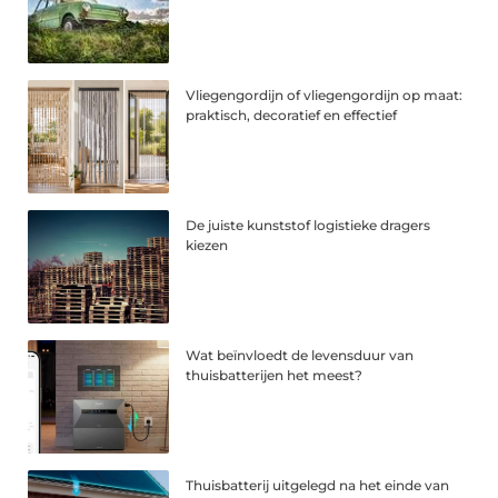
Vliegengordijn of vliegengordijn op maat:
praktisch, decoratief en effectief
De juiste kunststof logistieke dragers
kiezen
Wat beïnvloedt de levensduur van
thuisbatterijen het meest?
Thuisbatterij uitgelegd na het einde van