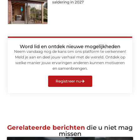
saldering in 2027
Word lid en ontdek nieuwe mogelijkheden
Neem vandaag nog de kans om ons platform te verkennen!
Meld je aan en deel jouw verhaal met de wereld. Ontdek op
welke manier jouw ervaringen anderen kunnen motiveren
en samenbrengen.
Registreer nu
Gerelateerde berichten
die u niet mag
missen