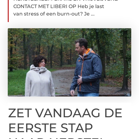
CONTACT MET LIBERI OP Heb je last
van stress of een burn-out? Je ...
ZET VANDAAG DE
EERSTE STAP