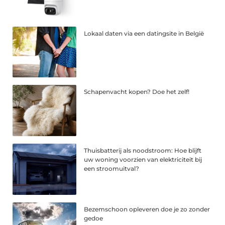
Lokaal daten via een datingsite in België
Schapenvacht kopen? Doe het zelf!
Thuisbatterij als noodstroom: Hoe blijft
uw woning voorzien van elektriciteit bij
een stroomuitval?
Bezemschoon opleveren doe je zo zonder
gedoe