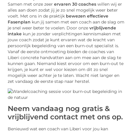
Samen met onze zeer
ervaren 30 coaches
willen wij er
alles aan doen zodat jij je zo snel mogelijk weer beter
voelt. Met ons in de praktijk
bewezen effectieve
Fasenplan
kun jij samen met een coach aan de slag om
je snel weer beter te voelen. Door onze
vrijblijvende
intake
kun je zonder verplichtingen kennismaken met
jouw coach zodat je kunt ervaren wat de kracht van
persoonlijk begeleiding van een burn-out specialist is.
Vanaf de eerste ontmoeting bieden de coaches van
Liberi concrete handvatten aan om mee aan de slag te
kunnen gaan. Niemand kiest ervoor om een burn-out te
krijgen, je kunt er wel voor kiezen om dit zo snel
mogelijk weer achter je te laten. Wacht niet langer en
zet vandaag de eerste stap naar herstel.
Neem vandaag nog gratis &
vrijblijvend contact met ons op.
Benieuwd wat een coach van Liberi voor jou kan