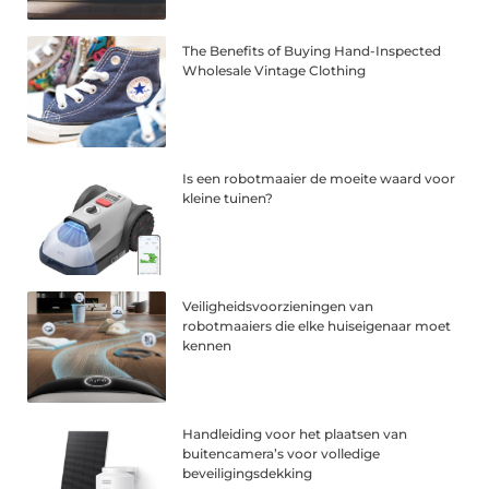
The Benefits of Buying Hand-Inspected
Wholesale Vintage Clothing
Is een robotmaaier de moeite waard voor
kleine tuinen?
Veiligheidsvoorzieningen van
robotmaaiers die elke huiseigenaar moet
kennen
Handleiding voor het plaatsen van
buitencamera’s voor volledige
beveiligingsdekking