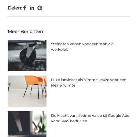
Delen:
Meer Berichten
Stelpoten kopen voor een stabiele
werkplek
Luxe laminaat als slimme keuze voor een
kleine ruimte
De kracht van lifetime value bij Google Ads
voor SaaS bedrijven