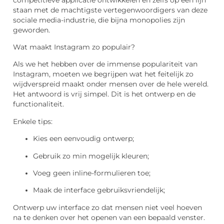
staan ​​met de machtigste vertegenwoordigers van deze
sociale media-industrie, die bijna monopolies zijn
geworden.
Wat maakt Instagram zo populair?
Als we het hebben over de immense populariteit van
Instagram, moeten we begrijpen wat het feitelijk zo
wijdverspreid maakt onder mensen over de hele wereld.
Het antwoord is vrij simpel. Dit is het ontwerp en de
functionaliteit.
Enkele tips:
Kies een eenvoudig ontwerp;
Gebruik zo min mogelijk kleuren;
Voeg geen inline-formulieren toe;
Maak de interface gebruiksvriendelijk;
Ontwerp uw interface zo dat mensen niet veel hoeven
na te denken over het openen van een bepaald venster.