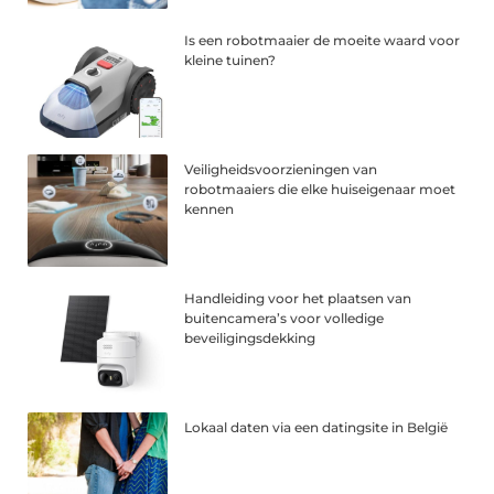
Is een robotmaaier de moeite waard voor
kleine tuinen?
Veiligheidsvoorzieningen van
robotmaaiers die elke huiseigenaar moet
kennen
Handleiding voor het plaatsen van
buitencamera’s voor volledige
beveiligingsdekking
Lokaal daten via een datingsite in België