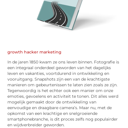
growth hacker marketing
In de jaren 1850 kwam ze ons leven binnen. Fotografie is
een integraal onderdeel geworden van het dagelijks
leven en vakanties, voortdurend in ontwikkeling en
vooruitgang. Snapshots zijn een van de krachtigste
manieren om gebeurtenissen te laten zien zoals ze zijn.
Tegenwoordig is het echter ook een manier om onze
emoties, gevoelens en activiteit te tonen. Dit alles werd
mogelijk gemaakt door de ontwikkeling van
eenvoudige en draagbare camera’s. Maar nu, met de
opkomst van een krachtige en snelgroeiende
smartphonebranche, is dit proces zelfs nog populairder
en wijdverbreider geworden.