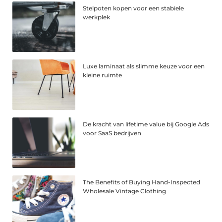
Stelpoten kopen voor een stabiele
werkplek
Luxe laminaat als slimme keuze voor een
kleine ruimte
De kracht van lifetime value bij Google Ads
voor SaaS bedrijven
The Benefits of Buying Hand-Inspected
Wholesale Vintage Clothing