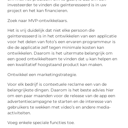
investeerder te vinden die geïnteresseerd is in uw
project en het kan financieren.
Zoek naar MVP-ontwikkelaars.
Het is vrij duidelijk dat niet elke persoon die
geïnteresseerd is in het ontwikkelen van een applicatie
voor het delen van foto’s een ervaren programmeur is
die de applicatie zelf tegen minimale kosten kan
ontwikkelen. Daarom is het uitermate belangrijk om
een ​​goed ontwikkelteam te vinden dat u kan helpen en
een kwalitatief hoogstaand product kan maken.
Ontwikkel een marketingstrategie.
Voor elk bedrijf is contextuele reclame een van de
belangrijkste dingen. Daarom is het beste advies hier
om een ​​paar maanden voor de release van de app een
advertentiecampagne te starten en de interesse van
gebruikers te wekken met video’s en andere media-
activiteiten.
Voeg enkele speciale functies toe.