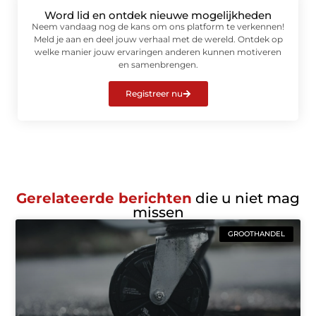
Word lid en ontdek nieuwe mogelijkheden
Neem vandaag nog de kans om ons platform te verkennen!
Meld je aan en deel jouw verhaal met de wereld. Ontdek op
welke manier jouw ervaringen anderen kunnen motiveren
en samenbrengen.
Registreer nu
Gerelateerde berichten
die u niet mag
missen
GROOTHANDEL