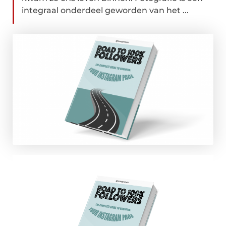
integraal onderdeel geworden van het ...