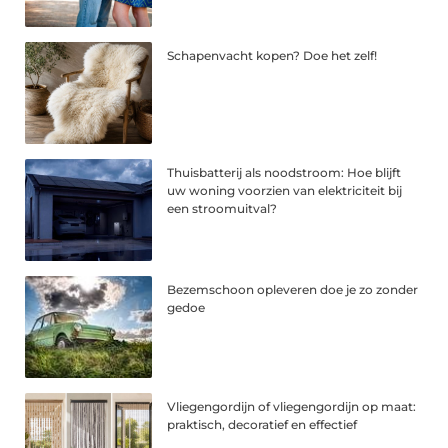
Schapenvacht kopen? Doe het zelf!
Thuisbatterij als noodstroom: Hoe blijft
uw woning voorzien van elektriciteit bij
een stroomuitval?
Bezemschoon opleveren doe je zo zonder
gedoe
Vliegengordijn of vliegengordijn op maat:
praktisch, decoratief en effectief