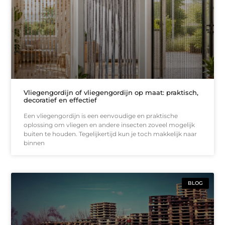
Vliegengordijn of vliegengordijn op maat: praktisch,
decoratief en effectief
Een vliegengordijn is een eenvoudige en praktische
oplossing om vliegen en andere insecten zoveel mogelijk
buiten te houden. Tegelijkertijd kun je toch makkelijk naar
binnen
BLOG