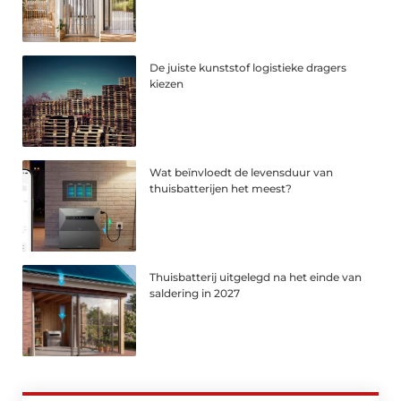
De juiste kunststof logistieke dragers
kiezen
Wat beïnvloedt de levensduur van
thuisbatterijen het meest?
Thuisbatterij uitgelegd na het einde van
saldering in 2027