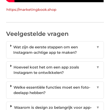
https://marketingbook.shop
Veelgestelde vragen
Wat zijn de eerste stappen om een
▼
Instagram-achtige app te maken?
Hoeveel kost het om een app zoals
▼
Instagram te ontwikkelen?
Welke essentiële functies moet een foto-
▼
deelapp hebben?
Waarom is design zo belangrijk voor app-
▼