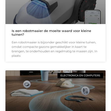
Is een robotmaaier de moeite waard voor kleine
tuinen?
Een robotmaaier is bijzonder geschikt voor kleine tuinen,
omdat compacte gazons gemakkelijker in kaart te
brengen, te onderhouden en regelmatig te maaien zijn. In
plaats
ELECTRONICA EN COMPUTERS