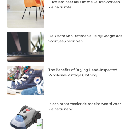
Luxe laminaat als slimme keuze voor een
kleine ruimte
De kracht van lifetime value bij Google Ads
voor SaaS bedrijven
The Benefits of Buying Hand-Inspected
Wholesale Vintage Clothing
Is een robotmaaier de moeite waard voor
kleine tuinen?