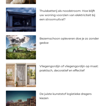
Thuisbatterij als noodstroom: Hoe blijft
uw woning voorzien van elektriciteit bij
een stroomuitval?
Bezemschoon opleveren doe je zo zonder
gedoe
Vliegengordijn of vliegengordijn op maat:
praktisch, decoratief en effectief
De juiste kunststof logistieke dragers
kiezen