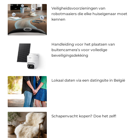
Veiligheidsvoorzieningen van
robotmaaiers die elke huiseigenaar moet
kennen
Handleiding voor het plaatsen van
buitencamera’s voor volledige
beveiligingsdekking
Lokaal daten via een datingsite in België
Schapenvacht kopen? Doe het zelf!