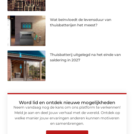
Wat beïnvloedt de levensduur van
thuisbatterijen het meest?
Thuisbatterij uitgelegd na het einde van
saldering in 2027
Word lid en ontdek nieuwe mogelijkheden
Neem vandaag nog de kans om ons platform te verkennen!
Meld je aan en deel jouw verhaal met de wereld. Ontdek op
welke manier jouw ervaringen anderen kunnen motiveren
en samenbrengen.