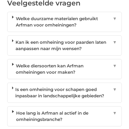
Veelgestelde vragen
Welke duurzame materialen gebruikt
▼
Arfman voor omheiningen?
Kan ik een omheining voor paarden laten
▼
aanpassen naar mijn wensen?
Welke diersoorten kan Arfman
▼
omheiningen voor maken?
Is een omheining voor schapen goed
▼
inpasbaar in landschappelijke gebieden?
Hoe lang is Arfman al actief in de
▼
omheiningsbranche?