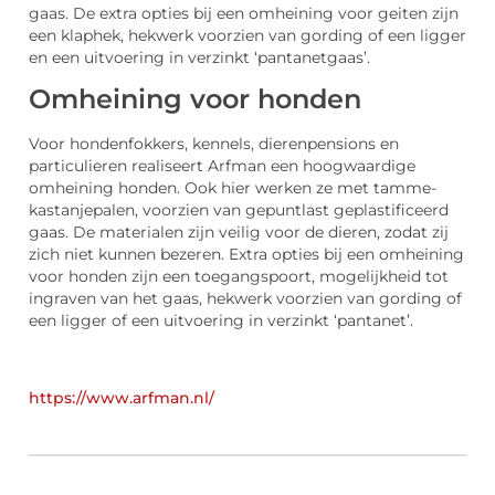
gaas. De extra opties bij een omheining voor geiten zijn
een klaphek, hekwerk voorzien van gording of een ligger
en een uitvoering in verzinkt ‘pantanetgaas’.
Omheining voor honden
Voor hondenfokkers, kennels, dierenpensions en
particulieren realiseert Arfman een hoogwaardige
omheining honden. Ook hier werken ze met tamme-
kastanjepalen, voorzien van gepuntlast geplastificeerd
gaas. De materialen zijn veilig voor de dieren, zodat zij
zich niet kunnen bezeren. Extra opties bij een omheining
voor honden zijn een toegangspoort, mogelijkheid tot
ingraven van het gaas, hekwerk voorzien van gording of
een ligger of een uitvoering in verzinkt ‘pantanet’.
https://www.arfman.nl/