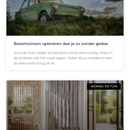
Bezemschoon opleveren doe je zo zonder gedoe
Je oude huis netjes achterlaten klinkt eenvoudig, maar in
de praktijk valt het vaak tegen. Zeker als je midden in een
drukke verhuizing zit en
WONING EN TUIN