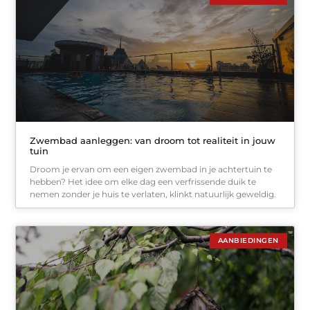
Zwembad aanleggen: van droom tot realiteit in jouw
tuin
Droom je ervan om een eigen zwembad in je achtertuin te
hebben? Het idee om elke dag een verfrissende duik te
nemen zonder je huis te verlaten, klinkt natuurlijk geweldig.
AANBIEDINGEN