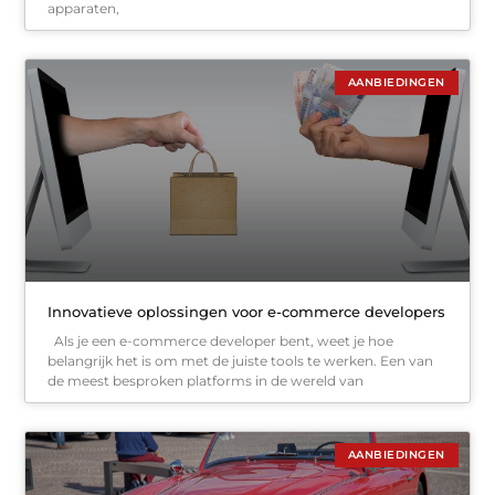
apparaten,
AANBIEDINGEN
Innovatieve oplossingen voor e-commerce developers
Als je een e-commerce developer bent, weet je hoe
belangrijk het is om met de juiste tools te werken. Een van
de meest besproken platforms in de wereld van
AANBIEDINGEN