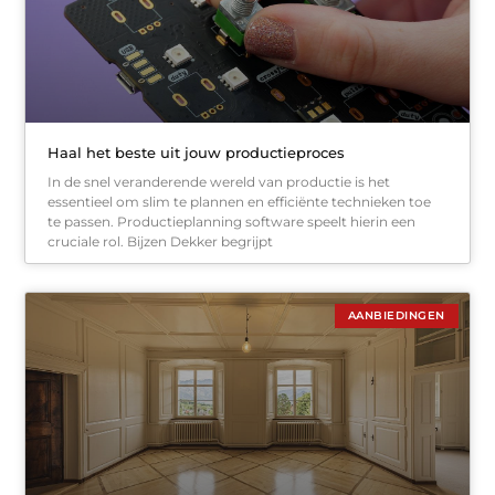
Haal het beste uit jouw productieproces
In de snel veranderende wereld van productie is het
essentieel om slim te plannen en efficiënte technieken toe
te passen. Productieplanning software speelt hierin een
cruciale rol. Bijzen Dekker begrijpt
AANBIEDINGEN