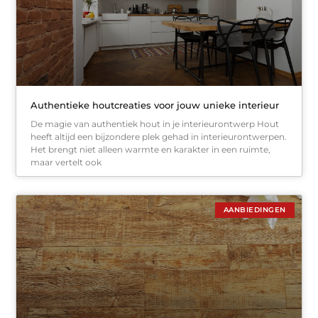
Authentieke houtcreaties voor jouw unieke interieur
De magie van authentiek hout in je interieurontwerp Hout
heeft altijd een bijzondere plek gehad in interieurontwerpen.
Het brengt niet alleen warmte en karakter in een ruimte,
maar vertelt ook
AANBIEDINGEN