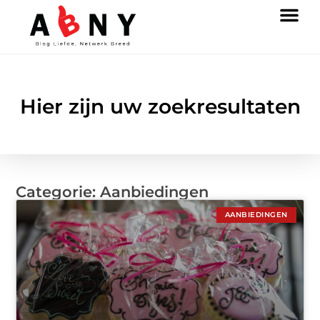
Hier zijn uw zoekresultaten
Categorie: Aanbiedingen
AANBIEDINGEN