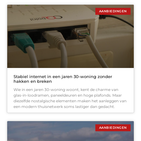
AANBIEDINGEN
Stabiel internet in een jaren 30-woning zonder
hakken en breken
Wie in een jaren 30-woning woont, kent de charme van
glas-in-loodramen, paneeldeuren en hoge plafonds. Maar
diezelfde nostalgische elementen maken het aanleggen van
een modern thuisnetwerk soms lastiger dan gedacht.
AANBIEDINGEN