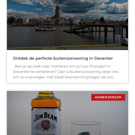
Ontdek de perfecte buitenzonwering in Deventer
Ben je op zoek naar manieren om je huis of project in
Deventer te verbeteren? Dan is buitenzonwering zeker iets
om te overwegen. Het biedt bescherming tegen de zon,
AANBIEDINGEN