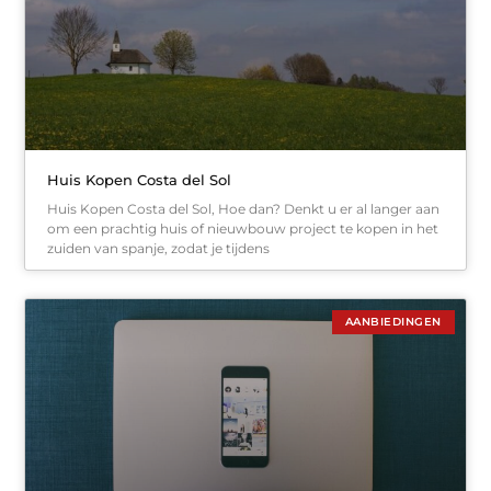
Huis Kopen Costa del Sol
Huis Kopen Costa del Sol, Hoe dan? Denkt u er al langer aan
om een prachtig huis of nieuwbouw project te kopen in het
zuiden van spanje, zodat je tijdens
AANBIEDINGEN