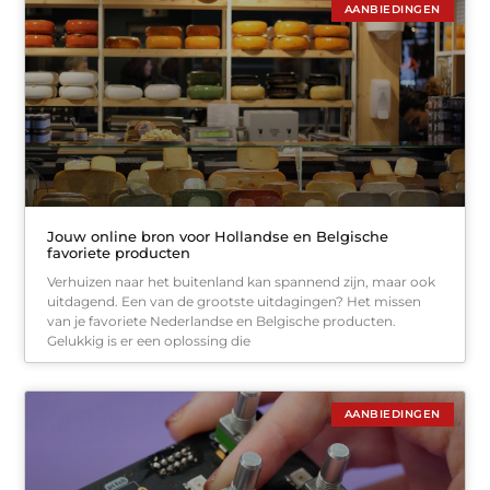
AANBIEDINGEN
Jouw online bron voor Hollandse en Belgische
favoriete producten
Verhuizen naar het buitenland kan spannend zijn, maar ook
uitdagend. Een van de grootste uitdagingen? Het missen
van je favoriete Nederlandse en Belgische producten.
Gelukkig is er een oplossing die
AANBIEDINGEN