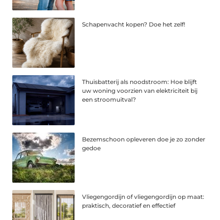
Schapenvacht kopen? Doe het zelf!
Thuisbatterij als noodstroom: Hoe blijft
uw woning voorzien van elektriciteit bij
een stroomuitval?
Bezemschoon opleveren doe je zo zonder
gedoe
Vliegengordijn of vliegengordijn op maat:
praktisch, decoratief en effectief