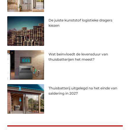
De juiste kunststof logistieke dragers
kiezen
Wat beïnvloedt de levensduur van
thuisbatterijen het meest?
Thuisbatterij uitgelegd na het einde van
saldering in 2027