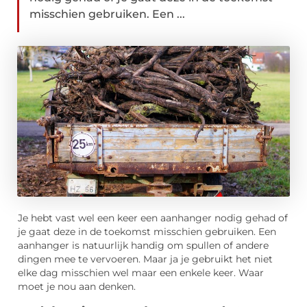
misschien gebruiken. Een ...
Je hebt vast wel een keer een aanhanger nodig gehad of
je gaat deze in de toekomst misschien gebruiken. Een
aanhanger is natuurlijk handig om spullen of andere
dingen mee te vervoeren. Maar ja je gebruikt het niet
elke dag misschien wel maar een enkele keer. Waar
moet je nou aan denken.