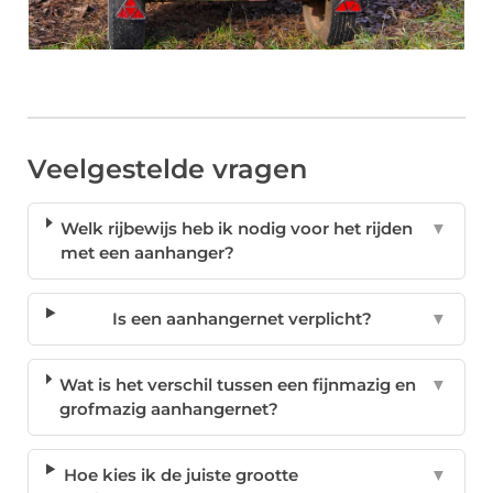
Veelgestelde vragen
Welk rijbewijs heb ik nodig voor het rijden
▼
met een aanhanger?
Is een aanhangernet verplicht?
▼
Wat is het verschil tussen een fijnmazig en
▼
grofmazig aanhangernet?
Hoe kies ik de juiste grootte
▼