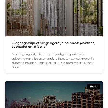
Vliegengordijn of vliegengordijn op maat: praktisch,
decoratief en effectief
Een vliegengordijn is een eenvoudige en praktische
oplossing om vliegen en andere insecten zoveel mogelijk
buiten te houden. Tegelijkertijd kun je toch makkelijk naar
binnen
BLOG