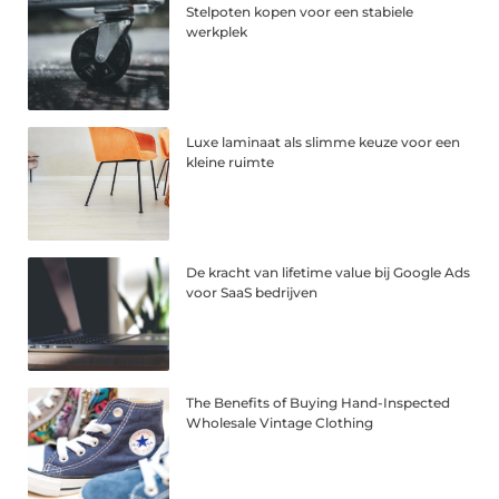
Stelpoten kopen voor een stabiele
werkplek
Luxe laminaat als slimme keuze voor een
kleine ruimte
De kracht van lifetime value bij Google Ads
voor SaaS bedrijven
The Benefits of Buying Hand-Inspected
Wholesale Vintage Clothing