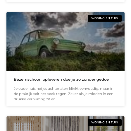
WONING EN TUIN
Bezemschoon opleveren doe je zo zonder gedoe
Je oude huis netjes achterlaten klinkt eenvoudig, maar in
de praktijk valt het vaak tegen. Zeker als je midden in een
drukke verhuizing zit en
WONING EN TUIN