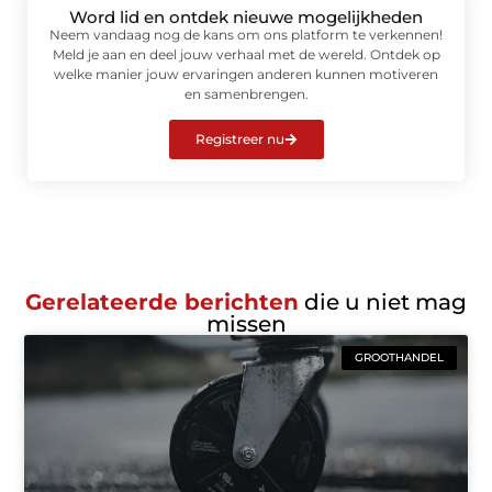
Word lid en ontdek nieuwe mogelijkheden
Neem vandaag nog de kans om ons platform te verkennen!
Meld je aan en deel jouw verhaal met de wereld. Ontdek op
welke manier jouw ervaringen anderen kunnen motiveren
en samenbrengen.
Registreer nu
Gerelateerde berichten
die u niet mag
missen
GROOTHANDEL