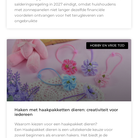
salderingsregeling in 2027 eindigt, omdat huishoudens
met zonnepanelen niet langer dezelfde financiële
voordelen ontvangen voor het terugleveren van
ongebruikte
HOBBY EN VRIJE TIJD
Haken met haakpakketten dieren: creativiteit voor
iedereen
Waarom kiezen voor een haakpakket dieren?
Een Haakpakket dieren is een uitstekende keuze voor
zowel beginners als ervaren hakers. Het biedt je de