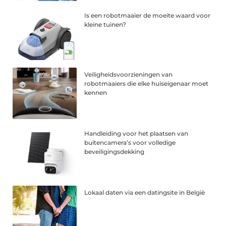
Is een robotmaaier de moeite waard voor
kleine tuinen?
Veiligheidsvoorzieningen van
robotmaaiers die elke huiseigenaar moet
kennen
Handleiding voor het plaatsen van
buitencamera’s voor volledige
beveiligingsdekking
Lokaal daten via een datingsite in België