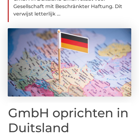
Gesellschaft mit Beschränkter Haftung. Dit
verwijst letterlijk ...
GmbH oprichten in
Duitsland