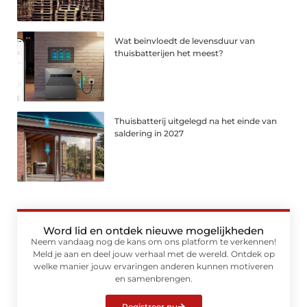
Wat beïnvloedt de levensduur van
thuisbatterijen het meest?
Thuisbatterij uitgelegd na het einde van
saldering in 2027
Word lid en ontdek nieuwe mogelijkheden
Neem vandaag nog de kans om ons platform te verkennen!
Meld je aan en deel jouw verhaal met de wereld. Ontdek op
welke manier jouw ervaringen anderen kunnen motiveren
en samenbrengen.
Registreer nu