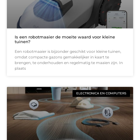
Is een robotmaaier de moeite waard voor kleine
tuinen?
Een robotmaaier is bijzonder geschikt voor kleine tuinen,
omdat compacte gazons gemakkelijker in kaart te
brengen, te onderhouden en regelmatig te maaien zijn. In
plaats
ELECTRONICA EN COMPUTERS