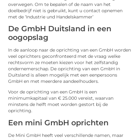
overwegen. Om te bepalen of de naam van het
doelbedrijf niet is gebruikt, kunt u contact opnemen
met de ‘Industrie und Handelskammer’
De GmbH Duitsland in een
oogopslag
In de aanloop naar de oprichting van een GmbH worden
veel oprichters geconfronteerd met de vraag welke
rechtsvorm ze moeten kiezen voor het zelfstandig
ondernemerschap. De oprichting van een GmbH in
Duitsland is alleen mogelijk met een eenpersoons
GmbH en met meerdere aandeelhouders.
Voor de oprichting van een GmbH is een
minimumkapitaal van € 25.000 vereist, waarvan
minstens de helft moet worden gestort bij de
oprichting.
Een mini GmbH oprichten
De Mini GmbH heeft veel verschillende namen, maar