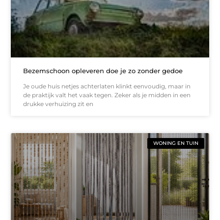
Bezemschoon opleveren doe je zo zonder gedoe
Je oude huis netjes achterlaten klinkt eenvoudig, maar in
de praktijk valt het vaak tegen. Zeker als je midden in een
drukke verhuizing zit en
WONING EN TUIN