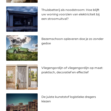
Thuisbatterij als noodstroom: Hoe blijft
uw woning voorzien van elektriciteit bij
een stroomuitval?
Bezemschoon opleveren doe je zo zonder
gedoe
Vliegengordijn of vliegengordijn op maat:
praktisch, decoratief en effectief
De juiste kunststof logistieke dragers
kiezen