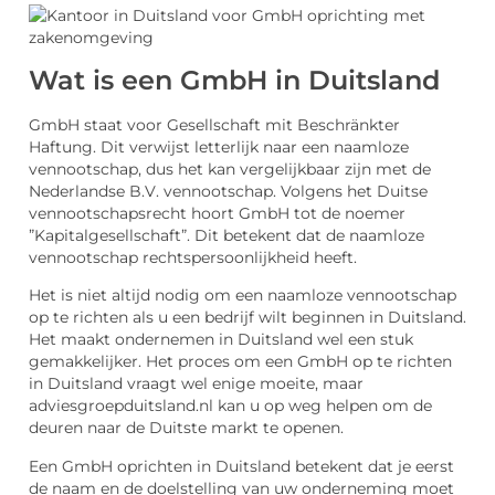
Wat is een GmbH in Duitsland
GmbH staat voor Gesellschaft mit Beschränkter
Haftung. Dit verwijst letterlijk naar een naamloze
vennootschap, dus het kan vergelijkbaar zijn met de
Nederlandse B.V. vennootschap. Volgens het Duitse
vennootschapsrecht hoort GmbH tot de noemer
”Kapitalgesellschaft”. Dit betekent dat de naamloze
vennootschap rechtspersoonlijkheid heeft.
Het is niet altijd nodig om een naamloze vennootschap
op te richten als u een bedrijf wilt beginnen in Duitsland.
Het maakt ondernemen in Duitsland wel een stuk
gemakkelijker. Het proces om een GmbH op te richten
in Duitsland vraagt wel enige moeite, maar
adviesgroepduitsland.nl kan u op weg helpen om de
deuren naar de Duitste markt te openen.
Een GmbH oprichten in Duitsland betekent dat je eerst
de naam en de doelstelling van uw onderneming moet