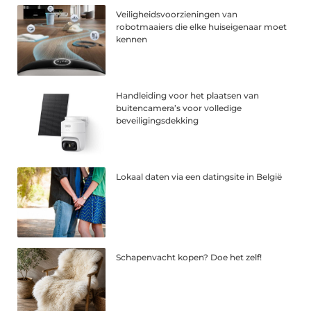
Veiligheidsvoorzieningen van
robotmaaiers die elke huiseigenaar moet
kennen
Handleiding voor het plaatsen van
buitencamera’s voor volledige
beveiligingsdekking
Lokaal daten via een datingsite in België
Schapenvacht kopen? Doe het zelf!