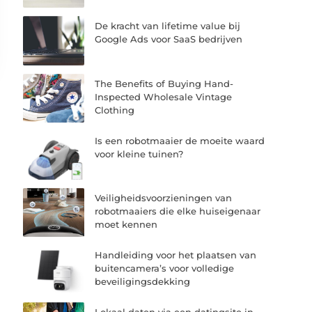
De kracht van lifetime value bij
Google Ads voor SaaS bedrijven
The Benefits of Buying Hand-
Inspected Wholesale Vintage
Clothing
Is een robotmaaier de moeite waard
voor kleine tuinen?
Veiligheidsvoorzieningen van
robotmaaiers die elke huiseigenaar
moet kennen
Handleiding voor het plaatsen van
buitencamera’s voor volledige
beveiligingsdekking