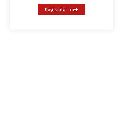
Registreer nu