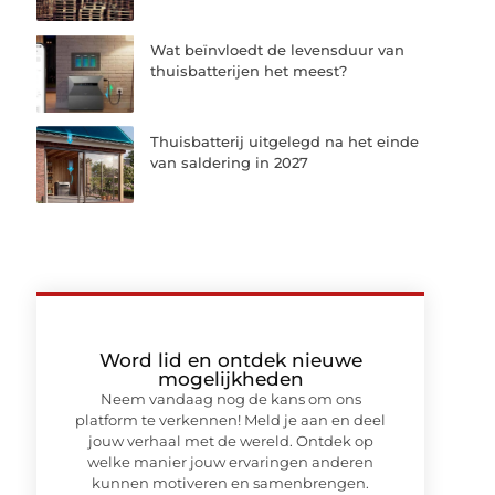
Wat beïnvloedt de levensduur van
thuisbatterijen het meest?
Thuisbatterij uitgelegd na het einde
van saldering in 2027
Word lid en ontdek nieuwe
mogelijkheden
Neem vandaag nog de kans om ons
platform te verkennen! Meld je aan en deel
jouw verhaal met de wereld. Ontdek op
welke manier jouw ervaringen anderen
kunnen motiveren en samenbrengen.